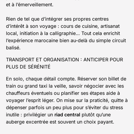
et à l’émerveillement.
Rien de tel que d’intégrer ses propres centres
d’intérêt à son voyage : cours de cuisine, artisanat
local, initiation à la calligraphie… Tout cela enrichit
l’expérience marocaine bien au-delà du simple circuit
balisé.
TRANSPORT ET ORGANISATION : ANTICIPER POUR
PLUS DE SÉRÉNITÉ
En solo, chaque détail compte. Réserver son billet de
train ou grand taxi la veille, savoir négocier avec les
chauffeurs éventuels ou planifier ses étapes aide à
voyager l’esprit léger. On mise sur la praticité, quitte à
dépenser parfois un peu plus pour s’éviter du stress
inutile : privilégier un
riad central
plutôt qu’une
auberge excentrée est souvent un choix payant.