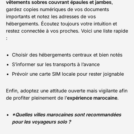
vêtements sobres couvrant épaules et jambes
,
gardez copies numériques de vos documents
importants et notez les adresses de vos
hébergements. Écoutez toujours votre intuition et
restez connectée à vos proches. Voici une liste rapide
:
Choisir des hébergements centraux et bien notés
S’informer sur les transports à l’avance
Prévoir une carte SIM locale pour rester joignable
Enfin, adoptez une attitude ouverte mais vigilante afin
de profiter pleinement de l’
expérience marocaine
.
*Quelles villes marocaines sont recommandées
pour les voyageurs solo ?