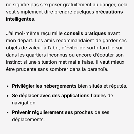
ne signifie pas s’exposer gratuitement au danger, cela
veut simplement dire prendre quelques
précautions
intelligentes
.
J’ai moi-même reçu mille
conseils pratiques
avant
mon départ. Les amis recommandaient de garder ses
objets de valeur à l’abri, d’éviter de sortir tard le soir
dans les quartiers inconnus ou encore d’écouter son
instinct si une situation met mal à l’aise. Il vaut mieux
être prudente sans sombrer dans la paranoïa.
Privilégier les hébergements
bien situés et réputés.
Se déplacer avec des applications fiables
de
navigation.
Prévenir régulièrement ses proches
de ses
déplacements.