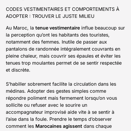
CODES VESTIMENTAIRES ET COMPORTEMENTS À
ADOPTER : TROUVER LE JUSTE MILIEU
Au Maroc, la
tenue vestimentaire
influe beaucoup sur
la perception qu’ont les habitants des touristes,
notamment des femmes. Inutile de passer aux
pantalons de randonnée intégralement couvrants en
pleine chaleur, mais couvrir ses épaules et éviter les
tenues trop moulantes permet de se sentir respectée
et discrète.
S’habiller sobrement facilite la circulation dans les
médinas. Adopter des gestes simples comme
répondre poliment mais fermement lorsqu’on vous
sollicite ou refuser avec le sourire un
accompagnateur improvisé aide vite à se sentir à
l’aise dans la foule. Prendre le temps d’observer
comment les
Marocaines agissent
dans chaque