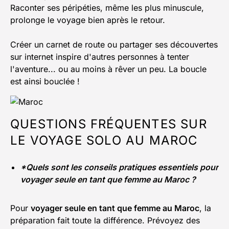
Raconter ses péripéties, même les plus minuscule,
prolonge le voyage bien après le retour.
Créer un carnet de route ou partager ses découvertes
sur internet inspire d'autres personnes à tenter
l'aventure... ou au moins à rêver un peu. La boucle
est ainsi bouclée !
QUESTIONS FRÉQUENTES SUR
LE VOYAGE SOLO AU MAROC
*Quels sont les conseils pratiques essentiels pour
voyager seule en tant que femme au Maroc ?
Pour
voyager seule en tant que femme au Maroc
, la
préparation fait toute la différence. Prévoyez des