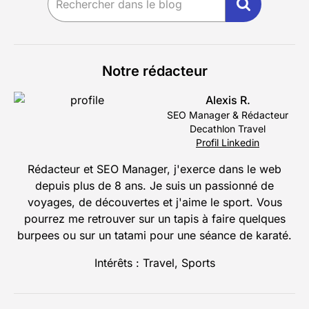
Notre rédacteur
Alexis R.
SEO Manager & Rédacteur
Decathlon Travel
Profil Linkedin
Rédacteur et SEO Manager, j'exerce dans le web
depuis plus de 8 ans. Je suis un passionné de
voyages, de découvertes et j'aime le sport. Vous
pourrez me retrouver sur un tapis à faire quelques
burpees ou sur un tatami pour une séance de karaté.
Intérêts : Travel, Sports