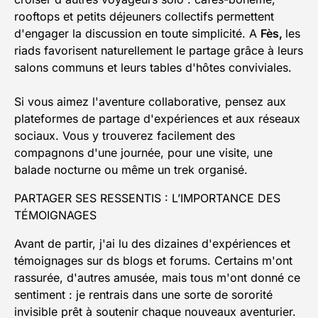
rooftops et petits déjeuners collectifs permettent
d'engager la discussion en toute simplicité. A
Fès,
les
riads favorisent naturellement le partage grâce à leurs
salons communs et leurs tables d'hôtes conviviales.
Si vous aimez l'aventure collaborative, pensez aux
plateformes de partage d'expériences et aux réseaux
sociaux. Vous y trouverez facilement des
compagnons d'une journée, pour une visite, une
balade nocturne ou même un trek organisé.
PARTAGER SES RESSENTIS : L’IMPORTANCE DES
TÉMOIGNAGES
Avant de partir, j'ai lu des dizaines d'expériences et
témoignages sur ds blogs et forums. Certains m'ont
rassurée, d'autres amusée, mais tous m'ont donné ce
sentiment : je rentrais dans une sorte de sororité
invisible prêt à soutenir chaque nouveaux aventurier.