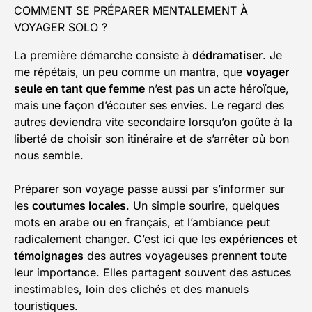
COMMENT SE PRÉPARER MENTALEMENT À
VOYAGER SOLO ?
La première démarche consiste à
dédramatiser
. Je
me répétais, un peu comme un mantra, que
voyager
seule en tant que femme
n’est pas un acte héroïque,
mais une façon d’écouter ses envies. Le regard des
autres deviendra vite secondaire lorsqu’on goûte à la
liberté de choisir son itinéraire et de s’arrêter où bon
nous semble.
Préparer son voyage passe aussi par s’informer sur
les
coutumes locales
. Un simple sourire, quelques
mots en arabe ou en français, et l’ambiance peut
radicalement changer. C’est ici que les
expériences et
témoignages
des autres voyageuses prennent toute
leur importance. Elles partagent souvent des astuces
inestimables, loin des clichés et des manuels
touristiques.