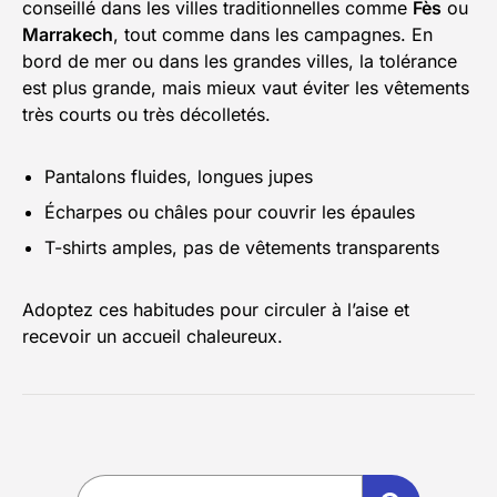
conseillé dans les villes traditionnelles comme
Fès
ou
Marrakech
, tout comme dans les campagnes. En
bord de mer ou dans les grandes villes, la tolérance
est plus grande, mais mieux vaut éviter les vêtements
très courts ou très décolletés.
Pantalons fluides, longues jupes
Écharpes ou châles pour couvrir les épaules
T-shirts amples, pas de vêtements transparents
Adoptez ces habitudes pour circuler à l’aise et
recevoir un accueil chaleureux.