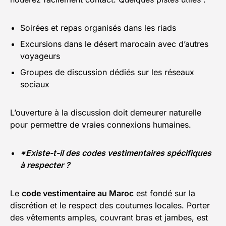
Soirées et repas organisés dans les riads
Excursions dans le désert marocain avec d’autres
voyageurs
Groupes de discussion dédiés sur les réseaux
sociaux
L’ouverture à la discussion doit demeurer naturelle
pour permettre de vraies connexions humaines.
*Existe-t-il des codes vestimentaires spécifiques
à respecter ?
Le
code vestimentaire au Maroc
est fondé sur la
discrétion et le respect des coutumes locales. Porter
des vêtements amples, couvrant bras et jambes, est