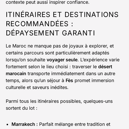
contexte peut aussi inspirer confiance.
ITINÉRAIRES ET DESTINATIONS
RECOMMANDÉES :
DÉPAYSEMENT GARANTI
Le Maroc ne manque pas de joyaux à explorer, et
certains parcours sont particulièrement adaptés
lorsqu’on souhaite
voyager seule
. L’expérience varie
fortement selon le lieu choisi : traverser le
désert
marocain
transporte immédiatement dans un autre
temps, alors qu’un séjour à
Fès
promet immersion
culturelle et saveurs inédites.
Parmi tous les itinéraires possibles, quelques-uns
sortent du lot :
Marrakech :
Parfait mélange entre tradition et