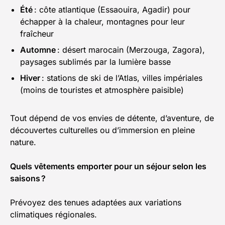
Été
: côte atlantique (Essaouira, Agadir) pour
échapper à la chaleur, montagnes pour leur
fraîcheur
Automne
: désert marocain (Merzouga, Zagora),
paysages sublimés par la lumière basse
Hiver
: stations de ski de l’Atlas, villes impériales
(moins de touristes et atmosphère paisible)
Tout dépend de vos envies de détente, d’aventure, de
découvertes culturelles ou d’immersion en pleine
nature.
Quels vêtements emporter pour un séjour selon les
saisons ?
Prévoyez des tenues adaptées aux variations
climatiques régionales.