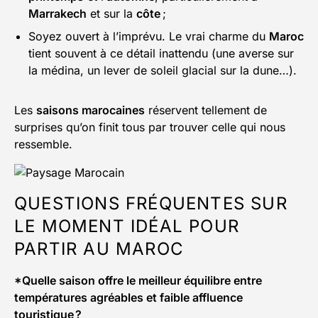
Marrakech
et sur la
côte
;
Soyez ouvert à l’imprévu. Le vrai charme du
Maroc
tient souvent à ce détail inattendu (une averse sur
la médina, un lever de soleil glacial sur la dune…).
Les
saisons marocaines
réservent tellement de
surprises qu’on finit tous par trouver celle qui nous
ressemble.
QUESTIONS FRÉQUENTES SUR
LE MOMENT IDÉAL POUR
PARTIR AU MAROC
*Quelle saison offre le meilleur équilibre entre
températures agréables et faible affluence
touristique ?