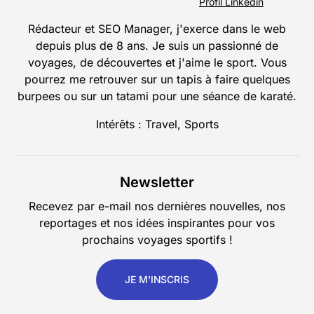
Profil Linkedin
Rédacteur et SEO Manager, j'exerce dans le web
depuis plus de 8 ans. Je suis un passionné de
voyages, de découvertes et j'aime le sport. Vous
pourrez me retrouver sur un tapis à faire quelques
burpees ou sur un tatami pour une séance de karaté.
Intérêts : Travel, Sports
Newsletter
Recevez par e-mail nos dernières nouvelles, nos
reportages et nos idées inspirantes pour vos
prochains voyages sportifs !
JE M'INSCRIS