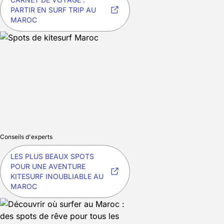
PARTIR EN SURF TRIP AU
MAROC
Conseils d'experts
LES PLUS BEAUX SPOTS
POUR UNE AVENTURE
KITESURF INOUBLIABLE AU
MAROC