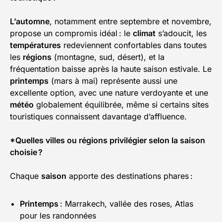
L’automne
, notamment entre septembre et novembre,
propose un compromis idéal : le
climat
s’adoucit, les
températures
redeviennent confortables dans toutes
les
régions
(montagne, sud, désert), et la
fréquentation baisse après la haute saison estivale. Le
printemps
(mars à mai) représente aussi une
excellente option, avec une nature verdoyante et une
météo
globalement équilibrée, même si certains sites
touristiques connaissent davantage d’affluence.
*Quelles villes ou régions privilégier selon la saison
choisie ?
Chaque
saison
apporte des destinations phares :
Printemps
: Marrakech, vallée des roses, Atlas
pour les randonnées