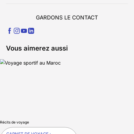
GARDONS LE CONTACT
Vous aimerez aussi
Récits de voyage
CARNET DE VOYAGE :