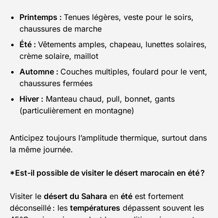
Printemps :
Tenues légères, veste pour le soirs,
chaussures de marche
Été :
Vêtements amples, chapeau, lunettes solaires,
crème solaire, maillot
Automne :
Couches multiples, foulard pour le vent,
chaussures fermées
Hiver :
Manteau chaud, pull, bonnet, gants
(particulièrement en montagne)
Anticipez toujours l’amplitude thermique, surtout dans
la même journée.
*Est-il possible de visiter le désert marocain en été ?
Visiter le
désert du Sahara
en
été
est fortement
déconseillé : les
températures
dépassent souvent les