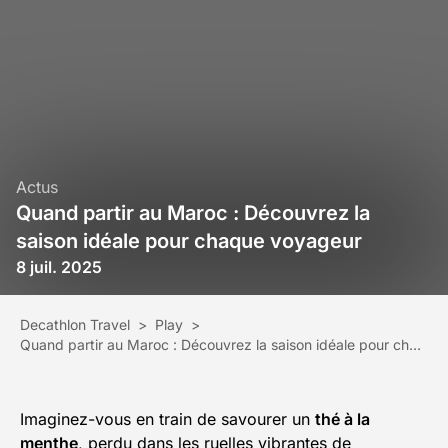
Actus
Quand partir au Maroc : Découvrez la
saison idéale pour chaque voyageur
8 juil. 2025
Decathlon Travel
>
Play
>
Quand partir au Maroc : Découvrez la saison idéale pour chaque voyageur
Imaginez-vous en train de savourer un
thé à la
menthe
, perdu dans les ruelles vibrantes de