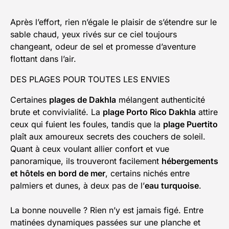
Après l’effort, rien n’égale le plaisir de s’étendre sur le
sable chaud, yeux rivés sur ce ciel toujours
changeant, odeur de sel et promesse d’aventure
flottant dans l’air.
DES PLAGES POUR TOUTES LES ENVIES
Certaines
plages de Dakhla
mélangent authenticité
brute et convivialité. La
plage Porto Rico Dakhla
attire
ceux qui fuient les foules, tandis que la
plage Puertito
plaît aux amoureux secrets des couchers de soleil.
Quant à ceux voulant allier confort et vue
panoramique, ils trouveront facilement
hébergements
et hôtels en bord de mer
, certains nichés entre
palmiers et dunes, à deux pas de l’
eau turquoise
.
La bonne nouvelle ? Rien n’y est jamais figé. Entre
matinées dynamiques passées sur une planche et