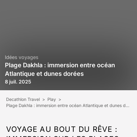
Idées voyages
Plage Dakhla : immersion entre océan
Atlantique et dunes dorées
8 juil. 2025
Decathlon Travel
>
Play
>
Plage Dakhla : immersion entre océan Atlantique et dunes dorées
VOYAGE AU BOUT DU RÊVE :