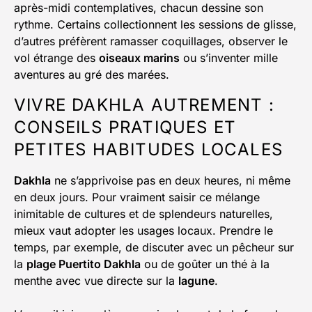
après-midi contemplatives, chacun dessine son
rythme. Certains collectionnent les sessions de glisse,
d’autres préfèrent ramasser coquillages, observer le
vol étrange des
oiseaux marins
ou s’inventer mille
aventures au gré des marées.
VIVRE DAKHLA AUTREMENT :
CONSEILS PRATIQUES ET
PETITES HABITUDES LOCALES
Dakhla
ne s’apprivoise pas en deux heures, ni même
en deux jours. Pour vraiment saisir ce mélange
inimitable de cultures et de splendeurs naturelles,
mieux vaut adopter les usages locaux. Prendre le
temps, par exemple, de discuter avec un pêcheur sur
la
plage Puertito Dakhla
ou de goûter un thé à la
menthe avec vue directe sur la
lagune
.