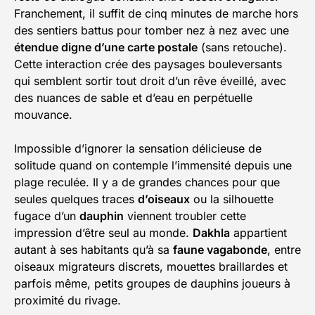
Franchement, il suffit de cinq minutes de marche hors
des sentiers battus pour tomber nez à nez avec une
étendue digne d’une carte postale
(sans retouche).
Cette interaction crée des paysages bouleversants
qui semblent sortir tout droit d’un rêve éveillé, avec
des nuances de sable et d’eau en perpétuelle
mouvance.
Impossible d’ignorer la sensation délicieuse de
solitude quand on contemple l’immensité depuis une
plage reculée. Il y a de grandes chances pour que
seules quelques traces
d’oiseaux
ou la silhouette
fugace d’un
dauphin
viennent troubler cette
impression d’être seul au monde.
Dakhla
appartient
autant à ses habitants qu’à sa
faune vagabonde
, entre
oiseaux migrateurs discrets, mouettes braillardes et
parfois même, petits groupes de dauphins joueurs à
proximité du rivage.