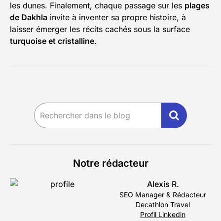
les dunes. Finalement, chaque passage sur les
plages
de Dakhla
invite à inventer sa propre histoire, à
laisser émerger les récits cachés sous la surface
turquoise et cristalline
.
Notre rédacteur
Alexis R.
SEO Manager & Rédacteur
Decathlon Travel
Profil Linkedin