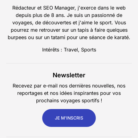
Rédacteur et SEO Manager, j'exerce dans le web
depuis plus de 8 ans. Je suis un passionné de
voyages, de découvertes et j'aime le sport. Vous
pourrez me retrouver sur un tapis à faire quelques
burpees ou sur un tatami pour une séance de karaté.
Intérêts : Travel, Sports
Newsletter
Recevez par e-mail nos dernières nouvelles, nos
reportages et nos idées inspirantes pour vos
prochains voyages sportifs !
JE M'INSCRIS