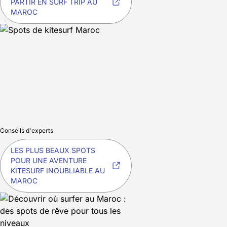
PARTIR EN SURF TRIP AU
MAROC
Conseils d'experts
LES PLUS BEAUX SPOTS
POUR UNE AVENTURE
KITESURF INOUBLIABLE AU
MAROC