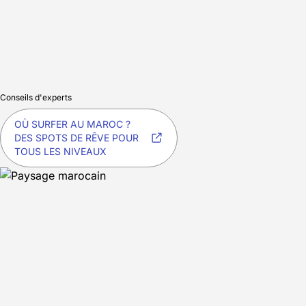
Conseils d'experts
OÙ SURFER AU MAROC ?
DES SPOTS DE RÊVE POUR
TOUS LES NIVEAUX