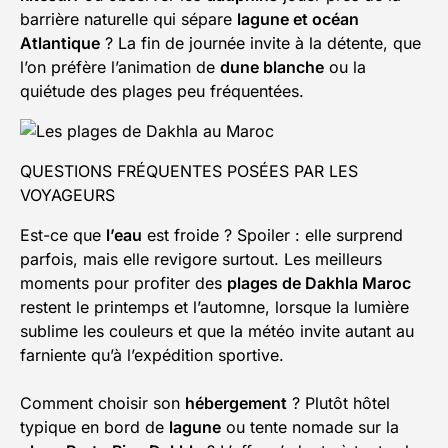
barrière naturelle qui sépare
lagune et océan
Atlantique
? La fin de journée invite à la détente, que
l’on préfère l’animation de
dune blanche
ou la
quiétude des plages peu fréquentées.
QUESTIONS FRÉQUENTES POSÉES PAR LES
VOYAGEURS
Est-ce que
l’eau
est froide ? Spoiler : elle surprend
parfois, mais elle revigore surtout. Les meilleurs
moments pour profiter des
plages de Dakhla Maroc
restent le printemps et l’automne, lorsque la lumière
sublime les couleurs et que la météo invite autant au
farniente qu’à l’expédition sportive.
Comment choisir son
hébergement
? Plutôt hôtel
typique en bord de
lagune
ou tente nomade sur la