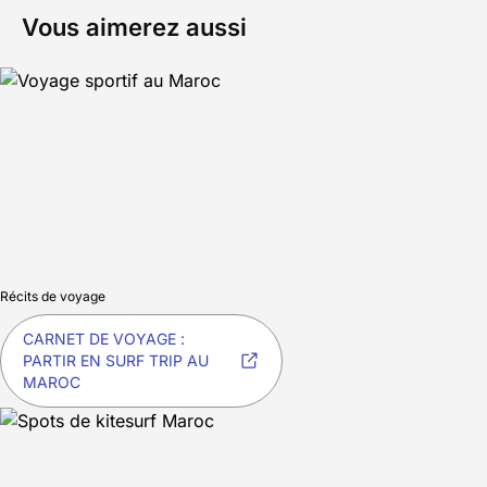
Vous aimerez aussi
Récits de voyage
CARNET DE VOYAGE :
PARTIR EN SURF TRIP AU
MAROC