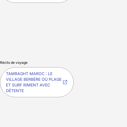
Récits de voyage
TAMRAGHT MAROC : LE
VILLAGE BERBÈRE OÙ PLAGE
ET SURF RIMENT AVEC
DÉTENTE