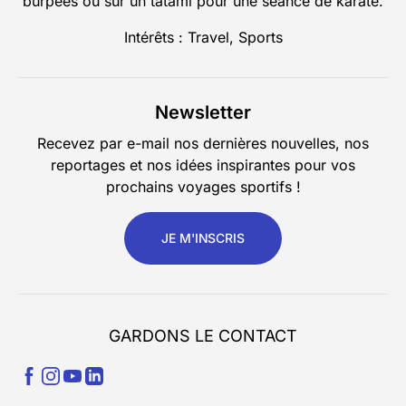
burpees ou sur un tatami pour une séance de karaté.
Intérêts : Travel, Sports
Newsletter
Recevez par e-mail nos dernières nouvelles, nos
reportages et nos idées inspirantes pour vos
prochains voyages sportifs !
JE M'INSCRIS
GARDONS LE CONTACT