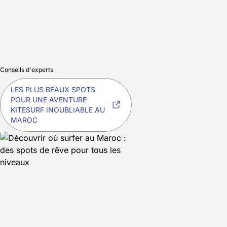
Conseils d'experts
LES PLUS BEAUX SPOTS
POUR UNE AVENTURE
KITESURF INOUBLIABLE AU
MAROC