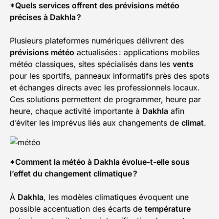
*Quels services offrent des prévisions météo
précises à Dakhla ?
Plusieurs plateformes numériques délivrent des
prévisions météo
actualisées : applications mobiles
météo classiques, sites spécialisés dans les
vents
pour les sportifs, panneaux informatifs près des spots
et échanges directs avec les professionnels locaux.
Ces solutions permettent de programmer, heure par
heure, chaque activité importante à
Dakhla
afin
d’éviter les imprévus liés aux changements de
climat
.
*Comment la météo à Dakhla évolue-t-elle sous
l’effet du changement climatique ?
À
Dakhla
, les modèles climatiques évoquent une
possible accentuation des écarts de
température