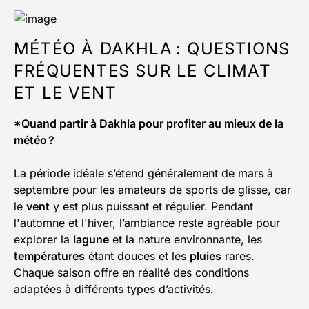
MÉTÉO À DAKHLA : QUESTIONS
FRÉQUENTES SUR LE CLIMAT
ET LE VENT
*Quand partir à Dakhla pour profiter au mieux de la
météo ?
La période idéale s’étend généralement de mars à
septembre pour les amateurs de sports de glisse, car
le
vent
y est plus puissant et régulier. Pendant
l'automne et l'hiver, l’ambiance reste agréable pour
explorer la
lagune
et la nature environnante, les
températures
étant douces et les
pluies
rares.
Chaque saison offre en réalité des conditions
adaptées à différents types d’activités.