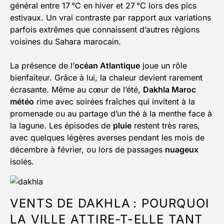
général entre 17 °C en hiver et 27 °C lors des pics
estivaux. Un vrai contraste par rapport aux variations
parfois extrêmes que connaissent d’autres régions
voisines du Sahara marocain.
La présence de l’
océan Atlantique
joue un rôle
bienfaiteur. Grâce à lui, la chaleur devient rarement
écrasante. Même au cœur de l’été,
Dakhla Maroc
météo
rime avec soirées fraîches qui invitent à la
promenade ou au partage d’un thé à la menthe face à
la lagune. Les épisodes de
pluie
restent très rares,
avec quelques légères averses pendant les mois de
décembre à février, ou lors de passages
nuageux
isolés.
VENTS DE DAKHLA : POURQUOI
LA VILLE ATTIRE-T-ELLE TANT