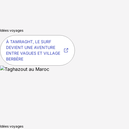
Idées voyages
À TAMRAGHT, LE SURF
DEVIENT UNE AVENTURE
ENTRE VAGUES ET VILLAGE
BERBÈRE
Idées voyages