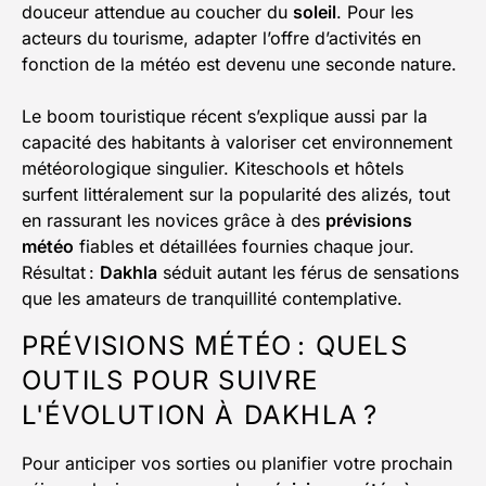
douceur attendue au coucher du
soleil
. Pour les
acteurs du tourisme, adapter l’offre d’activités en
fonction de la météo est devenu une seconde nature.
Le boom touristique récent s’explique aussi par la
capacité des habitants à valoriser cet environnement
météorologique singulier. Kiteschools et hôtels
surfent littéralement sur la popularité des alizés, tout
en rassurant les novices grâce à des
prévisions
météo
fiables et détaillées fournies chaque jour.
Résultat :
Dakhla
séduit autant les férus de sensations
que les amateurs de tranquillité contemplative.
PRÉVISIONS MÉTÉO : QUELS
OUTILS POUR SUIVRE
L'ÉVOLUTION À DAKHLA ?
Pour anticiper vos sorties ou planifier votre prochain