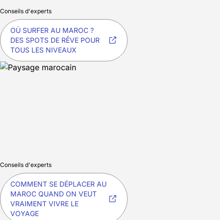
Conseils d'experts
OÙ SURFER AU MAROC ?
DES SPOTS DE RÊVE POUR
TOUS LES NIVEAUX
Conseils d'experts
COMMENT SE DÉPLACER AU
MAROC QUAND ON VEUT
VRAIMENT VIVRE LE
VOYAGE