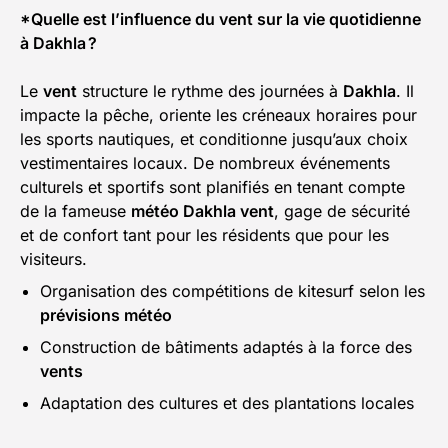
*Quelle est l’influence du vent sur la vie quotidienne
à Dakhla ?
Le
vent
structure le rythme des journées à
Dakhla
. Il
impacte la pêche, oriente les créneaux horaires pour
les sports nautiques, et conditionne jusqu’aux choix
vestimentaires locaux. De nombreux événements
culturels et sportifs sont planifiés en tenant compte
de la fameuse
météo Dakhla vent
, gage de sécurité
et de confort tant pour les résidents que pour les
visiteurs.
Organisation des compétitions de kitesurf selon les
prévisions météo
Construction de bâtiments adaptés à la force des
vents
Adaptation des cultures et des plantations locales