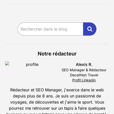
Notre rédacteur
Alexis R.
SEO Manager & Rédacteur
Decathlon Travel
Profil Linkedin
Rédacteur et SEO Manager, j'exerce dans le web
depuis plus de 8 ans. Je suis un passionné de
voyages, de découvertes et j'aime le sport. Vous
pourrez me retrouver sur un tapis à faire quelques