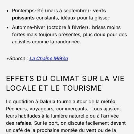
Printemps-été (mars à septembre) :
vents
puissants
constants, idéaux pour la glisse ;
Automne-hiver (octobre à février) : brises moins
fortes mais toujours présentes, plus doux pour des
activités comme la randonnée.
*Source :
La Chaîne Météo
EFFETS DU CLIMAT SUR LA VIE
LOCALE ET LE TOURISME
Le quotidien à
Dakhla
tourne autour de la
météo
.
Pêcheurs, voyageurs, commerçants… tous ajustent
leurs habitudes à la lumière naturelle ou à l’arrivée
des
rafales
. Sur le port, on discute facilement devant
un café de la prochaine montée du
vent
ou de la