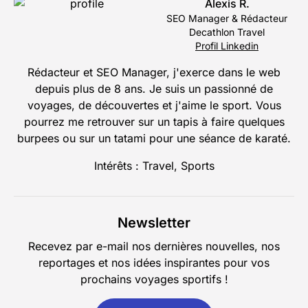
Alexis R.
SEO Manager & Rédacteur
Decathlon Travel
Profil Linkedin
Rédacteur et SEO Manager, j'exerce dans le web
depuis plus de 8 ans. Je suis un passionné de
voyages, de découvertes et j'aime le sport. Vous
pourrez me retrouver sur un tapis à faire quelques
burpees ou sur un tatami pour une séance de karaté.
Intérêts : Travel, Sports
Newsletter
Recevez par e-mail nos dernières nouvelles, nos
reportages et nos idées inspirantes pour vos
prochains voyages sportifs !