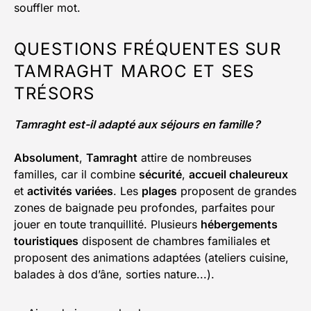
souffler mot.
QUESTIONS FRÉQUENTES SUR
TAMRAGHT MAROC ET SES
TRÉSORS
Tamraght est-il adapté aux séjours en famille ?
Absolument
,
Tamraght
attire de nombreuses
familles, car il combine
sécurité
,
accueil chaleureux
et
activités variées
. Les
plages
proposent de grandes
zones de baignade peu profondes, parfaites pour
jouer en toute tranquillité. Plusieurs
hébergements
touristiques
disposent de chambres familiales et
proposent des animations adaptées (ateliers cuisine,
balades à dos d’âne, sorties nature...).