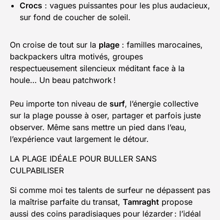
Crocs
: vagues puissantes pour les plus audacieux,
sur fond de coucher de soleil.
On croise de tout sur la
plage
: familles marocaines,
backpackers ultra motivés, groupes
respectueusement silencieux méditant face à la
houle… Un beau patchwork !
Peu importe ton niveau de
surf
, l’énergie collective
sur la plage pousse à oser, partager et parfois juste
observer. Même sans mettre un pied dans l’eau,
l’expérience vaut largement le détour.
LA PLAGE IDÉALE POUR BULLER SANS
CULPABILISER
Si comme moi tes talents de surfeur ne dépassent pas
la maîtrise parfaite du transat,
Tamraght
propose
aussi des coins paradisiaques pour lézarder : l’idéal