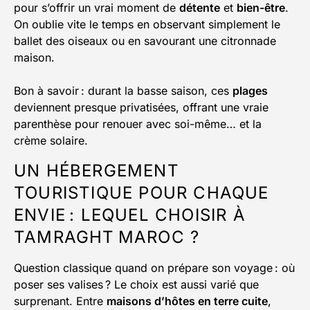
pour s’offrir un vrai moment de
détente
et
bien-être
.
On oublie vite le temps en observant simplement le
ballet des oiseaux ou en savourant une citronnade
maison.
Bon à savoir : durant la basse saison, ces
plages
deviennent presque privatisées, offrant une vraie
parenthèse pour renouer avec soi-même… et la
crème solaire.
UN HÉBERGEMENT
TOURISTIQUE POUR CHAQUE
ENVIE : LEQUEL CHOISIR À
TAMRAGHT MAROC ?
Question classique quand on prépare son voyage : où
poser ses valises ? Le choix est aussi varié que
surprenant. Entre
maisons d’hôtes en terre cuite
,