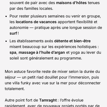
souvent de pair avec des
maisons d’hôtes
tenues
par des familles locales.
Pour rester plusieurs semaines ou venir en groupe,
les
locations de vacances
apportent flexibilité et
autonomie — pratique après une longue session de
surf
!
Les établissements axés
détente et bien-être
misent beaucoup sur les expériences holistiques :
spa
,
massage à l’huile d’argan
et yoga au lever du
soleil sont généralement au programme.
Mon astuce favorite reste de mixer selon la durée du
séjour — un petit riad douillet pour l’immersion, puis
une villa funky avec vue sur la mer pour déconnecter
totalement.
Autre point fort de
Tamraght
: l’offre évolue
rapidement, avec de nouveaux projets portés par de