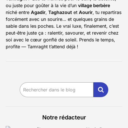
ou juste pour goûter à la vie d’un
village berbère
niché entre
Agadir
,
Taghazout
et
Aourir
, tu repartiras
forcément avec un sourire… et quelques grains de
sable dans les poches. Le vrai luxe, finalement, c’est
peut-être juste ça : ralentir, savourer, et revenir chez
soi avec le cœur gonflé de soleil. Prends le temps,
profite — Tamraght t’attend déjà !
Notre rédacteur