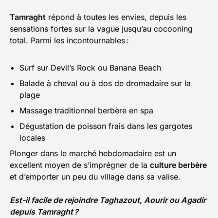
Tamraght
répond à toutes les envies, depuis les
sensations fortes sur la vague jusqu’au cocooning
total. Parmi les incontournables :
Surf sur Devil’s Rock ou Banana Beach
Balade à cheval ou à dos de dromadaire sur la
plage
Massage traditionnel berbère en spa
Dégustation de poisson frais dans les gargotes
locales
Plonger dans le marché hebdomadaire est un
excellent moyen de s’imprégner de la
culture berbère
et d’emporter un peu du village dans sa valise.
Est-il facile de rejoindre Taghazout, Aourir ou Agadir
depuis Tamraght ?