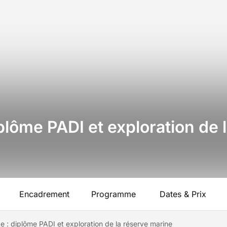
lôme PADI et exploration de 
Encadrement
Programme
Dates & Prix
 : diplôme PADI et exploration de la réserve marine