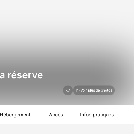
la réserve
Voir plus de photos
Hébergement
Accès
Infos pratiques