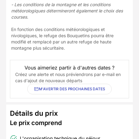
- Les conditions de la montagne et les conditions
météorologiques détermineront également le choix des
courses.
En fonction des conditions météorologiques et
nivologiques, le refuge des Bouquetins pourra être
modifié et remplacé par un autre refuge de haute
montagne plus sécuritaire.
Vous aimeriez partir à d'autres dates ?
Créez une alerte et nous préviendrons par e-mail en
cas d'ajout de nouveaux départs
M'AVERTIR DES PROCHAINES DATES
Détails du prix
Le prix comprend
L'organisation technique du séjour