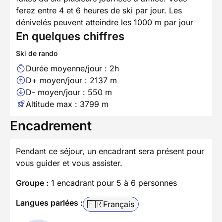
ferez entre 4 et 6 heures de ski par jour. Les
dénivelés peuvent atteindre les 1000 m par jour
En quelques chiffres
Ski de rando
Durée moyenne/jour : 2h
D+ moyen/jour : 2137 m
D- moyen/jour : 550 m
Altitude max : 3799 m
Encadrement
Pendant ce séjour, un encadrant sera présent pour
vous guider et vous assister.
Groupe :
1 encadrant pour 5 à 6 personnes
Langues parlées :
🇫🇷
Français