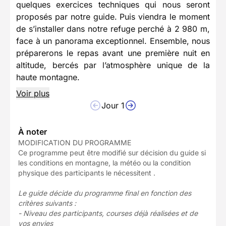
quelques exercices techniques qui nous seront
proposés par notre guide. Puis viendra le moment
de s’installer dans notre refuge perché à 2 980 m,
face à un panorama exceptionnel. Ensemble, nous
préparerons le repas avant une première nuit en
altitude, bercés par l’atmosphère unique de la
haute montagne.
Voir plus
Jour 1
À noter
MODIFICATION DU PROGRAMME
Ce programme peut être modifié sur décision du guide si
les conditions en montagne, la météo ou la condition
physique des participants le nécessitent .
Le guide décide du programme final en fonction des
critères suivants :
- Niveau des participants, courses déjà réalisées et de
vos envies