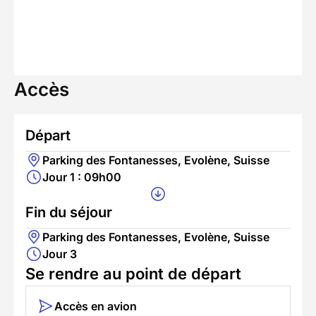
Accès
Départ
Parking des Fontanesses, Evolène, Suisse
Jour 1 : 09h00
Fin du séjour
Parking des Fontanesses, Evolène, Suisse
Jour 3
Se rendre au point de départ
Accès en avion