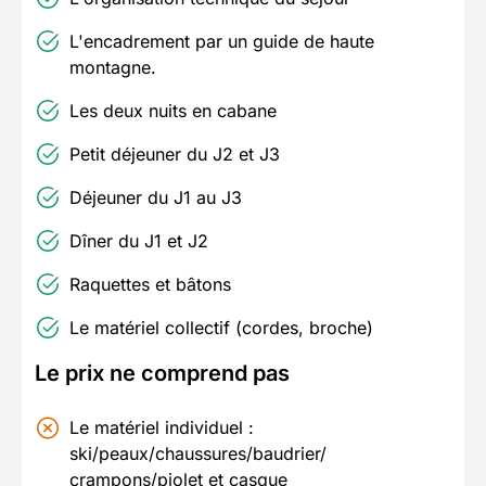
L'encadrement par un guide de haute
montagne.
Les deux nuits en cabane
Petit déjeuner du J2 et J3
Déjeuner du J1 au J3
Dîner du J1 et J2
Raquettes et bâtons
Le matériel collectif (cordes, broche)
Le prix ne comprend pas
Le matériel individuel :
ski/peaux/chaussures/baudrier/
crampons/piolet et casque