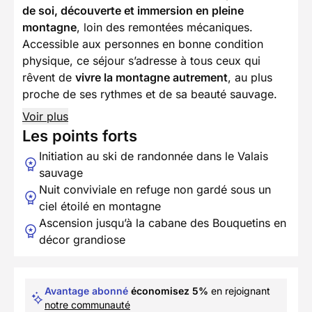
de soi, découverte et immersion en pleine
montagne
, loin des remontées mécaniques.
Accessible aux personnes en bonne condition
physique, ce séjour s’adresse à tous ceux qui
rêvent de
vivre la montagne autrement
, au plus
proche de ses rythmes et de sa beauté sauvage.
Voir plus
Les points forts
Initiation au ski de randonnée dans le Valais
sauvage
Nuit conviviale en refuge non gardé sous un
ciel étoilé en montagne
Ascension jusqu’à la cabane des Bouquetins en
décor grandiose
Avantage abonné
économisez 5%
en rejoignant
notre communauté