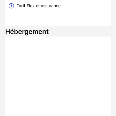
Tarif Flex et assurance
Hébergement