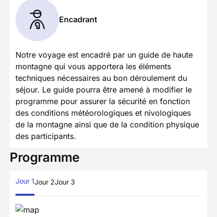
Encadrant
Notre voyage est encadré par un guide de haute
montagne qui vous apportera les éléments
techniques nécessaires au bon déroulement du
séjour. Le guide pourra être amené à modifier le
programme pour assurer la sécurité en fonction
des conditions météorologiques et nivologiques
de la montagne ainsi que de la condition physique
des participants.
Programme
Jour 1
Jour 2
Jour 3