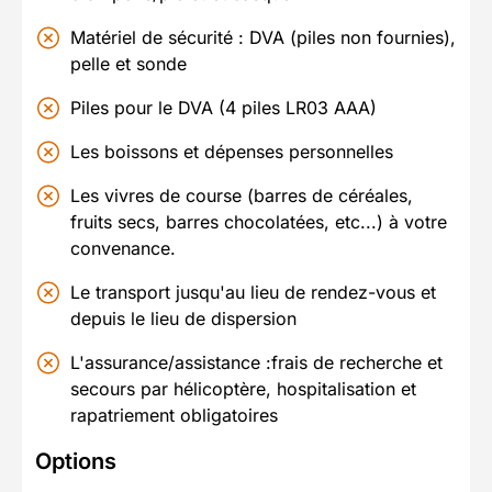
Matériel de sécurité : DVA (piles non fournies),
pelle et sonde
Piles pour le DVA (4 piles LR03 AAA)
Les boissons et dépenses personnelles
Les vivres de course (barres de céréales,
fruits secs, barres chocolatées, etc...) à votre
convenance.
Le transport jusqu'au lieu de rendez-vous et
depuis le lieu de dispersion
L'assurance/assistance :frais de recherche et
secours par hélicoptère, hospitalisation et
rapatriement obligatoires
Options