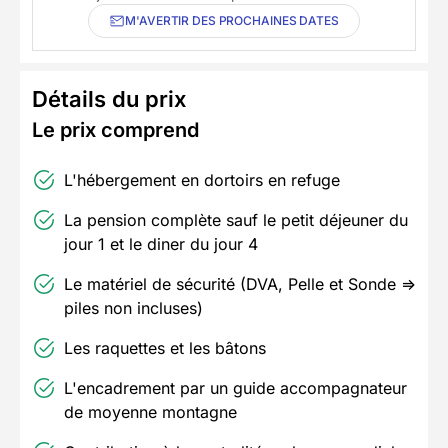
M'AVERTIR DES PROCHAINES DATES
Détails du prix
Le prix comprend
L'hébergement en dortoirs en refuge
La pension complète sauf le petit déjeuner du
jour 1 et le diner du jour 4
Le matériel de sécurité (DVA, Pelle et Sonde =>
piles non incluses)
Les raquettes et les bâtons
L'encadrement par un guide accompagnateur
de moyenne montagne