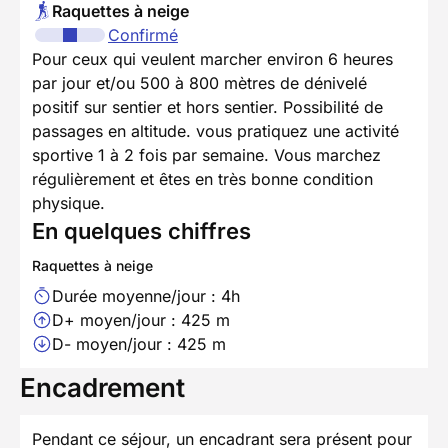
Raquettes à neige
Confirmé
Pour ceux qui veulent marcher environ 6 heures
par jour et/ou 500 à 800 mètres de dénivelé
positif sur sentier et hors sentier. Possibilité de
passages en altitude. vous pratiquez une activité
sportive 1 à 2 fois par semaine. Vous marchez
régulièrement et êtes en très bonne condition
physique.
En quelques chiffres
Raquettes à neige
Durée moyenne/jour : 4h
D+ moyen/jour : 425 m
D- moyen/jour : 425 m
Encadrement
Pendant ce séjour, un encadrant sera présent pour