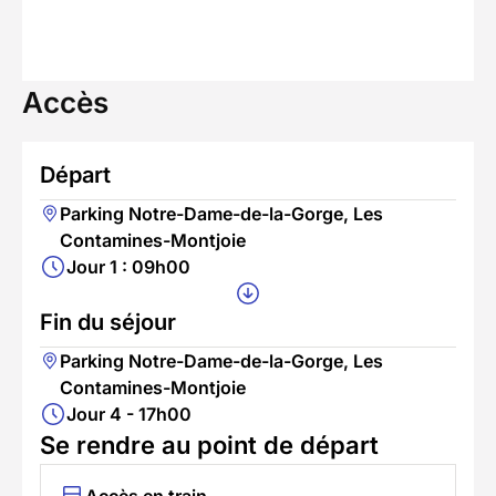
Accès
Départ
Parking Notre-Dame-de-la-Gorge, Les
Contamines-Montjoie
Jour 1 : 09h00
Fin du séjour
Parking Notre-Dame-de-la-Gorge, Les
Contamines-Montjoie
Jour 4 - 17h00
Se rendre au point de départ