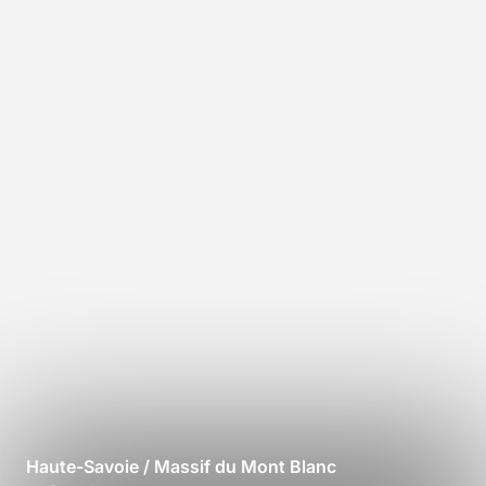
Haute-Savoie / Massif du Mont Blanc