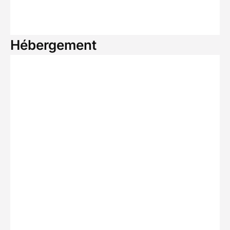
Hébergement