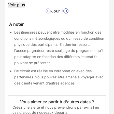
Voir plus
Jour 1
À noter
Les itinéraires peuvent être modifiés en fonction des
conditions météorologiques ou du niveau de condition
physique des participants. En dernier ressort,
l'accompagnateur reste seul juge du programme qu'il
peut adapter en fonction des différents impératifs
pouvant se présenter.
Ce circuit est réalisé en collaboration avec des
partenaires. Vous pouvez être amené à voyager avec
des clients venant d'autres agences.
Vous aimeriez partir à d'autres dates ?
Créez une alerte et nous préviendrons par e-mail en
cas d'ajout de nouveaux départs