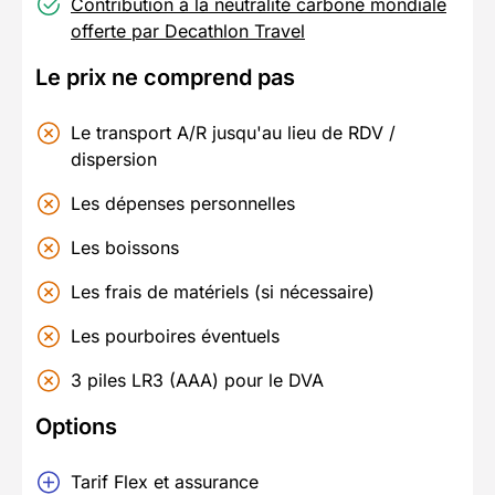
Contribution à la neutralité carbone mondiale
offerte par Decathlon Travel
Le prix ne comprend pas
Le transport A/R jusqu'au lieu de RDV /
dispersion
Les dépenses personnelles
Les boissons
Les frais de matériels (si nécessaire)
Les pourboires éventuels
3 piles LR3 (AAA) pour le DVA
Options
Tarif Flex et assurance