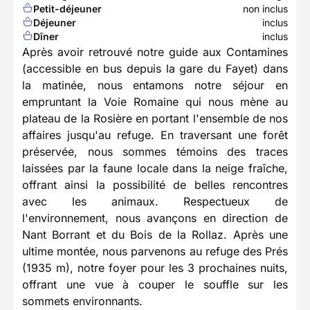
Petit-déjeuner
non inclus
Déjeuner
inclus
Dîner
inclus
Après avoir retrouvé notre guide aux Contamines
(accessible en bus depuis la gare du Fayet) dans
la matinée, nous entamons notre séjour en
empruntant la Voie Romaine qui nous mène au
plateau de la Rosière en portant l'ensemble de nos
affaires jusqu'au refuge. En traversant une forêt
préservée, nous sommes témoins des traces
laissées par la faune locale dans la neige fraîche,
offrant ainsi la possibilité de belles rencontres
avec les animaux. Respectueux de
l'environnement, nous avançons en direction de
Nant Borrant et du Bois de la Rollaz. Après une
ultime montée, nous parvenons au refuge des Prés
(1935 m), notre foyer pour les 3 prochaines nuits,
offrant une vue à couper le souffle sur les
sommets environnants.