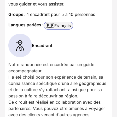
vous guider et vous assister.
Groupe :
1 encadrant pour 5 à 10 personnes
Langues parlées :
🇫🇷
Français
Encadrant
Notre randonnée est encadrée par un guide
accompagnateur.
Il a été choisi pour son expérience de terrain, sa
connaissance spécifique d'une aire géographique
et de la culture s'y rattachant, ainsi que pour sa
passion à faire découvrir sa région.
Ce circuit est réalisé en collaboration avec des
partenaires. Vous pouvez être amenés à voyager
avec des clients venant d'autres agences.