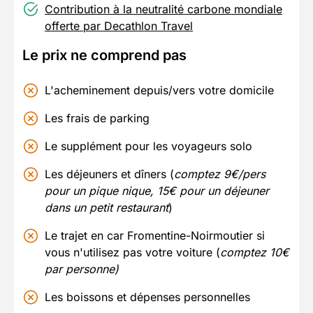
Contribution à la neutralité carbone mondiale
offerte par Decathlon Travel
Le prix ne comprend pas
L'acheminement depuis/vers votre domicile
Les frais de parking
Le supplément pour les voyageurs solo
Les déjeuners et dîners (
comptez 9€/pers
pour un pique nique, 15€ pour un déjeuner
dans un petit restaurant
)
Le trajet en car Fromentine-Noirmoutier si
vous n'utilisez pas votre voiture (
comptez 10€
par personne)
Les boissons et dépenses personnelles