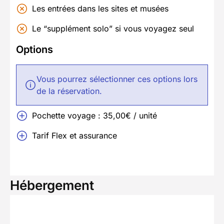
Les entrées dans les sites et musées
Le “supplément solo” si vous voyagez seul
Options
Vous pourrez sélectionner ces options lors
de la réservation.
Pochette voyage : 35,00€ / unité
Tarif Flex et assurance
Hébergement