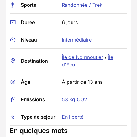
Sports
Randonnée / Trek
Durée
6 jours
Niveau
Intermédiaire
Île de Noirmoutier
/
Île
Destination
d'Yeu
Âge
À partir de 13 ans
Emissions
53 kg CO2
Type de séjour
En liberté
En quelques mots