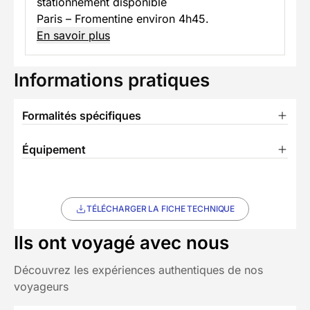
stationnement disponible
Paris – Fromentine environ 4h45.
En savoir plus
Informations pratiques
Formalités spécifiques
Équipement
TÉLÉCHARGER LA FICHE TECHNIQUE
Ils ont voyagé avec nous
Découvrez les expériences authentiques de nos
voyageurs