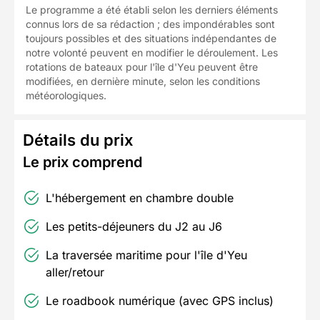
Le programme a été établi selon les derniers éléments
connus lors de sa rédaction ; des impondérables sont
toujours possibles et des situations indépendantes de
notre volonté peuvent en modifier le déroulement. Les
rotations de bateaux pour l'île d'Yeu peuvent être
modifiées, en dernière minute, selon les conditions
météorologiques.
Détails du prix
Le prix comprend
L'hébergement en chambre double
Les petits-déjeuners du J2 au J6
La traversée maritime pour l'île d'Yeu
aller/retour
Le roadbook numérique (avec GPS inclus)