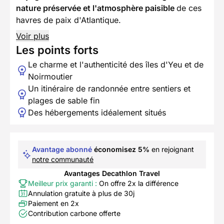
nature préservée et l'atmosphère paisible
de ces
havres de paix d'Atlantique.
Voir plus
Les points forts
Le charme et l'authenticité des îles d'Yeu et de
Noirmoutier
Un itinéraire de randonnée entre sentiers et
plages de sable fin
Des hébergements idéalement situés
Avantage abonné
économisez 5%
en rejoignant
notre communauté
Avantages Decathlon Travel
Meilleur prix garanti :
On offre 2x la différence
Annulation gratuite à plus de 30j
Paiement en 2x
Contribution carbone offerte