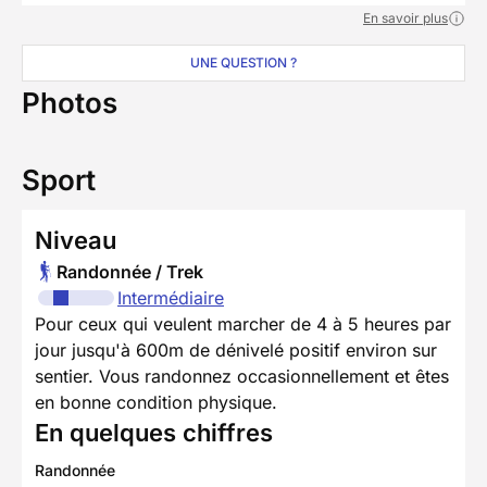
En savoir plus
UNE QUESTION ?
Photos
Sport
Niveau
Randonnée / Trek
Intermédiaire
Pour ceux qui veulent marcher de 4 à 5 heures par
jour jusqu'à 600m de dénivelé positif environ sur
sentier. Vous randonnez occasionnellement et êtes
en bonne condition physique.
En quelques chiffres
Randonnée