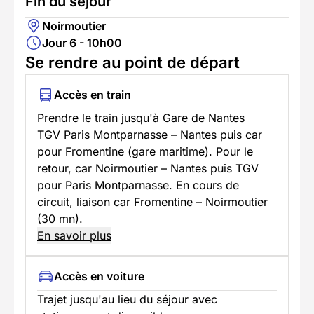
Fin du séjour
Noirmoutier
Jour 6 - 10h00
Se rendre au point de départ
Accès en train
Prendre le train jusqu'à Gare de Nantes
TGV Paris Montparnasse – Nantes puis car
pour Fromentine (gare maritime). Pour le
retour, car Noirmoutier – Nantes puis TGV
pour Paris Montparnasse. En cours de
circuit, liaison car Fromentine – Noirmoutier
(30 mn).
En savoir plus
Accès en voiture
Trajet jusqu'au lieu du séjour avec