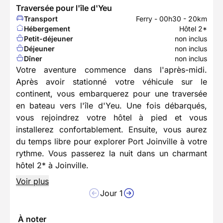
Traversée pour l'île d'Yeu
Transport
Ferry - 00h30 - 20km
Hébergement
Hôtel 2*
Petit-déjeuner
non inclus
Déjeuner
non inclus
Dîner
non inclus
Votre aventure commence dans l'après-midi.
Après avoir stationné votre véhicule sur le
continent, vous embarquerez pour une traversée
en bateau vers l'île d'Yeu. Une fois débarqués,
vous rejoindrez votre hôtel à pied et vous
installerez confortablement. Ensuite, vous aurez
du temps libre pour explorer Port Joinville à votre
rythme. Vous passerez la nuit dans un charmant
hôtel 2* à Joinville.
Voir plus
Jour 1
À noter