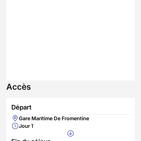
Accès
Départ
Gare Maritime De Fromentine
Jour 1