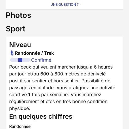
UNE QUESTION ?
Photos
Sport
Niveau
Randonnée / Trek
Confirmé
Pour ceux qui veulent marcher jusqu'à 6 heures
par jour et/ou 600 à 800 mètres de dénivelé
positif sur sentier et hors sentier. Possibilité de
passages en altitude. Vous pratiquez une activité
sportive 1 fois par semaine. Vous marchez
régulièrement et êtes en très bonne condition
physique.
En quelques chiffres
Randonnée