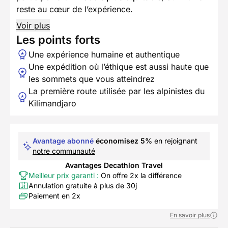
reste au cœur de l’expérience.
Voir plus
Les points forts
Une expérience humaine et authentique
Une expédition où l’éthique est aussi haute que
les sommets que vous atteindrez
La première route utilisée par les alpinistes du
Kilimandjaro
Avantage abonné
économisez 5%
en rejoignant
notre communauté
Avantages Decathlon Travel
Meilleur prix garanti :
On offre 2x la différence
Annulation gratuite à plus de 30j
Paiement en 2x
En savoir plus