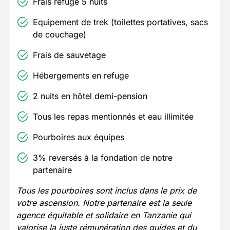
Frais refuge 5 nuits
Equipement de trek (toilettes portatives, sacs
de couchage)
Frais de sauvetage
Hébergements en refuge
2 nuits en hôtel demi-pension
Tous les repas mentionnés et eau illimitée
Pourboires aux équipes
3% reversés à la fondation de notre
partenaire
Tous les pourboires sont inclus dans le prix de
votre ascension. Notre partenaire est la seule
agence équitable et solidaire en Tanzanie qui
valorise la juste rémunération des guides et du