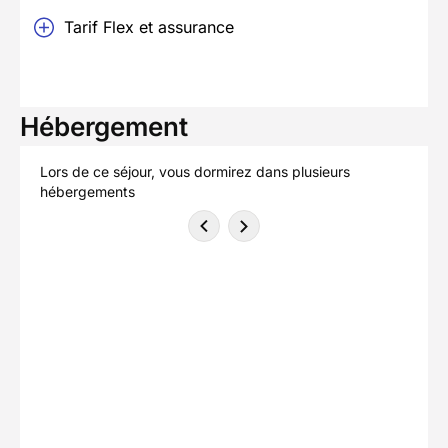
Tarif Flex et assurance
Hébergement
Lors de ce séjour, vous dormirez dans plusieurs
hébergements