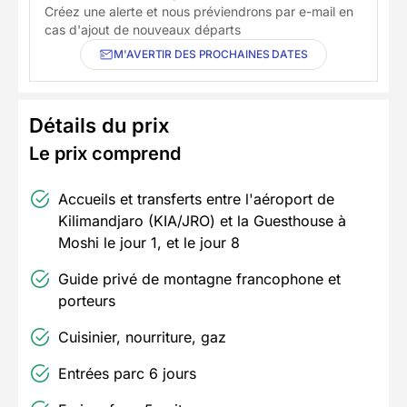
Créez une alerte et nous préviendrons par e-mail en
cas d'ajout de nouveaux départs
M'AVERTIR DES PROCHAINES DATES
Détails du prix
Le prix comprend
Accueils et transferts entre l'aéroport de
Kilimandjaro (KIA/JRO) et la Guesthouse à
Moshi le jour 1, et le jour 8
Guide privé de montagne francophone et
porteurs
Cuisinier, nourriture, gaz
Entrées parc 6 jours