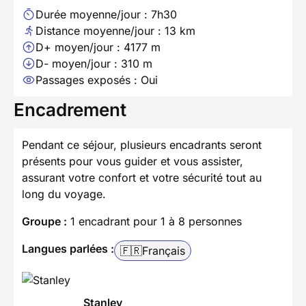
Durée moyenne/jour : 7h30
Distance moyenne/jour : 13 km
D+ moyen/jour : 4177 m
D- moyen/jour : 310 m
Passages exposés : Oui
Encadrement
Pendant ce séjour, plusieurs encadrants seront
présents pour vous guider et vous assister,
assurant votre confort et votre sécurité tout au
long du voyage.
Groupe :
1 encadrant pour 1 à 8 personnes
Langues parlées :
🇫🇷
Français
Stanley