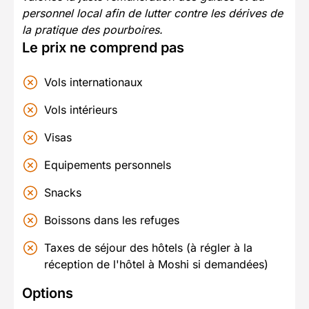
personnel local afin de lutter contre les dérives de
la pratique des pourboires.
Le prix ne comprend pas
Vols internationaux
Vols intérieurs
Visas
Equipements personnels
Snacks
Boissons dans les refuges
Taxes de séjour des hôtels (à régler à la
réception de l'hôtel à Moshi si demandées)
Options