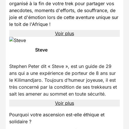
organisé à la fin de votre trek pour partager vos
anecdotes, moments d'efforts, de souffrance, de
joie et d'émotion lors de cette aventure unique sur
le toit de l'Afrique !
Voir plus
Steve
Stephen Peter dit « Steve », est un guide de 29
ans qui a une expérience de porteur de 8 ans sur
le Kilimandjaro. Toujours d’humeur joyeuse, il est
très concerné par la condition de ses trekkeurs et
sait les amener au sommet en toute sécurité.
Voir plus
Pourquoi votre ascension est-elle éthique et
solidaire ?