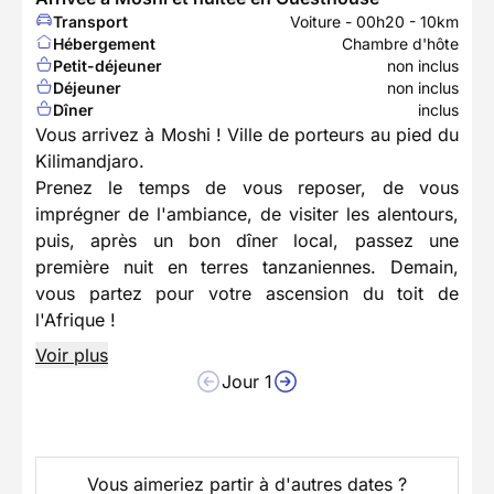
Transport
Voiture - 00h20 - 10km
Hébergement
Chambre d'hôte
Petit-déjeuner
non inclus
Déjeuner
non inclus
Dîner
inclus
Vous arrivez à Moshi ! Ville de porteurs au pied du
Kilimandjaro.
Prenez le temps de vous reposer, de vous
imprégner de l'ambiance, de visiter les alentours,
puis, après un bon dîner local, passez une
première nuit en terres tanzaniennes. Demain,
vous partez pour votre ascension du toit de
l'Afrique !
Voir plus
Jour 1
Vous aimeriez partir à d'autres dates ?