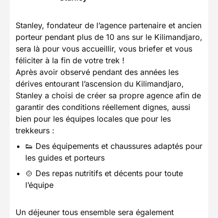
Stanley, fondateur de l’agence partenaire et ancien
porteur pendant plus de 10 ans sur le Kilimandjaro,
sera là pour vous accueillir, vous briefer et vous
féliciter à la fin de votre trek !
Après avoir observé pendant des années les
dérives entourant l’ascension du Kilimandjaro,
Stanley a choisi de créer sa propre agence afin de
garantir des conditions réellement dignes, aussi
bien pour les équipes locales que pour les
trekkeurs :
👟 Des équipements et chaussures adaptés pour
les guides et porteurs
🍲 Des repas nutritifs et décents pour toute
l’équipe
Un déjeuner tous ensemble sera également