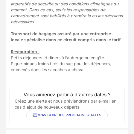
impératifs de sécurité ou des conditions climatiques du
moment. Dans ce cas, seuls les responsables de
l'encadrement sont habilités à prendre la ou les décisions
nécessaires.
Transport de bagages assuré par une entreprise
locale spécialisé dans ce circuit compris dans le tarif.
Restauration :
Petits déjeuners et dîners à l’auberge ou en gîte.
Pique-niques
froids tirés du sac pour les déjeuners,
emmenés dans les sacoches à cheval
Vous aimeriez partir à d'autres dates ?
Créez une alerte et nous préviendrons par e-mail en
cas d'ajout de nouveaux départs
M'AVERTIR DES PROCHAINES DATES