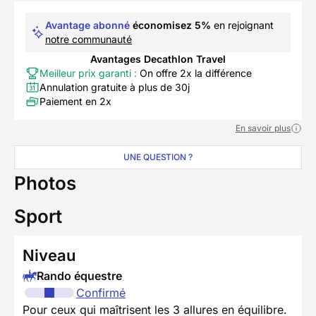
Avantage abonné
économisez 5%
en rejoignant
notre communauté
Avantages Decathlon Travel
Meilleur prix garanti :
On offre 2x la différence
Annulation gratuite à plus de 30j
Paiement en 2x
En savoir plus
UNE QUESTION ?
Photos
Sport
Niveau
Rando équestre
Confirmé
Pour ceux qui maîtrisent les 3 allures en équilibre.