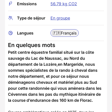
Emissions
56.79 kg CO2
Type de séjour
En groupe
Langues
🇫🇷
Français
En quelques mots
Petit centre équestre familial situé sur la côte
sauvage du Lac de Naussac, au Nord du
département de la Lozère,en Margeride, nous
sommes spécialistes de la rando à cheval dans
notre département, et pour ce séjour nous
déménageons chevaux et matériel plus au Sud
pour cette randonnée qui vous amènera dans les
Cévennes
dans les pas du mythique itinéraire de
la course d’endurance des 160 km de Florac.