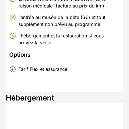
raison médicale (facturé au prix du km)
l’entrée au musée de la bête (6€) et tout
supplément non prévu au programme
l’hébergement et la restauration si vous
arrivez la veille
Options
Tarif Flex et assurance
Hébergement