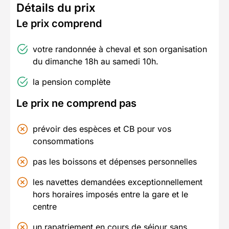
Détails du prix
Le prix comprend
votre randonnée à cheval et son organisation
du dimanche 18h au samedi 10h.
la pension complète
Le prix ne comprend pas
prévoir des espèces et CB pour vos
consommations
pas les boissons et dépenses personnelles
les navettes demandées exceptionnellement
hors horaires imposés entre la gare et le
centre
un rapatriement en cours de séjour sans