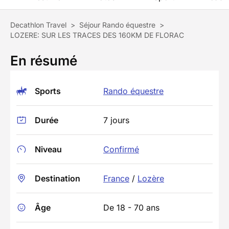
Decathlon Travel
>
Séjour Rando équestre
>
LOZERE: SUR LES TRACES DES 160KM DE FLORAC
En résumé
Sports
Rando équestre
Durée
7 jours
Niveau
Confirmé
Destination
France
/
Lozère
Âge
De 18 - 70 ans