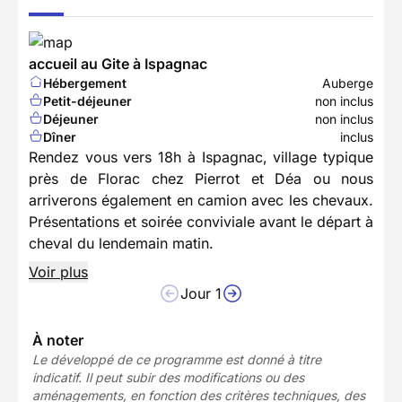
accueil au Gite à Ispagnac
Hébergement
Auberge
Petit-déjeuner
non inclus
Déjeuner
non inclus
Dîner
inclus
Rendez vous vers 18h à Ispagnac, village typique
près de Florac chez Pierrot et Déa ou nous
arriverons également en camion avec les chevaux.
Présentations et soirée conviviale avant le départ à
cheval du lendemain matin.
Voir plus
Jour 1
À noter
Le développé de ce programme est donné à titre
indicatif. Il peut subir des modifications ou des
aménagements, en fonction des critères techniques, des