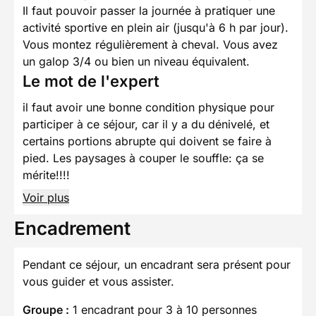
Il faut pouvoir passer la journée à pratiquer une
activité sportive en plein air (jusqu'à 6 h par jour).
Vous montez régulièrement à cheval. Vous avez
un galop 3/4 ou bien un niveau équivalent.
Le mot de l'expert
il faut avoir une bonne condition physique pour
participer à ce séjour, car il y a du dénivelé, et
certains portions abrupte qui doivent se faire à
pied. Les paysages à couper le souffle: ça se
mérite!!!!
Voir plus
Encadrement
Pendant ce séjour, un encadrant sera présent pour
vous guider et vous assister.
Groupe :
1 encadrant pour 3 à 10 personnes