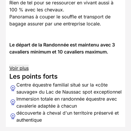
Rien de tel pour se ressourcer en vivant aussi à
100 % avec les chevaux.
Panoramas à couper le souffle et transport de
bagage assurer par une entreprise locale.
Le départ de la Randonnée est maintenu avec 3
cavaliers minimum et 10 cavaliers maximum.
Voir plus
Les points forts
Centre équestre familial situé sur la «côte
sauvage» du Lac de Naussac spot exceptionnel
Immersion totale en randonnée équestre avec
cavalerie adaptée à chacun
découverte à cheval d'un territoire préservé et
authentique