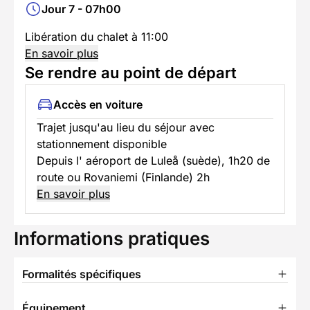
Jour 7 - 07h00
Libération du chalet à 11:00
En savoir plus
Se rendre au point de départ
Accès en voiture
Trajet jusqu'au lieu du séjour avec
stationnement disponible
Depuis l' aéroport de Luleå (suède), 1h20 de
route ou Rovaniemi (Finlande) 2h
En savoir plus
Informations pratiques
Formalités spécifiques
Équipement