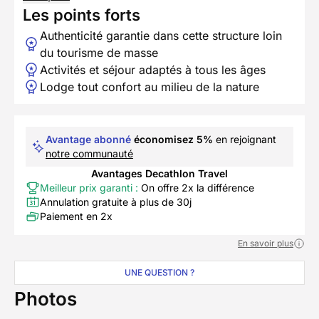
Les points forts
Authenticité garantie dans cette structure loin
du tourisme de masse
Activités et séjour adaptés à tous les âges
Lodge tout confort au milieu de la nature
Avantage abonné
économisez 5%
en rejoignant
notre communauté
Avantages Decathlon Travel
Meilleur prix garanti :
On offre 2x la différence
Annulation gratuite à plus de 30j
Paiement en 2x
En savoir plus
UNE QUESTION ?
Photos