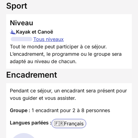
Sport
Niveau
Kayak et Canoë
Tous niveaux
Tout le monde peut participer à ce séjour.
L’encadrement, le programme ou le groupe sera
adapté au niveau de chacun.
Encadrement
Pendant ce séjour, un encadrant sera présent pour
vous guider et vous assister.
Groupe :
1 encadrant pour 2 à 8 personnes
Langues parlées :
🇫🇷
Français