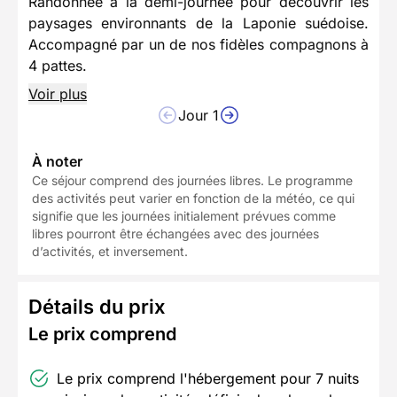
Randonnée à la demi-journée pour découvrir les
paysages environnants de la Laponie suédoise.
Accompagné par un de nos fidèles compagnons à
4 pattes.
Voir plus
Jour 1
À noter
Ce séjour comprend des journées libres. Le programme
des activités peut varier en fonction de la météo, ce qui
signifie que les journées initialement prévues comme
libres pourront être échangées avec des journées
d’activités, et inversement.
Détails du prix
Le prix comprend
Le prix comprend l'hébergement pour 7 nuits