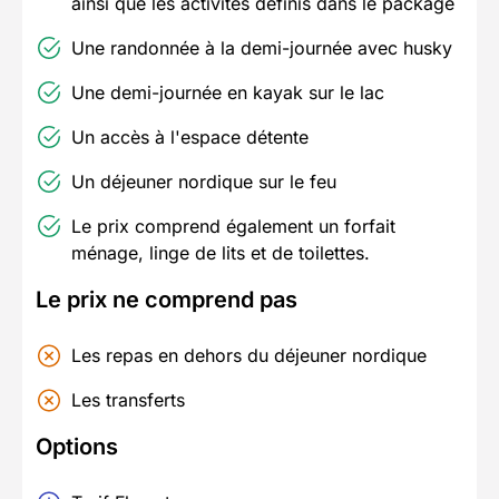
ainsi que les activités définis dans le package
Une randonnée à la demi-journée avec husky
Une demi-journée en kayak sur le lac
Un accès à l'espace détente
Un déjeuner nordique sur le feu
Le prix comprend également un forfait
ménage, linge de lits et de toilettes.
Le prix ne comprend pas
Les repas en dehors du déjeuner nordique
Les transferts
Options