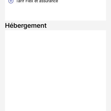
Tarif Flex et assurance
Hébergement