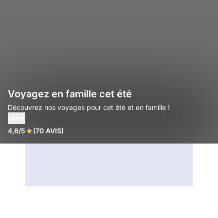
Voyagez en famille cet été
Découvrez nos voyages pour cet été et en famille !
Lire la
4,6/5
(70 AVIS)