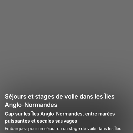
Séjours et stages de voile dans les Îles
Anglo-Normandes
Cap sur les Îles Anglo-Normandes, entre marées
puissantes et escales sauvages
Embarquez pour un séjour ou un stage de voile dans les Îles