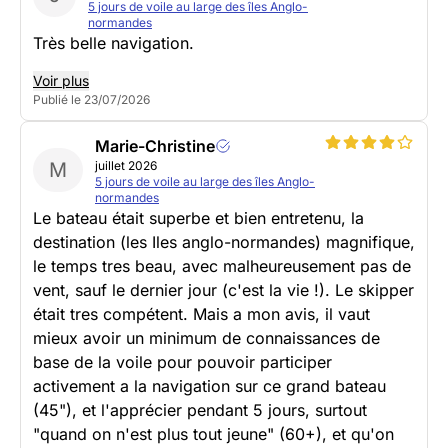
5 jours de voile au large des îles Anglo-
normandes
Très belle navigation.
Voir plus
Publié le 23/07/2026
Marie-Christine
M
juillet 2026
5 jours de voile au large des îles Anglo-
normandes
Le bateau était superbe et bien entretenu, la
destination (les Iles anglo-normandes) magnifique,
le temps tres beau, avec malheureusement pas de
vent, sauf le dernier jour (c'est la vie !). Le skipper
était tres compétent. Mais a mon avis, il vaut
mieux avoir un minimum de connaissances de
base de la voile pour pouvoir participer
activement a la navigation sur ce grand bateau
(45"), et l'apprécier pendant 5 jours, surtout
"quand on n'est plus tout jeune" (60+), et qu'on