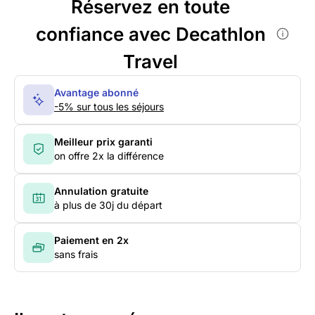
Réservez en toute
confiance avec Decathlon
Travel
Avantage abonné
-5% sur tous les séjours
Meilleur prix garanti
on offre 2x la différence
Annulation gratuite
à plus de 30j du départ
Paiement en 2x
sans frais