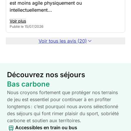
est moins agile physiquement ou
intellectuellement...
Voir plus
Publié le 15/07/2026
Voir tous les avis (20)
Découvrez nos séjours
Bas carbone
Nous croyons fortement que protéger nos terrains
de jeu est essentiel pour continuer à en profiter
longtemps : c’est pourquoi nous avons sélectionné
des séjours qui font rimer plaisir du sport, sobriété
carbone et soutien aux territoires.
Accessibles en train ou bus