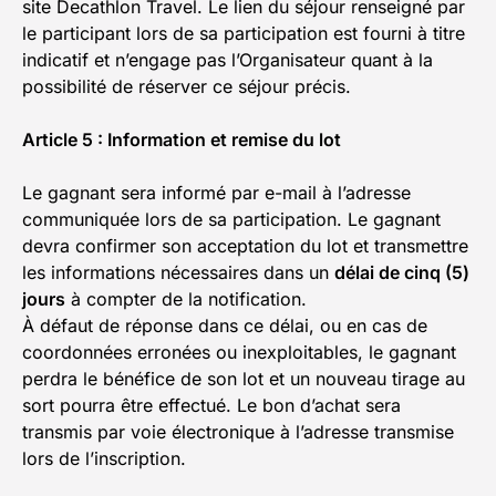
site Decathlon Travel. Le lien du séjour renseigné par
le participant lors de sa participation est fourni à titre
indicatif et n’engage pas l’Organisateur quant à la
possibilité de réserver ce séjour précis.
Article 5 : Information et remise du lot
Le gagnant sera informé par e-mail à l’adresse
communiquée lors de sa participation. Le gagnant
devra confirmer son acceptation du lot et transmettre
les informations nécessaires dans un
délai de cinq (5)
jours
à compter de la notification.
À défaut de réponse dans ce délai, ou en cas de
coordonnées erronées ou inexploitables, le gagnant
perdra le bénéfice de son lot et un nouveau tirage au
sort pourra être effectué. Le bon d’achat sera
transmis par voie électronique à l’adresse transmise
lors de l’inscription.