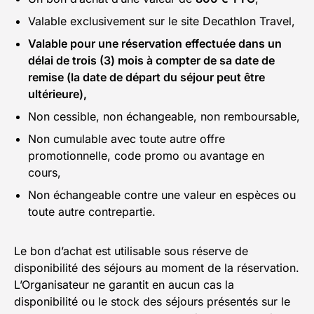
Valable exclusivement sur le site Decathlon Travel,
Valable pour une réservation effectuée dans un
délai de trois (3) mois à compter de sa date de
remise (la date de départ du séjour peut être
ultérieure),
Non cessible, non échangeable, non remboursable,
Non cumulable avec toute autre offre
promotionnelle, code promo ou avantage en
cours,
Non échangeable contre une valeur en espèces ou
toute autre contrepartie.
Le bon d’achat est utilisable sous réserve de
disponibilité des séjours au moment de la réservation.
L’Organisateur ne garantit en aucun cas la
disponibilité ou le stock des séjours présentés sur le