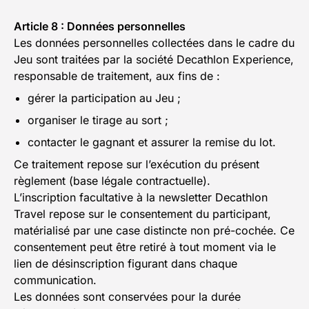
Article 8 : Données personnelles
Les données personnelles collectées dans le cadre du
Jeu sont traitées par la société Decathlon Experience,
responsable de traitement, aux fins de :
gérer la participation au Jeu ;
organiser le tirage au sort ;
contacter le gagnant et assurer la remise du lot.
Ce traitement repose sur l’exécution du présent
règlement (base légale contractuelle).
L’inscription facultative à la newsletter Decathlon
Travel repose sur le consentement du participant,
matérialisé par une case distincte non pré-cochée. Ce
consentement peut être retiré à tout moment via le
lien de désinscription figurant dans chaque
communication.
Les données sont conservées pour la durée