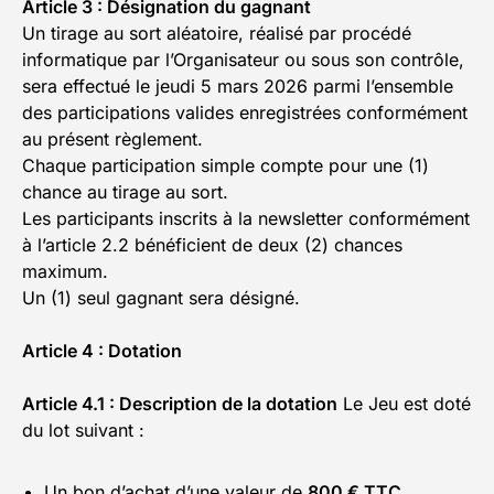
Article 3 : Désignation du gagnant
Un tirage au sort aléatoire, réalisé par procédé
informatique par l’Organisateur ou sous son contrôle,
sera effectué le jeudi 5 mars 2026 parmi l’ensemble
des participations valides enregistrées conformément
au présent règlement.
Chaque participation simple compte pour une (1)
chance au tirage au sort.
Les participants inscrits à la newsletter conformément
à l’article 2.2 bénéficient de deux (2) chances
maximum.
Un (1) seul gagnant sera désigné.
Article 4 : Dotation
Article 4.1 : Description de la dotation
Le Jeu est doté
du lot suivant :
Un bon d’achat d’une valeur de
800 € TTC
,