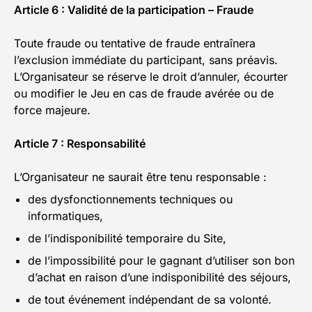
Article 6 : Validité de la participation – Fraude
Toute fraude ou tentative de fraude entraînera
l’exclusion immédiate du participant, sans préavis.
L’Organisateur se réserve le droit d’annuler, écourter
ou modifier le Jeu en cas de fraude avérée ou de
force majeure.
Article 7 : Responsabilité
L’Organisateur ne saurait être tenu responsable :
des dysfonctionnements techniques ou
informatiques,
de l’indisponibilité temporaire du Site,
de l’impossibilité pour le gagnant d’utiliser son bon
d’achat en raison d’une indisponibilité des séjours,
de tout événement indépendant de sa volonté.