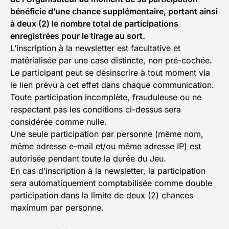
bénéficie d’une chance supplémentaire, portant ainsi
à deux (2) le nombre total de participations
enregistrées pour le tirage au sort.
L’inscription à la newsletter est facultative et
matérialisée par une case distincte, non pré-cochée.
Le participant peut se désinscrire à tout moment via
le lien prévu à cet effet dans chaque communication.
Toute participation incomplète, frauduleuse ou ne
respectant pas les conditions ci-dessus sera
considérée comme nulle.
Une seule participation par personne (même nom,
même adresse e-mail et/ou même adresse IP) est
autorisée pendant toute la durée du Jeu.
En cas d’inscription à la newsletter, la participation
sera automatiquement comptabilisée comme double
participation dans la limite de deux (2) chances
maximum par personne.