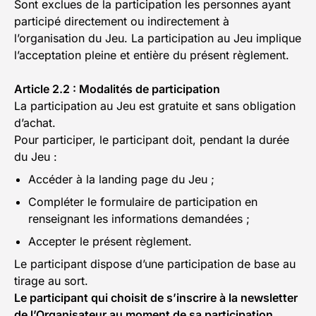
Sont exclues de la participation les personnes ayant
participé directement ou indirectement à
l’organisation du Jeu. La participation au Jeu implique
l’acceptation pleine et entière du présent règlement.
Article 2.2 : Modalités de participation
La participation au Jeu est gratuite et sans obligation
d’achat.
Pour participer, le participant doit, pendant la durée
du Jeu :
Accéder à la landing page du Jeu ;
Compléter le formulaire de participation en
renseignant les informations demandées ;
Accepter le présent règlement.
Le participant dispose d’une participation de base au
tirage au sort.
Le participant qui choisit de s’inscrire à la newsletter
de l’Organisateur au moment de sa participation