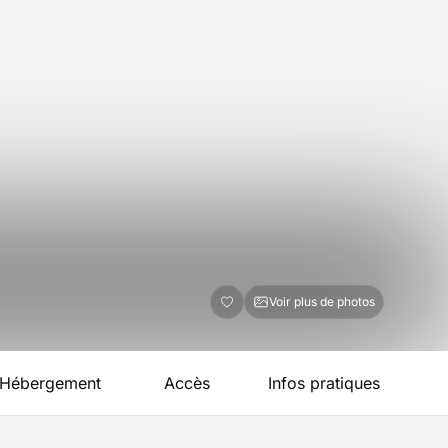
Voir plus de photos
Hébergement
Accès
Infos pratiques