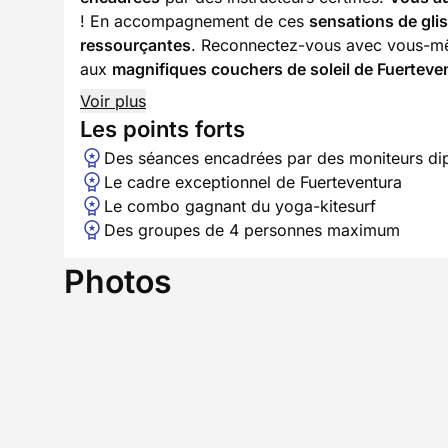
! En accompagnement de ces
sensations de gli
ressourçantes
. Reconnectez-vous avec vous-mêm
aux
magnifiques couchers de soleil de Fuerteve
Voir plus
Les points forts
Des séances encadrées par des moniteurs di
Le cadre exceptionnel de Fuerteventura
Le combo gagnant du yoga-kitesurf
Des groupes de 4 personnes maximum
Photos