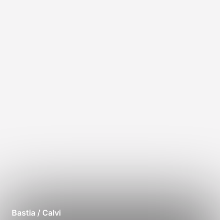
Bastia / Calvi