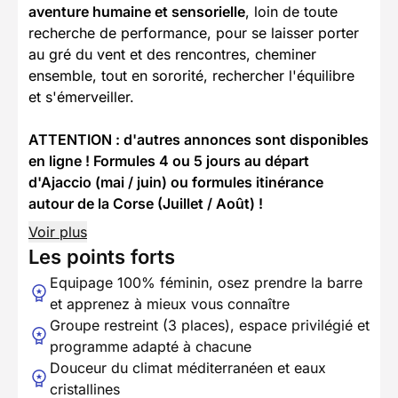
aventure humaine et sensorielle
, loin de toute
recherche de performance, pour se laisser porter
au gré du vent et des rencontres, cheminer
ensemble, tout en sororité, rechercher l'équilibre
et s'émerveiller.
ATTENTION : d'autres annonces sont disponibles
en ligne ! Formules 4 ou 5 jours au départ
d'Ajaccio (mai / juin) ou formules itinérance
autour de la Corse (Juillet / Août) !
Voir plus
Les points forts
Equipage 100% féminin, osez prendre la barre
et apprenez à mieux vous connaître
Groupe restreint (3 places), espace privilégié et
programme adapté à chacune
Douceur du climat méditerranéen et eaux
cristallines