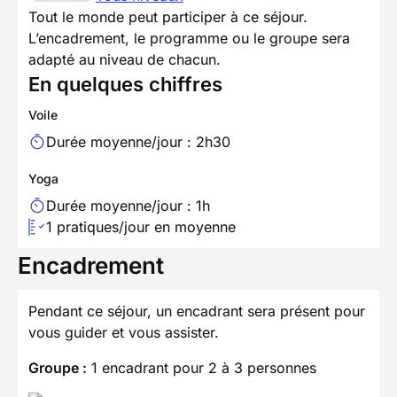
Tout le monde peut participer à ce séjour.
L’encadrement, le programme ou le groupe sera
adapté au niveau de chacun.
En quelques chiffres
Voile
Durée moyenne/jour : 2h30
Yoga
Durée moyenne/jour : 1h
1 pratiques/jour en moyenne
Encadrement
Pendant ce séjour, un encadrant sera présent pour
vous guider et vous assister.
Groupe :
1 encadrant pour 2 à 3 personnes