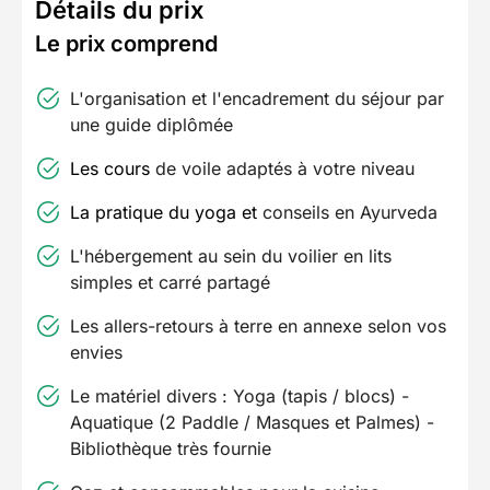
Détails du prix
Le prix comprend
L'organisation et l'encadrement du séjour par
une guide diplômée
Les cours
de voile adaptés à votre niveau
La pratique du yoga et
conseils en Ayurveda
L'hébergement au sein du voilier en lits
simples et carré partagé
Les allers-retours à terre en annexe selon vos
envies
Le matériel divers : Yoga (tapis / blocs) -
Aquatique (2 Paddle / Masques et Palmes) -
Bibliothèque très fournie