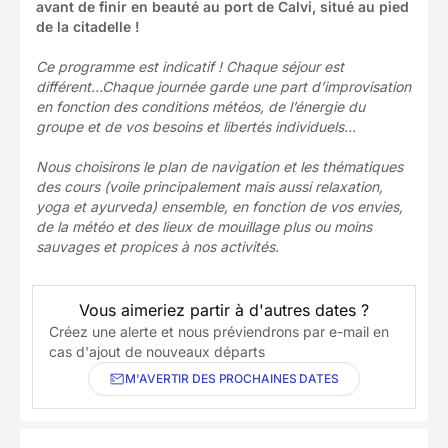
avant de finir en beauté au port de Calvi, situé au pied
de la citadelle !
Ce programme est indicatif ! Chaque séjour est
différent…Chaque journée garde une part d’improvisation
en fonction des conditions météos, de l’énergie du
groupe et de vos besoins et libertés individuels…
Nous choisirons le plan de navigation et les thématiques
des cours (voile principalement mais aussi relaxation,
yoga et ayurveda) ensemble, en fonction de vos envies,
de la météo et des lieux de mouillage plus ou moins
sauvages et propices à nos activités.
Vous aimeriez partir à d'autres dates ?
Créez une alerte et nous préviendrons par e-mail en
cas d'ajout de nouveaux départs
M'AVERTIR DES PROCHAINES DATES