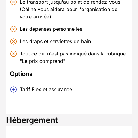
Le transport jusqu'au point de rendez-vous
(Céline vous aidera pour l'organisation de
votre arrivée)
Les dépenses personnelles
Les draps et serviettes de bain
Tout ce qui n'est pas indiqué dans la rubrique
"Le prix comprend"
Options
Tarif Flex et assurance
Hébergement