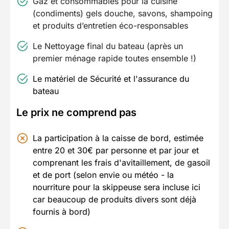
Gaz et consommables pour la cuisine
(condiments) gels douche, savons, shampoing
et produits d’entretien éco-responsables
Le Nettoyage final du bateau (après un
premier ménage rapide toutes ensemble !)
Le matériel de Sécurité et l'assurance du
bateau
Le prix ne comprend pas
La participation à la caisse de bord, estimée
entre 20 et 30€ par personne et par jour et
comprenant les frais d'avitaillement, de gasoil
et de port (selon envie ou météo - la
nourriture pour la skippeuse sera incluse ici
car beaucoup de produits divers sont déjà
fournis à bord)