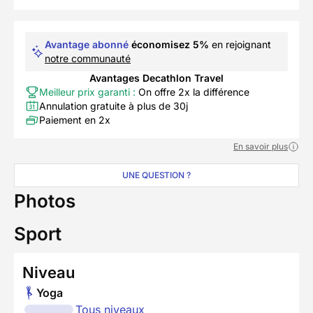
Avantage abonné
économisez 5%
en rejoignant
notre communauté
Avantages Decathlon Travel
Meilleur prix garanti :
On offre 2x la différence
Annulation gratuite à plus de 30j
Paiement en 2x
En savoir plus
UNE QUESTION ?
Photos
Sport
Niveau
Yoga
Tous niveaux