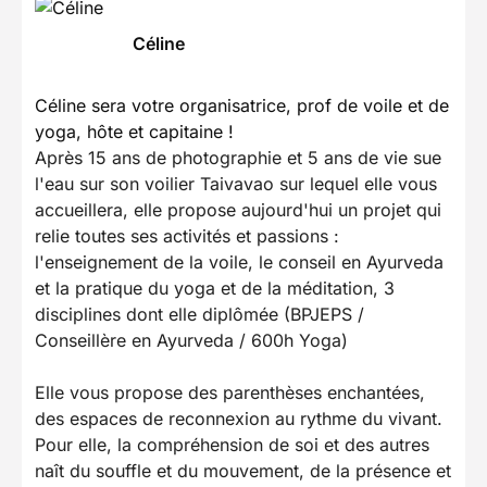
Céline
Céline sera votre organisatrice, prof de voile et de
yoga, hôte et capitaine !
Après 15 ans de photographie et 5 ans de vie sue
l'eau sur son voilier Taivavao sur lequel elle vous
accueillera, elle propose aujourd'hui un projet qui
relie toutes ses activités et passions :
l'enseignement de la voile, le conseil en Ayurveda
et la pratique du yoga et de la méditation, 3
disciplines dont elle diplômée (BPJEPS /
Conseillère en Ayurveda / 600h Yoga)
Elle vous propose des parenthèses enchantées,
des espaces de reconnexion au rythme du vivant.
Pour elle, la compréhension de soi et des autres
naît du souffle et du mouvement, de la présence et