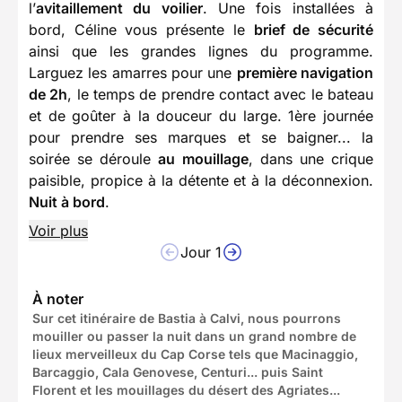
l’
avitaillement du voilier
. Une fois installées à
bord, Céline vous présente le
brief de sécurité
ainsi que les grandes lignes du programme.
Larguez les amarres pour une
première navigation
de 2h
, le temps de prendre contact avec le bateau
et de goûter à la douceur du large. 1ère journée
pour prendre ses marques et se baigner... la
soirée se déroule
au mouillage
, dans une crique
paisible, propice à la détente et à la déconnexion.
Nuit à bord
.
Voir plus
Jour 1
À noter
Sur cet itinéraire de Bastia à Calvi, nous pourrons
mouiller ou passer la nuit dans un grand nombre de
lieux merveilleux du Cap Corse tels que Macinaggio,
Barcaggio, Cala Genovese, Centuri... puis Saint
Florent et les mouillages du désert des Agriates...