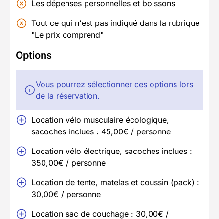
Les dépenses personnelles et boissons
Tout ce qui n'est pas indiqué dans la rubrique
"Le prix comprend"
Options
Vous pourrez sélectionner ces options lors
de la réservation.
Location vélo musculaire écologique,
sacoches inclues : 45,00€ / personne
Location vélo électrique, sacoches inclues :
350,00€ / personne
Location de tente, matelas et coussin (pack) :
30,00€ / personne
Location sac de couchage : 30,00€ /