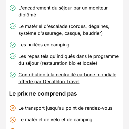
L'encadrement du séjour par un moniteur
diplômé
Le matériel d'escalade (cordes, dégaines,
système d'assurage, casque, baudrier)
Les nuitées en camping
Les repas tels qu'indiqués dans le programme
du séjour (restauration bio et locale)
Contribution à la neutralité carbone mondiale
offerte par Decathlon Travel
Le prix ne comprend pas
Le transport jusqu'au point de rendez-vous
Le matériel de vélo et de camping