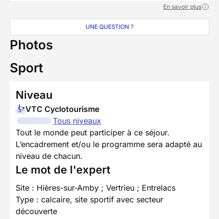
En savoir plus
UNE QUESTION ?
Photos
Sport
Niveau
VTC Cyclotourisme
Tous niveaux
Tout le monde peut participer à ce séjour.
L’encadrement et/ou le programme sera adapté au
niveau de chacun.
Le mot de l'expert
Site : Hières-sur-Amby ; Vertrieu ; Entrelacs
Type : calcaire, site sportif avec secteur
découverte