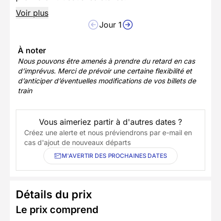
Voir plus
Jour 1
À noter
Nous pouvons être amenés à prendre du retard en cas
d’imprévus. Merci de prévoir une certaine flexibilité et
d’anticiper d’éventuelles modifications de vos billets de
train
Vous aimeriez partir à d'autres dates ?
Créez une alerte et nous préviendrons par e-mail en
cas d'ajout de nouveaux départs
M'AVERTIR DES PROCHAINES DATES
Détails du prix
Le prix comprend