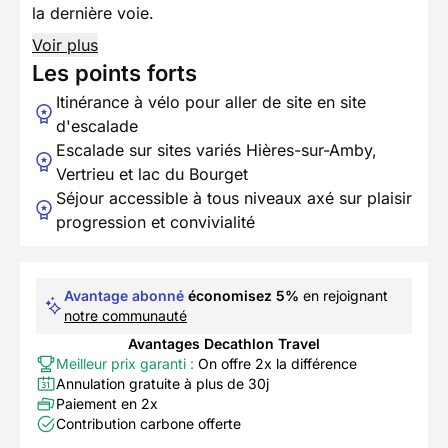
la dernière voie.
Voir plus
Les points forts
Itinérance à vélo pour aller de site en site
d'escalade
Escalade sur sites variés Hières-sur-Amby,
Vertrieu et lac du Bourget
Séjour accessible à tous niveaux axé sur plaisir
progression et convivialité
Avantage abonné
économisez 5%
en rejoignant
notre communauté
Avantages Decathlon Travel
Meilleur prix garanti :
On offre 2x la différence
Annulation gratuite à plus de 30j
Paiement en 2x
Contribution carbone offerte