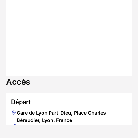
Accès
Départ
Gare de Lyon Part-Dieu, Place Charles
Béraudier, Lyon, France
Jour 1 : 09h30