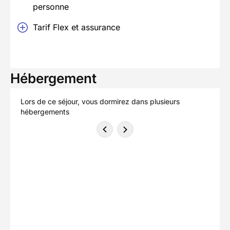
personne
Tarif Flex et assurance
Hébergement
Lors de ce séjour, vous dormirez dans plusieurs
hébergements