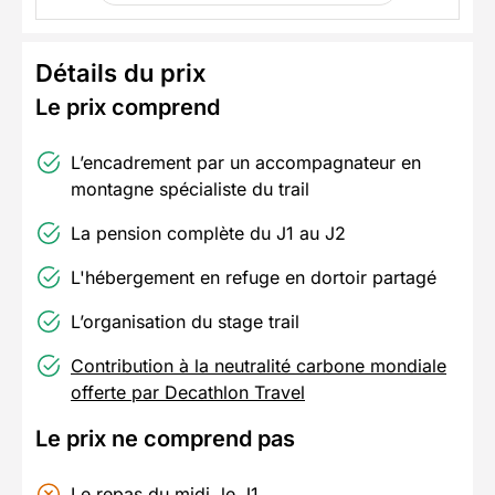
Détails du prix
Le prix comprend
L’encadrement par un accompagnateur en
montagne spécialiste du trail
La pension complète du J1 au J2
L'hébergement en refuge en dortoir partagé
L’organisation du stage trail
Contribution à la neutralité carbone mondiale
offerte par Decathlon Travel
Le prix ne comprend pas
Le repas du midi, le J1