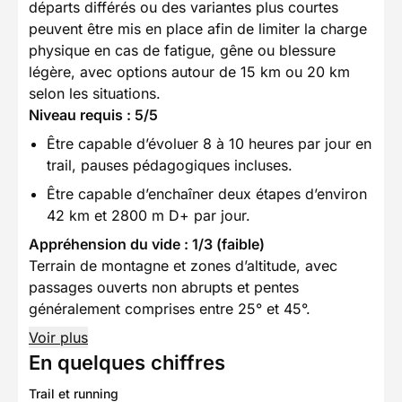
départs différés ou des variantes plus courtes
peuvent être mis en place afin de limiter la charge
physique en cas de fatigue, gêne ou blessure
légère, avec options autour de 15 km ou 20 km
selon les situations.
Niveau requis : 5/5
Être capable d’évoluer 8 à 10 heures par jour en
trail, pauses pédagogiques incluses.
Être capable d’enchaîner deux étapes d’environ
42 km et 2800 m D+ par jour.
Appréhension du vide : 1/3 (faible)
Terrain de montagne et zones d’altitude, avec
passages ouverts non abrupts et pentes
généralement comprises entre 25° et 45°.
Voir plus
En quelques chiffres
Trail et running