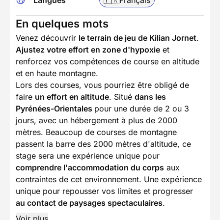
Langues
🇫🇷
Français
En quelques mots
Venez découvrir
le terrain de jeu de Kilian Jornet
.
Ajustez votre effort en zone d'hypoxie
et
renforcez vos compétences de course en altitude
et en haute montagne.
Lors des courses, vous pourriez être obligé de
faire
un effort en altitude
. Situé
dans les
Pyrénées-Orientales
pour une durée de 2 ou 3
jours, avec un hébergement à plus de 2000
mètres. Beaucoup de courses de montagne
passent la barre des 2000 mètres d'altitude, ce
stage sera une expérience unique pour
comprendre l'accommodation du corps
aux
contraintes de cet environnement. Une expérience
unique pour repousser vos limites et progresser
au contact de paysages spectaculaires
.
Voir plus