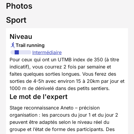
Photos
Sport
Niveau
Trail running
Intermédiaire
Pour ceux qui ont un UTMB index de 350 (à titre
indicatif), vous courrez 2 fois par semaine et
faites quelques sorties longues. Vous ferez des
sorties de 4-5h avec environ 15 à 20km par jour et
1000 m de dénivelé dans des petits sentiers.
Le mot de l'expert
Stage reconnaissance Aneto – précision
organisation : les parcours du jour 1 et du jour 2
peuvent être adaptés selon le niveau réel du
groupe et l’état de forme des participants. Des