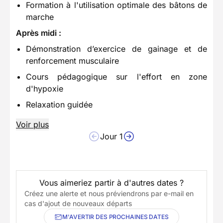
Formation à l'utilisation optimale des bâtons de
marche
Après midi :
Démonstration d’exercice de gainage et de
renforcement musculaire
Cours pédagogique sur l'effort en zone
d'hypoxie
Relaxation guidée
Voir plus
Jour 1
Vous aimeriez partir à d'autres dates ?
Créez une alerte et nous préviendrons par e-mail en
cas d'ajout de nouveaux départs
M'AVERTIR DES PROCHAINES DATES