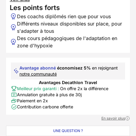
Les points forts
Des coachs diplômés rien que pour vous
Différents niveaux disponibles sur place, pour
s'adapter à tous
Des cours pédagogiques de l'adaptation en
zone d'hypoxie
Avantage abonné
économisez 5%
en rejoignant
notre communauté
Avantages Decathlon Travel
Meilleur prix garanti :
On offre 2x la différence
Annulation gratuite à plus de 30j
Paiement en 2x
Contribution carbone offerte
En savoir plus
UNE QUESTION ?