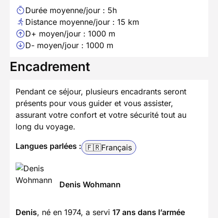
Durée moyenne/jour : 5h
Distance moyenne/jour : 15 km
D+ moyen/jour : 1000 m
D- moyen/jour : 1000 m
Encadrement
Pendant ce séjour, plusieurs encadrants seront
présents pour vous guider et vous assister,
assurant votre confort et votre sécurité tout au
long du voyage.
Langues parlées :
🇫🇷
Français
Denis Wohmann
Denis
, né en 1974, a servi
17 ans dans l’armée