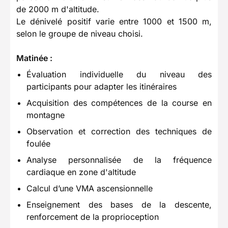
de 2000 m d'altitude.
Le dénivelé positif varie entre 1000 et 1500 m,
selon le groupe de niveau choisi.
Matinée :
Évaluation individuelle du niveau des
participants pour adapter les itinéraires
Acquisition des compétences de la course en
montagne
Observation et correction des techniques de
foulée
Analyse personnalisée de la fréquence
cardiaque en zone d'altitude
Calcul d’une VMA ascensionnelle
Enseignement des bases de la descente,
renforcement de la proprioception