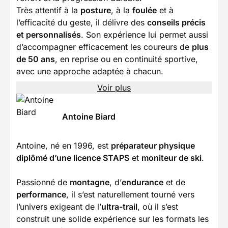
Très attentif à la
posture
, à la
foulée
et à
l’efficacité du geste, il délivre des
conseils précis
et personnalisés
. Son expérience lui permet aussi
d’accompagner efficacement les coureurs de
plus
de 50 ans
, en reprise ou en continuité sportive,
avec une approche adaptée à chacun.
Voir plus
Antoine Biard
Antoine, né en 1996, est
préparateur physique
diplômé d’une licence STAPS
et
moniteur de ski
.
Passionné de
montagne
, d’
endurance
et de
performance
, il s’est naturellement tourné vers
l’univers exigeant de l’
ultra-trail
, où il s’est
construit une solide expérience sur les formats les