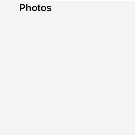
Photos