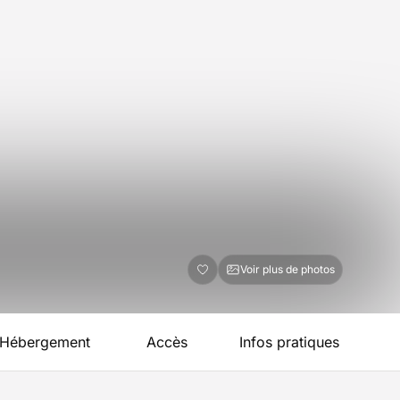
Voir plus de photos
Hébergement
Accès
Infos pratiques