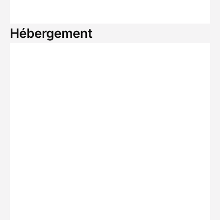
Hébergement