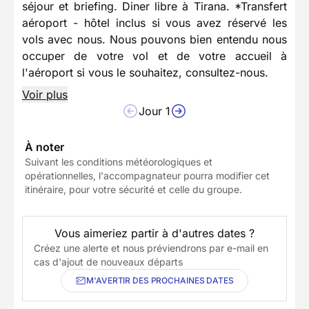
séjour et briefing. Diner libre à Tirana. *Transfert
aéroport - hôtel inclus si vous avez réservé les
vols avec nous. Nous pouvons bien entendu nous
occuper de votre vol et de votre accueil à
l'aéroport si vous le souhaitez, consultez-nous.
Voir plus
Jour 1
À noter
Suivant les conditions météorologiques et
opérationnelles, l'accompagnateur pourra modifier cet
itinéraire, pour votre sécurité et celle du groupe.
Vous aimeriez partir à d'autres dates ?
Créez une alerte et nous préviendrons par e-mail en
cas d'ajout de nouveaux départs
M'AVERTIR DES PROCHAINES DATES