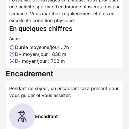
une activité sportive d’endurance plusieurs fois par
semaine. Vous marchez régulièrement et êtes en
excellente condition physique.
En quelques chiffres
Autre
Durée moyenne/jour : 7h
D+ moyen/jour : 838 m
D- moyen/jour : 702 m
Encadrement
Pendant ce séjour, un encadrant sera présent pour
vous guider et vous assister.
Encadrant