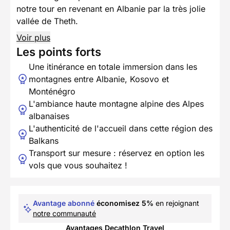
notre tour en revenant en Albanie par la très jolie
vallée de Theth.
Voir plus
Les points forts
Une itinérance en totale immersion dans les
montagnes entre Albanie, Kosovo et
Monténégro
L'ambiance haute montagne alpine des Alpes
albanaises
L'authenticité de l'accueil dans cette région des
Balkans
Transport sur mesure : réservez en option les
vols que vous souhaitez !
Avantage abonné
économisez 5%
en rejoignant
notre communauté
Avantages Decathlon Travel