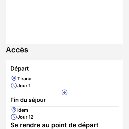
Accès
Départ
Tirana
Jour 1
Fin du séjour
Idem
Jour 12
Se rendre au point de départ