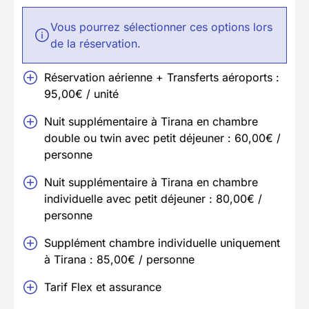
Vous pourrez sélectionner ces options lors
de la réservation.
Réservation aérienne + Transferts aéroports :
95,00€ / unité
Nuit supplémentaire à Tirana en chambre
double ou twin avec petit déjeuner : 60,00€ /
personne
Nuit supplémentaire à Tirana en chambre
individuelle avec petit déjeuner : 80,00€ /
personne
Supplément chambre individuelle uniquement
à Tirana : 85,00€ / personne
Tarif Flex et assurance