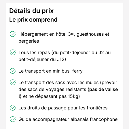
Détails du prix
Le prix comprend
Hébergement en hôtel 3*, guesthouses et
bergeries
Tous les repas (du petit-déjeuner du J2 au
petit-déjeuner du J12)
Le transport en minibus, ferry
Le transport des sacs avec les mules (prévoir
des sacs de voyages résistants (
pas de valise
!
) et ne dépassant pas 15kg)
Les droits de passage pour les frontières
Guide accompagnateur albanais francophone