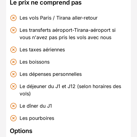
Le prix ne comprend pas
Les vols Paris / Tirana aller-retour
Les transferts aéroport-Tirana-aéroport si
vous n'avez pas pris les vols avec nous
Les taxes aériennes
Les boissons
Les dépenses personnelles
Le déjeuner du J1 et J12 (selon horaires des
vols)
Le dîner du J1
Les pourboires
Options