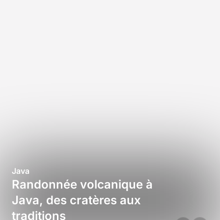
Java
Randonnée volcanique à
Java, des cratères aux
traditions