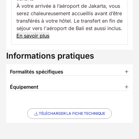
À votre arrivée à l’aéroport de Jakarta, vous
serez chaleureusement accueillis avant d’être
transférés à votre hôtel. Le transfert en fin de
séjour vers l'aéroport de Bali est aussi inclus.
En savoir plus
Informations pratiques
Formalités spécifiques
Équipement
TÉLÉCHARGER LA FICHE TECHNIQUE