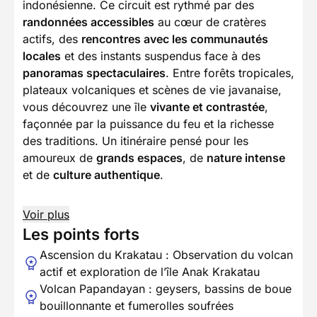
indonésienne. Ce circuit est rythmé par des
randonnées accessibles
au cœur de cratères
actifs, des
rencontres avec les communautés
locales
et des instants suspendus face à des
panoramas spectaculaires
. Entre forêts tropicales,
plateaux volcaniques et scènes de vie javanaise,
vous découvrez une île
vivante et contrastée
,
façonnée par la puissance du feu et la richesse
des traditions. Un itinéraire pensé pour les
amoureux de
grands espaces
, de
nature intense
et de
culture authentique
.
Voir plus
Les points forts
Ascension du Krakatau : Observation du volcan
actif et exploration de l’île Anak Krakatau
Volcan Papandayan : geysers, bassins de boue
bouillonnante et fumerolles soufrées