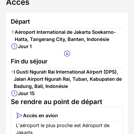
Accès
Départ
Aéroport International de Jakarta Soekarno-
Hatta, Tangerang City, Banten, Indonésie
Jour 1
Fin du séjour
I Gusti Ngurah Rai International Airport (DPS),
Jalan Airport Ngurah Rai, Tuban, Kabupaten de
Badung, Bali, Indonésie
Jour 15
Se rendre au point de départ
Accès en avion
L'aéroport le plus proche est Aéroport de
Jakarta