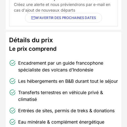
Créez une alerte et nous préviendrons par e-mail en
cas d'ajout de nouveaux départs
M'AVERTIR DES PROCHAINES DATES
Détails du prix
Le prix comprend
Encadrement par un guide francophone
spécialiste des volcans d’Indonésie
Les hébergements en B&B durant tout le séjour
Transferts terrestres en véhicule privé &
climatisé
Entrées de sites, permis de treks & donations
Eau minérale & complément énergétique