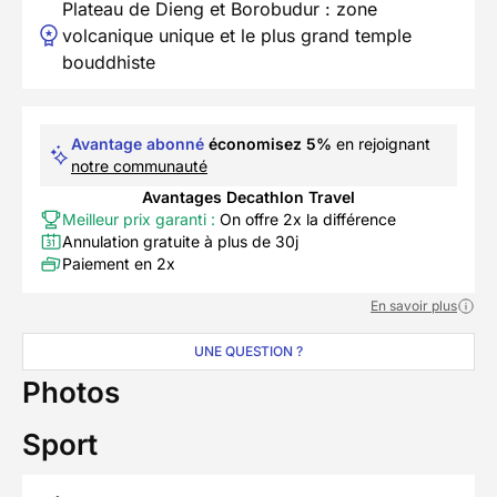
Plateau de Dieng et Borobudur : zone
volcanique unique et le plus grand temple
bouddhiste
Avantage abonné
économisez 5%
en rejoignant
notre communauté
Avantages Decathlon Travel
Meilleur prix garanti :
On offre 2x la différence
Annulation gratuite à plus de 30j
Paiement en 2x
En savoir plus
UNE QUESTION ?
Photos
Sport