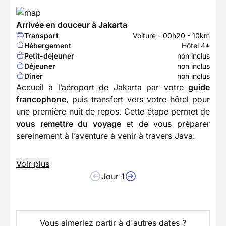
Arrivée en douceur à Jakarta
Transport
Voiture - 00h20 - 10km
Hébergement
Hôtel 4*
Petit-déjeuner
non inclus
Déjeuner
non inclus
Dîner
non inclus
Accueil à l’aéroport de Jakarta par votre
guide
francophone
, puis transfert vers votre hôtel pour
une première nuit de repos. Cette étape permet de
vous remettre du voyage
et de vous préparer
sereinement à l’aventure à venir à travers Java.
Voir plus
Jour 1
Vous aimeriez partir à d'autres dates ?