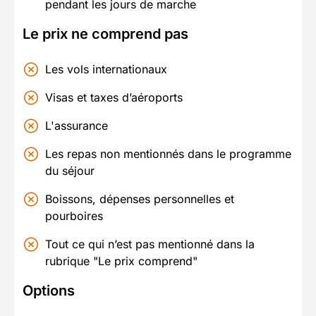
pendant les jours de marche
Le prix ne comprend pas
Les vols internationaux
Visas et taxes d’aéroports
L'assurance
Les repas non mentionnés dans le programme
du séjour
Boissons, dépenses personnelles et
pourboires
Tout ce qui n’est pas mentionné dans la
rubrique "Le prix comprend"
Options