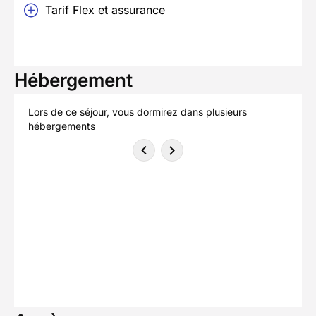
Tarif Flex et assurance
Hébergement
Lors de ce séjour, vous dormirez dans plusieurs
hébergements