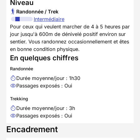
Niveau
Randonnée / Trek
Intermédiaire
Pour ceux qui veulent marcher de 4 à 5 heures par
jour jusqu'à 600m de dénivelé positif environ sur
sentier. Vous randonnez occasionnellement et êtes
en bonne condition physique.
En quelques chiffres
Randonnée
Durée moyenne/jour : 1h30
Passages exposés : Oui
Trekking
Durée moyenne/jour : 3h
Passages exposés : Oui
Encadrement