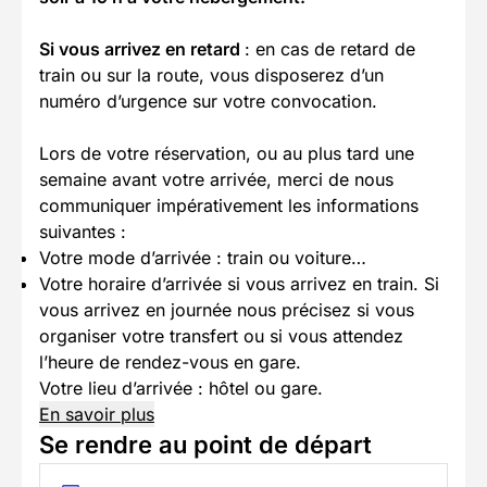
Si vous arrivez en retard
: en cas de retard de
train ou sur la route, vous disposerez d’un
numéro d’urgence sur votre convocation.
Lors de votre réservation, ou au plus tard une
semaine avant votre arrivée, merci de nous
communiquer impérativement les informations
suivantes :
Votre mode d’arrivée : train ou voiture…
Votre horaire d’arrivée si vous arrivez en train. Si
vous arrivez en journée nous précisez si vous
organiser votre transfert ou si vous attendez
l’heure de rendez-vous en gare.
Votre lieu d’arrivée : hôtel ou gare.
En savoir plus
Se rendre au point de départ