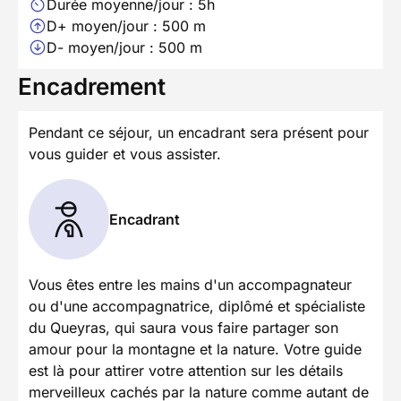
Durée moyenne/jour : 5h
D+ moyen/jour : 500 m
D- moyen/jour : 500 m
Encadrement
Pendant ce séjour, un encadrant sera présent pour
vous guider et vous assister.
Encadrant
Vous êtes entre les mains d'un accompagnateur
ou d'une accompagnatrice, diplômé et spécialiste
du Queyras, qui saura vous faire partager son
amour pour la montagne et la nature. Votre guide
est là pour attirer votre attention sur les détails
merveilleux cachés par la nature comme autant de