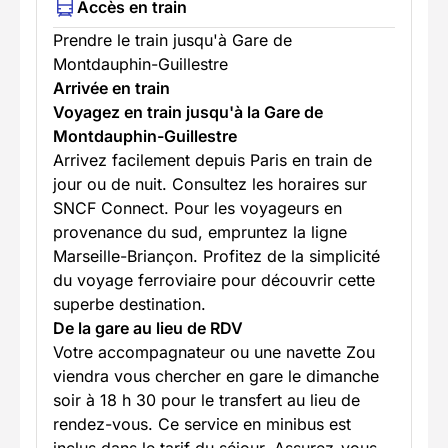
Accès en train
Prendre le train jusqu'à Gare de
Montdauphin-Guillestre
Arrivée en train
Voyagez en train jusqu'à la Gare de
Montdauphin-Guillestre
Arrivez facilement depuis Paris en train de
jour ou de nuit. Consultez les horaires sur
SNCF Connect. Pour les voyageurs en
provenance du sud, empruntez la ligne
Marseille-Briançon. Profitez de la simplicité
du voyage ferroviaire pour découvrir cette
superbe destination.
De la gare au lieu de RDV
Votre accompagnateur ou une navette Zou
viendra vous chercher en gare le dimanche
soir à 18 h 30 pour le transfert au lieu de
rendez-vous. Ce service en minibus est