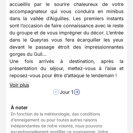
accueillis par le sourire chaleureux de votre
accompagnateur qui vous conduira en minibus
dans la vallée d’Aiguilles. Les premiers instants
sont l’occasion de faire connaissance avec le reste
du groupe et de vous imprégner du décor. L’entrée
dans le Queyras vous fera écarquiller les yeux
devant le passage étroit des impressionnantes
gorges du Guil…
Une fois arrivés à destination, après la
présentation du séjour, mettez-vous à l’aise et
reposez-vous pour être d’attaque le lendemain !
Voir plus
Jour 1
À noter
En fonction de la météorologie, des conditions
d’enneigement ou pour toutes autres raisons
indépendantes de notre volonté, nous pouvons
exceptionnellement modifier ce programme. Votre