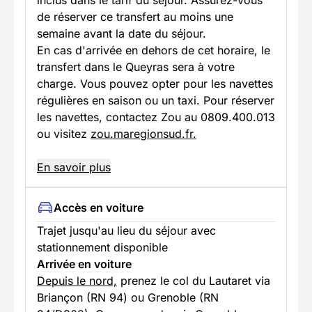
inclus dans le tarif du séjour. Assurez-vous
de réserver ce transfert au moins une
semaine avant la date du séjour.
En cas d'arrivée en dehors de cet horaire, le
transfert dans le Queyras sera à votre
charge. Vous pouvez opter pour les navettes
régulières en saison ou un taxi. Pour réserver
les navettes, contactez Zou au 0809.400.013
ou visitez
zou.maregionsud.fr.
En savoir plus
Accès en voiture
Trajet jusqu'au lieu du séjour avec
stationnement disponible
Arrivée en voiture
Depuis le nord,
prenez le col du Lautaret via
Briançon (RN 94) ou Grenoble (RN