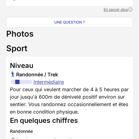
En savoir plus
UNE QUESTION ?
Photos
Sport
Niveau
Randonnée / Trek
Intermédiaire
Pour ceux qui veulent marcher de 4 à 5 heures par
jour jusqu'à 600m de dénivelé positif environ sur
sentier. Vous randonnez occasionnellement et êtes
en bonne condition physique.
En quelques chiffres
Randonnée