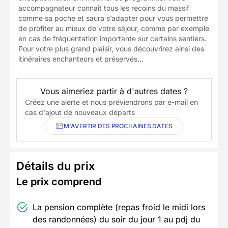
accompagnateur connaît tous les recoins du massif
comme sa poche et saura s’adapter pour vous permettre
de profiter au mieux de votre séjour, comme par exemple
en cas de fréquentation importante sur certains sentiers.
Pour votre plus grand plaisir, vous découvrirez ainsi des
itinéraires enchanteurs et préservés…
Vous aimeriez partir à d'autres dates ?
Créez une alerte et nous préviendrons par e-mail en
cas d'ajout de nouveaux départs
M'AVERTIR DES PROCHAINES DATES
Détails du prix
Le prix comprend
La pension complète (repas froid le midi lors
des randonnées) du soir du jour 1 au pdj du