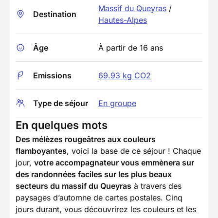
Massif du Queyras
/
Destination
Hautes-Alpes
Âge
À partir de 16 ans
Emissions
69.93 kg CO2
Type de séjour
En groupe
En quelques mots
Des mélèzes rougeâtres aux couleurs
flamboyantes
, voici la base de ce séjour ! Chaque
jour,
votre accompagnateur vous emmènera sur
des randonnées faciles sur les plus beaux
secteurs du massif du Queyras
à travers des
paysages d’automne de cartes postales. Cinq
jours durant, vous découvrirez les couleurs et les