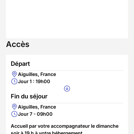
Accès
Départ
Aiguilles, France
Jour 1 : 19h00
Fin du séjour
Aiguilles, France
Jour 7 - 09h00
Accueil par votre accompagnateur le dimanche
soir à 19 h à votre hébergement.