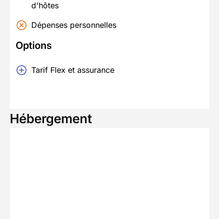
d'hôtes
Dépenses personnelles
Options
Tarif Flex et assurance
Hébergement