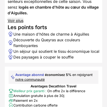
senteurs exceptionnelles de cette saison. Vous
serez
logés en chambre d'hôte au cœur du village
d'Aiguilles.
Voir plus
Les points forts
Une maison d'hôtes de charme à Aiguilles
Découverte du Queyras aux couleurs
flamboyantes
Un séjour qui soutient le tissu économique local
Des paysages à couper le souffle
Avantage abonné
économisez 5%
en rejoignant
notre communauté
Avantages Decathlon Travel
Meilleur prix garanti :
On offre 2x la différence
Annulation gratuite à plus de 30j
Paiement en 2x
Contribution carbone offerte