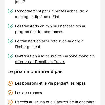
jour 7
L'encadrement par un professionnel de la
montagne diplômé d’État
Les transferts en minibus nécessaires au
programme de randonnées
Le transfert en aller-retour de la gare à
l’hébergement
Contribution à la neutralité carbone mondiale
offerte par Decathlon Travel
Le prix ne comprend pas
Les boissons et le vin pendant les repas
Les assurances
L’accès au sauna et au jacuzzi de la chambre