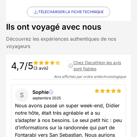
TÉLÉCHARGER LA FICHE TECHNIQUE
Ils ont voyagé avec nous
Découvrez les expériences authentiques de nos
voyageurs
Chez Decathlon les avis
4,7/5
(3 avis)
sont fiables
Avis affichés par ordre antéchronologique
Sophie
S
septembre 2025
Nous avons passé un super week-end, Didier
notre hôte, était très agréable et a su
s’adapter à nos besoins. Le seul petit hic : peu
d’informations sur la randonnée qui part de
Fontarabi vers San Sebastian. Nous aurions