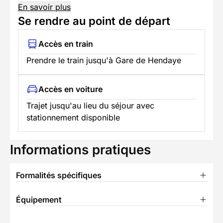
En savoir plus
Se rendre au point de départ
Accès en train
Prendre le train jusqu'à Gare de Hendaye
Accès en voiture
Trajet jusqu'au lieu du séjour avec
stationnement disponible
Informations pratiques
Formalités spécifiques
Équipement