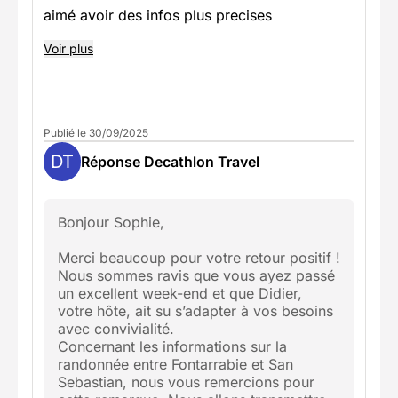
aimé avoir des infos plus precises
Voir plus
Publié le 30/09/2025
DT
Réponse Decathlon Travel
Bonjour Sophie,
Merci beaucoup pour votre retour positif !
Nous sommes ravis que vous ayez passé
un excellent week-end et que Didier,
votre hôte, ait su s’adapter à vos besoins
avec convivialité.
Concernant les informations sur la
randonnée entre Fontarrabie et San
Sebastian, nous vous remercions pour