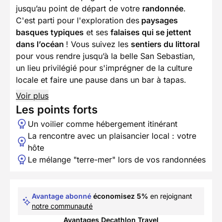
jusqu’au point de départ de votre
randonnée
.
C'est parti pour l'exploration des
paysages
basques typiques
et ses
falaises qui se jettent
dans l’océan
! Vous suivez les
sentiers du littoral
pour vous rendre jusqu’à la belle San Sebastian,
un lieu privilégié pour s'imprégner de la culture
locale et faire une pause dans un bar à tapas.
Voir plus
Les points forts
Un voilier comme hébergement itinérant
La rencontre avec un plaisancier local : votre
hôte
Le mélange "terre-mer" lors de vos randonnées
Avantage abonné
économisez 5%
en rejoignant
notre communauté
Avantages Decathlon Travel