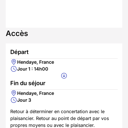
Accès
Départ
Hendaye, France
Jour 1 : 14h00
Fin du séjour
Hendaye, France
Jour 3
Retour à déterminer en concertation avec le
plaisancier. Retour au point de départ par vos
propres moyens ou avec le plaisancier.