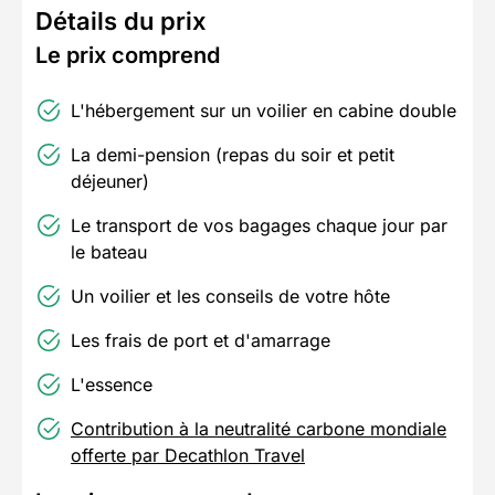
Détails du prix
Le prix comprend
L'hébergement sur un voilier en cabine double
La demi-pension (repas du soir et petit
déjeuner)
Le transport de vos bagages chaque jour par
le bateau
Un voilier et les conseils de votre hôte
Les frais de port et d'amarrage
L'essence
Contribution à la neutralité carbone mondiale
offerte par Decathlon Travel