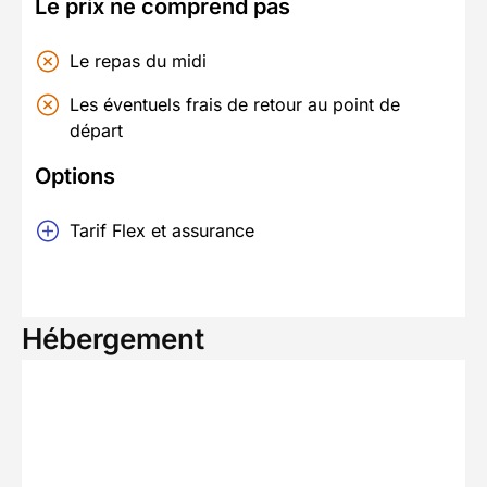
Le prix ne comprend pas
Le repas du midi
Les éventuels frais de retour au point de
départ
Options
Tarif Flex et assurance
Hébergement