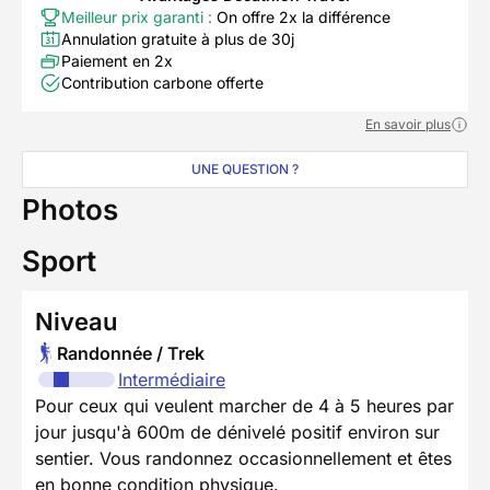
Meilleur prix garanti :
On offre 2x la différence
Annulation gratuite à plus de 30j
Paiement en 2x
Contribution carbone offerte
En savoir plus
UNE QUESTION ?
Photos
Sport
Niveau
Randonnée / Trek
Intermédiaire
Pour ceux qui veulent marcher de 4 à 5 heures par
jour jusqu'à 600m de dénivelé positif environ sur
sentier. Vous randonnez occasionnellement et êtes
en bonne condition physique.