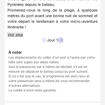
Pyrénées depuis le bateau.
Promenez-vous le long de la plage, à quelques
mètres du port avant une bonne nuit de sommeil et
votre départ le lendemain à votre micro-aventure
itinérante !
Voir plus
Jour 1
À noter
Les déplacements du voilier d'un port à l'autre par votre
hôte sont sujets aux aléas météo.
Seul le plaisancier est à même de décider s'il est en
mesure de déplacer le bateau jusqu'au port suivant.
Si ce n'est pas le cas, le programme est alors revu et
votre plaisancier sera à même de vous recommander
d'autres alternatives.
La nuitée à bord reste garantie.