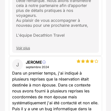
cette remarque. Nous allons transmettre
cela à notre partenaire afin d’apporter
plus de détails pratiques à nos
voyageurs.
Au plaisir de vous accompagner à
nouveau pour une prochaine aventure,
L'équipe Decathlon Travel
Voir plus
JEROME
J
septembre 2024
Dans un premier temps, j'ai indiqué à
plusieurs reprises que la réservation était
destinée à mon épouse. Dans ce contexte
nous avons fourni à plusieurs reprises les
coordonnées de mon épouse mais
systématiquement j'ai été contacté et non elle.
Puis il y a une un bug informatique dans la