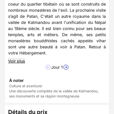
coeur du quartier tibétain où se sont construits de
nombreux monastères de l'exil. La prochaine visite
s’agit de Patan, C'était un autre royaume dans la
vallée de Katmandou avant l'unification du Népal
au 18ème siècle. Il est bien connu pour ses beaux
temples, arts et métiers. De même, ses petits
monastères bouddhistes cachés appelés vihar
sont une autre beauté à voir à Patan. Retour à
votre Hébergement.
Voir plus
Jour 1
À noter
Culture et aventure!
Une découverte complète de la vallée de Katmandou,
ses monuments et sa région montagneuse
Détails du prix