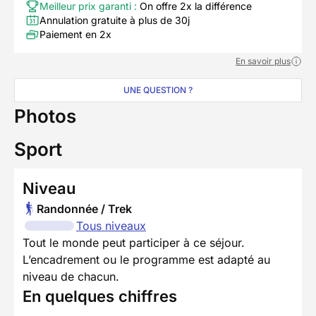
Meilleur prix garanti :
On offre 2x la différence
Annulation gratuite à plus de 30j
Paiement en 2x
En savoir plus
UNE QUESTION ?
Photos
Sport
Niveau
Randonnée / Trek
Tous niveaux
Tout le monde peut participer à ce séjour.
L’encadrement ou le programme est adapté au
niveau de chacun.
En quelques chiffres