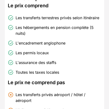
Le prix comprend
Les transferts terrestres privés selon itinéraire
Les hébergements en pension complète (5
nuits)
L'encadrement anglophone
Les permis locaux
L'assurance des staffs
Toutes les taxes locales
Le prix ne comprend pas
Les transferts privés aéroport / hôtel /
aéroport