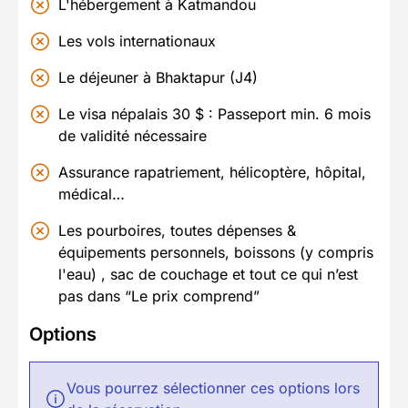
L'hébergement à Katmandou
Les vols internationaux
Le déjeuner à Bhaktapur (J4)
Le visa népalais 30 $ : Passeport min. 6 mois
de validité nécessaire
Assurance rapatriement, hélicoptère, hôpital,
médical…
Les pourboires, toutes dépenses &
équipements personnels, boissons (y compris
l'eau) , sac de couchage et tout ce qui n’est
pas dans “Le prix comprend”
Options
Vous pourrez sélectionner ces options lors