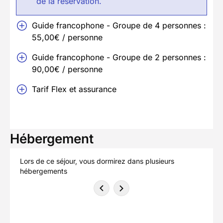
de la réservation.
Guide francophone - Groupe de 4 personnes :
55,00€ / personne
Guide francophone - Groupe de 2 personnes :
90,00€ / personne
Tarif Flex et assurance
Hébergement
Lors de ce séjour, vous dormirez dans plusieurs
hébergements