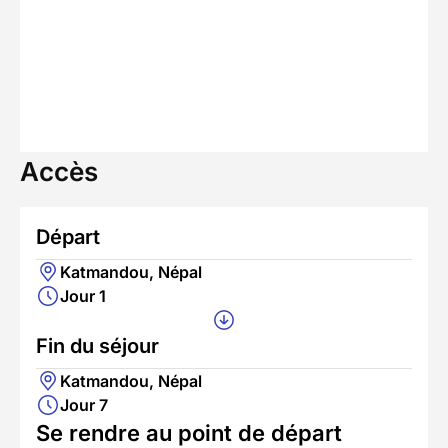
Accès
Départ
Katmandou, Népal
Jour 1
Fin du séjour
Katmandou, Népal
Jour 7
Se rendre au point de départ