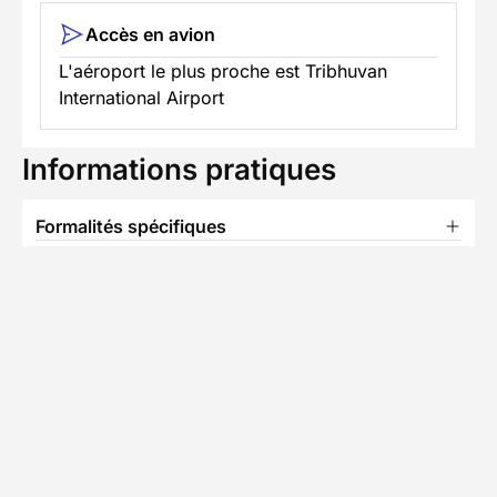
Accès en avion
L'aéroport le plus proche est Tribhuvan
International Airport
Informations pratiques
Formalités spécifiques
Équipement
TÉLÉCHARGER LA FICHE TECHNIQUE
A