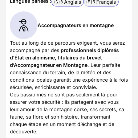
Langues parlées :
🇬🇧
Anglais
🇫🇷
Français
Accompagnateurs en montagne
Tout au long de ce parcours exigeant, vous serez
accompagné par des
professionnels diplômés
d'État en alpinisme, titulaires du brevet
d’Accompagnateur en Montagne
. Leur parfaite
connaissance du terrain, de la météo et des
conditions locales garantit une expérience à la fois
sécurisée, enrichissante et conviviale.
Ces passionnés ne sont pas seulement là pour
assurer votre sécurité : ils partagent avec vous
leur amour de la montagne corse, ses secrets, sa
faune, sa flore et son histoire, transformant
chaque étape en un moment d’échange et de
découverte.