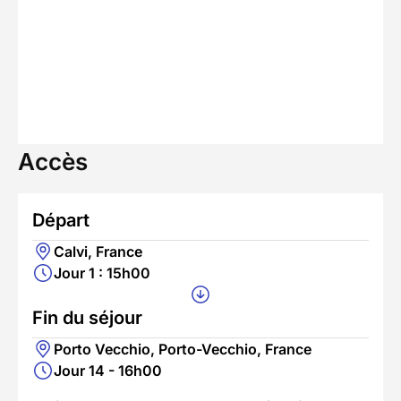
Accès
Départ
Calvi, France
Jour 1 : 15h00
Fin du séjour
Porto Vecchio, Porto-Vecchio, France
Jour 14 - 16h00