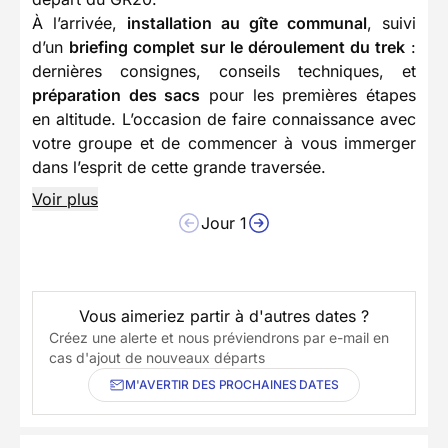
À l’arrivée,
installation au gîte communal
, suivi
d’un
briefing complet sur le déroulement du trek
:
dernières consignes, conseils techniques, et
préparation des sacs
pour les premières étapes
en altitude. L’occasion de faire connaissance avec
votre groupe et de commencer à vous immerger
dans l’esprit de cette grande traversée.
Voir plus
Jour 1
Vous aimeriez partir à d'autres dates ?
Créez une alerte et nous préviendrons par e-mail en
cas d'ajout de nouveaux départs
M'AVERTIR DES PROCHAINES DATES