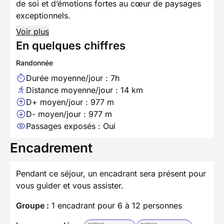
de soi et d’émotions fortes au cœur de paysages
exceptionnels.
Voir plus
En quelques chiffres
Randonnée
Durée moyenne/jour : 7h
Distance moyenne/jour : 14 km
D+ moyen/jour : 977 m
D- moyen/jour : 977 m
Passages exposés : Oui
Encadrement
Pendant ce séjour, un encadrant sera présent pour
vous guider et vous assister.
Groupe :
1 encadrant pour 6 à 12 personnes