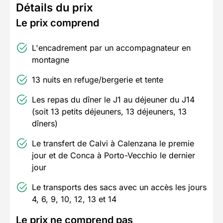
Détails du prix
Le prix comprend
L'encadrement par un accompagnateur en
montagne
13 nuits en refuge/bergerie et tente
Les repas du dîner le J1 au déjeuner du J14
(soit 13 petits déjeuners, 13 déjeuners, 13
dîners)
Le transfert de Calvi à Calenzana le premie
jour et de Conca à Porto-Vecchio le dernier
jour
Le transports des sacs avec un accès les jours
4, 6, 9, 10, 12, 13 et 14
Le prix ne comprend pas