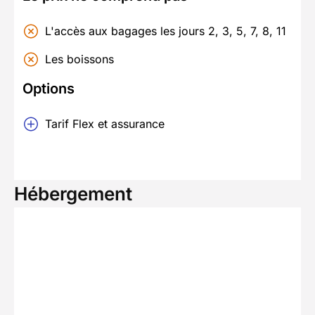
L'accès aux bagages les jours 2, 3, 5, 7, 8, 11
Les boissons
Options
Tarif Flex et assurance
Hébergement