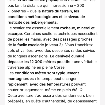
pas tant la distance qui impressionne – 200
kilomètres – que la
nature du terrain, les
conditions météorologiques et le niveau de
rusticité des hébergements
.
Le sentier est essentiellement
rocheux, minéral et
escarpé
. Certaines sections techniques nécessitent
de poser les mains, avec des passages proches
de la
facile escalade (niveau 2)
. Vous franchirez
cols et vallées, avec des descentes raides suivies
de longues ascensions. Le
dénivelé cumulé
dépasse les 12 000 mètres positifs
: une véritable
traversée alpine en pleine Corse.
Les
conditions météo sont typiquement
montagnardes
: le temps peut changer
rapidement, avec des températures pouvant
chuter brusquement, même en plein été. Q
Cette aventure s’adresse à des randonneurs bien
préparés, en quête d’authenticité, de dépassement