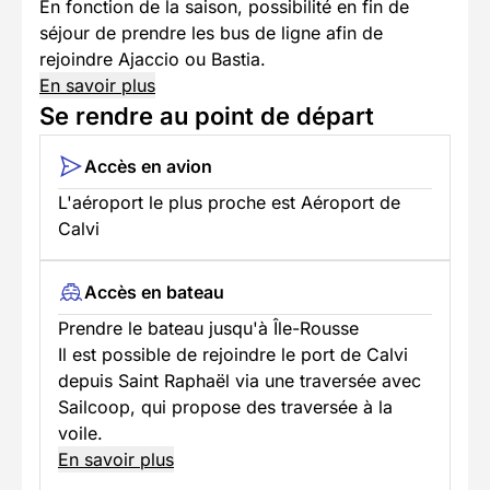
En fonction de la saison, possibilité en fin de
séjour de prendre les bus de ligne afin de
rejoindre Ajaccio ou Bastia.
En savoir plus
Se rendre au point de départ
Accès en avion
L'aéroport le plus proche est Aéroport de
Calvi
Accès en bateau
Prendre le bateau jusqu'à Île-Rousse
Il est possible de rejoindre le port de Calvi
depuis Saint Raphaël via une traversée avec
Sailcoop, qui propose des traversée à la
voile.
En savoir plus