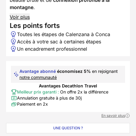
montagne
.
Voir plus
Les points forts
Toutes les étapes de Calenzana à Conca
Accès à votre sac à certaines étapes
Un encadrement professionnel
Avantage abonné
économisez 5%
en rejoignant
notre communauté
Avantages Decathlon Travel
Meilleur prix garanti :
On offre 2x la différence
Annulation gratuite à plus de 30j
Paiement en 2x
En savoir plus
UNE QUESTION ?