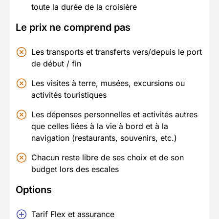
toute la durée de la croisière
Le prix ne comprend pas
Les transports et transferts vers/depuis le port
de début / fin
Les visites à terre, musées, excursions ou
activités touristiques
Les dépenses personnelles et activités autres
que celles liées à la vie à bord et à la
navigation (restaurants, souvenirs, etc.)
Chacun reste libre de ses choix et de son
budget lors des escales
Options
Tarif Flex et assurance