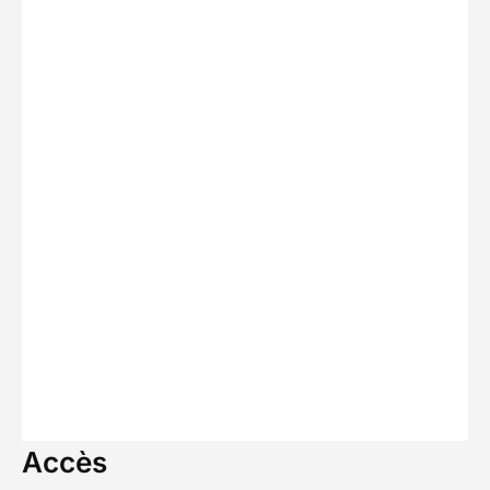
Accès