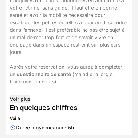
tranquilles ou petites randonnées en autonomie à
votre rythme, sans guide. Il faut être en bonne
santé et avoir la mobilité nécessaire pour
escalader les petites échelles à quai ou descendre
dans l’annexe. Il est préférable ne pas être sujet à
un mal de mer trop fort et de savoir vivre en
équipage dans un espace restreint sur plusieurs
jours.
Après votre réservation, vous aurez à compléter
un
questionnaire de santé
(maladie, allergie,
traitement en cours).
Voir plus
En quelques chiffres
Voile
Durée moyenne/jour : 5h