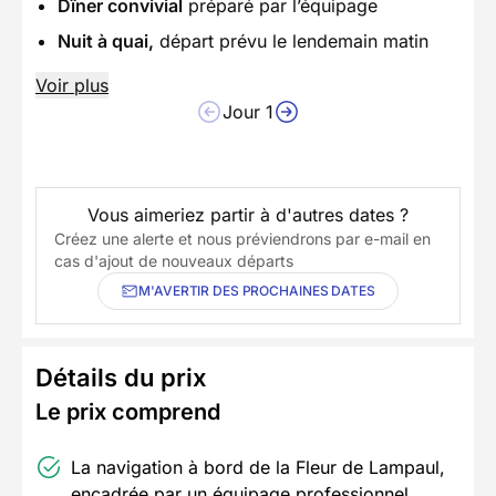
Dîner convivial
préparé par l’équipage
Nuit à quai,
départ prévu le lendemain matin
Voir plus
Jour 1
Vous aimeriez partir à d'autres dates ?
Créez une alerte et nous préviendrons par e-mail en
cas d'ajout de nouveaux départs
M'AVERTIR DES PROCHAINES DATES
Détails du prix
Le prix comprend
La navigation à bord de la Fleur de Lampaul,
encadrée par un équipage professionnel