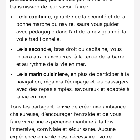
transmission de leur savoir-faire :
Le·la capitaine
, garant·e de la sécurité et de la
bonne marche du navire, saura vous guider
avec pédagogie dans l’art de la navigation à la
voile traditionnelle.
Le·la second·e
, bras droit du capitaine, vous
initiera aux manœuvres, à la tenue de la barre,
et au rythme de la vie en mer.
Le·la marin cuisinier·e,
en plus de participer à la
navigation, régalera l’équipage et les passagers
avec des repas simples, savoureux et adaptés à
la vie en mer.
Tous·tes partagent l’envie de créer une ambiance
chaleureuse, d’encourager l’entraide et de vous
faire vivre une expérience maritime à la fois
immersive, conviviale et sécurisante. Aucune
expérience en voile n’est nécessaire : votre