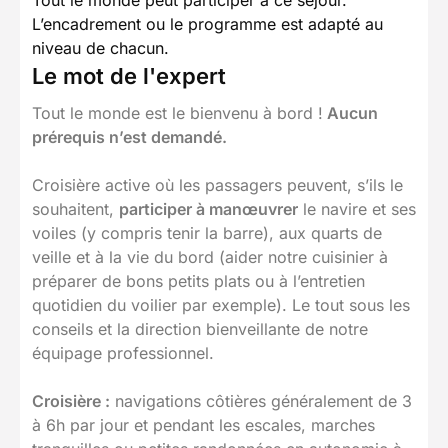
Tout le monde peut participer à ce séjour.
L’encadrement ou le programme est adapté au
niveau de chacun.
Le mot de l'expert
Tout le monde est le bienvenu à bord !
Aucun
prérequis n’est demandé.
Croisière active où les passagers peuvent, s’ils le
souhaitent,
participer à manœuvrer
le navire et ses
voiles (y compris tenir la barre), aux quarts de
veille et à la vie du bord (aider notre cuisinier à
préparer de bons petits plats ou à l’entretien
quotidien du voilier par exemple). Le tout sous les
conseils et la direction bienveillante de notre
équipage professionnel.
Croisière :
navigations côtières généralement de 3
à 6h par jour et pendant les escales, marches