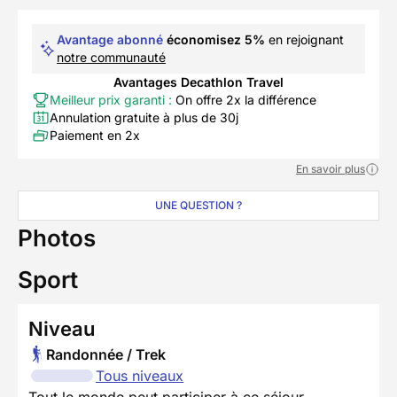
Avantage abonné
économisez 5%
en rejoignant
notre communauté
Avantages Decathlon Travel
Meilleur prix garanti :
On offre 2x la différence
Annulation gratuite à plus de 30j
Paiement en 2x
En savoir plus
UNE QUESTION ?
Photos
Sport
Niveau
Randonnée / Trek
Tous niveaux