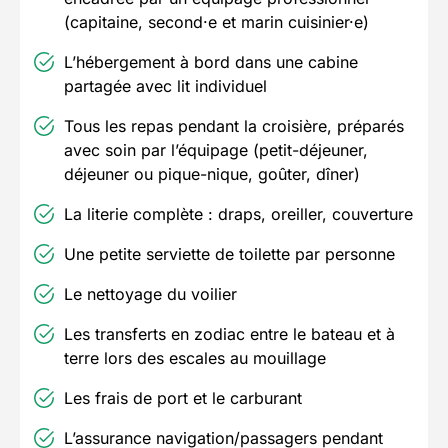
(capitaine, second·e et marin cuisinier·e)
L’hébergement à bord dans une cabine
partagée avec lit individuel
Tous les repas pendant la croisière, préparés
avec soin par l’équipage (petit-déjeuner,
déjeuner ou pique-nique, goûter, dîner)
La literie complète : draps, oreiller, couverture
Une petite serviette de toilette par personne
Le nettoyage du voilier
Les transferts en zodiac entre le bateau et à
terre lors des escales au mouillage
Les frais de port et le carburant
L’assurance navigation/passagers pendant