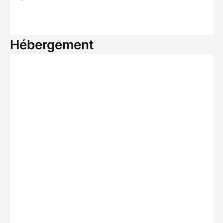
Hébergement