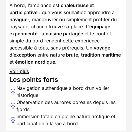
À bord, l’ambiance est
chaleureuse et
participative
: que vous souhaitiez apprendre à
naviguer
, manœuvrer ou simplement profiter du
paysage, chacun trouve sa place. L’
équipage
expérimenté
, la
cuisine partagée
et le confort
simple du bord rendent cette expérience
accessible à tous, sans prérequis. Un
voyage
d’exception
entre
nature brute
,
tradition maritime
et
émotion nordique
.
Voir plus
Les points forts
Navigation authentique à bord d’un voilier
historique
Observation des aurores boréales depuis les
fjords
Immersion totale en pleine nature arctique et
participation à la vie à bord