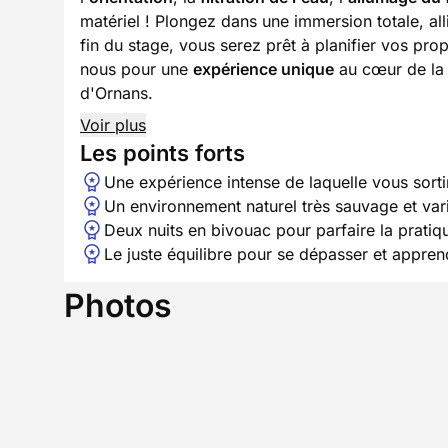
matériel ! Plongez dans une immersion totale, all
fin du stage, vous serez prêt à planifier vos pr
nous pour une
expérience unique
au cœur de la 
d'Ornans.
Voir plus
Les points forts
Une expérience intense de laquelle vous sorti
Un environnement naturel très sauvage et var
Deux nuits en bivouac pour parfaire la pratiq
Le juste équilibre pour se dépasser et appren
Photos