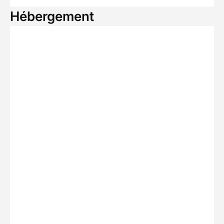
Hébergement