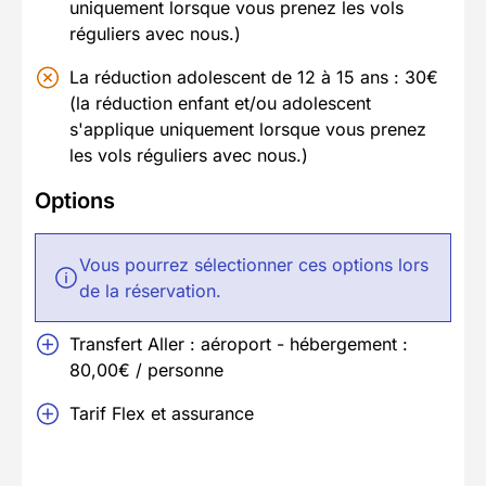
uniquement lorsque vous prenez les vols
réguliers avec nous.)
La réduction adolescent de 12 à 15 ans : 30€
(la réduction enfant et/ou adolescent
s'applique uniquement lorsque vous prenez
les vols réguliers avec nous.)
Options
Vous pourrez sélectionner ces options lors
de la réservation.
Transfert Aller : aéroport - hébergement :
80,00€ / personne
Tarif Flex et assurance