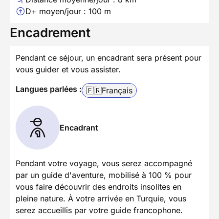
D+ moyen/jour : 100 m
Encadrement
Pendant ce séjour, un encadrant sera présent pour
vous guider et vous assister.
Langues parlées :
🇫🇷
Français
Encadrant
Pendant votre voyage, vous serez accompagné
par un guide d'aventure, mobilisé à 100 % pour
vous faire découvrir des endroits insolites en
pleine nature. À votre arrivée en Turquie, vous
serez accueillis par votre guide francophone.