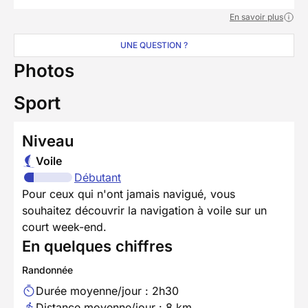
En savoir plus
UNE QUESTION ?
Photos
Sport
Niveau
Voile
Débutant
Pour ceux qui n'ont jamais navigué, vous
souhaitez découvrir la navigation à voile sur un
court week-end.
En quelques chiffres
Randonnée
Durée moyenne/jour : 2h30
Distance moyenne/jour : 8 km