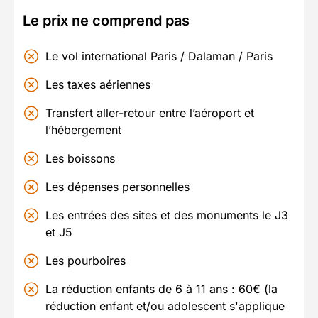
Le prix ne comprend pas
Le vol international Paris / Dalaman / Paris
Les taxes aériennes
Transfert aller-retour entre l’aéroport et
l’hébergement
Les boissons
Les dépenses personnelles
Les entrées des sites et des monuments le J3
et J5
Les pourboires
La réduction enfants de 6 à 11 ans : 60€ (la
réduction enfant et/ou adolescent s'applique