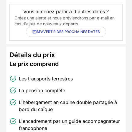
Vous aimeriez partir à d'autres dates ?
Créez une alerte et nous préviendrons par e-mail en
cas d'ajout de nouveaux départs
M'AVERTIR DES PROCHAINES DATES
Détails du prix
Le prix comprend
Les transports terrestres
La pension complète
L'hébergement en cabine double partagée à
bord du caïque
L'encadrement par un guide accompagnateur
francophone