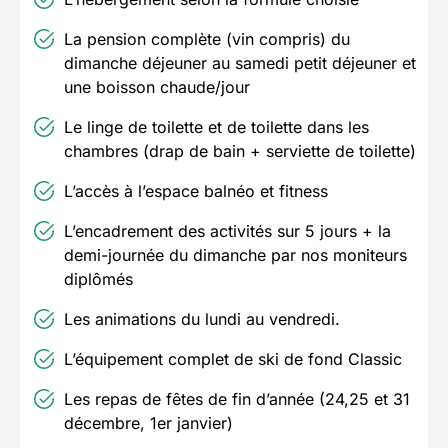
La pension complète (vin compris) du
dimanche déjeuner au samedi petit déjeuner et
une boisson chaude/jour
Le linge de toilette et de toilette dans les
chambres (drap de bain + serviette de toilette)
L’accès à l’espace balnéo et fitness
L’encadrement des activités sur 5 jours + la
demi-journée du dimanche par nos moniteurs
diplômés
Les animations du lundi au vendredi.
L’équipement complet de ski de fond Classic
Les repas de fêtes de fin d’année (24,25 et 31
décembre, 1er janvier)