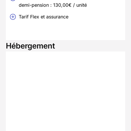
demi-pension : 130,00€ / unité
Tarif Flex et assurance
Hébergement