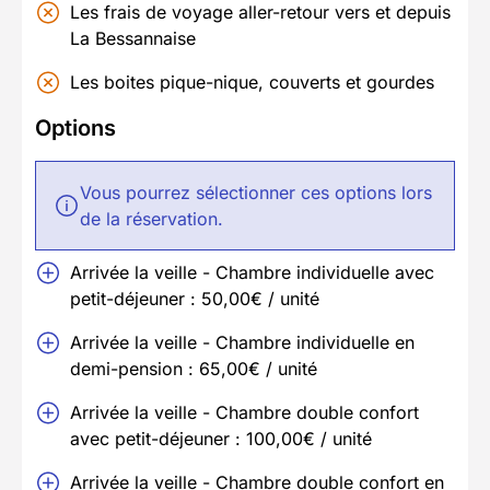
Les frais de voyage aller-retour vers et depuis
La Bessannaise
Les boites pique-nique, couverts et gourdes
Options
Vous pourrez sélectionner ces options lors
de la réservation.
Arrivée la veille - Chambre individuelle avec
petit-déjeuner : 50,00€ / unité
Arrivée la veille - Chambre individuelle en
demi-pension : 65,00€ / unité
Arrivée la veille - Chambre double confort
avec petit-déjeuner : 100,00€ / unité
Arrivée la veille - Chambre double confort en