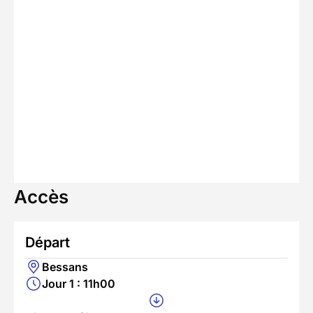
Accès
Départ
Bessans
Jour 1 : 11h00