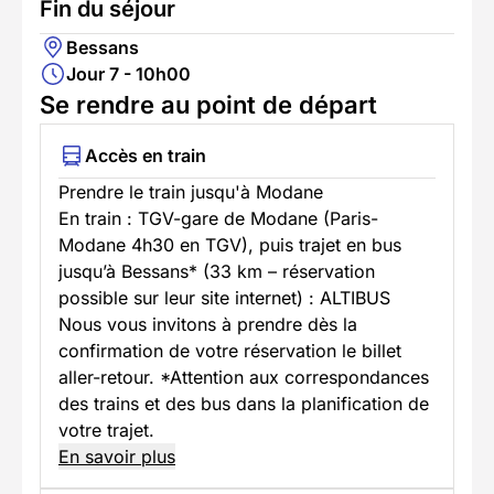
Fin du séjour
Bessans
Jour 7 - 10h00
Se rendre au point de départ
Accès en train
Prendre le train jusqu'à Modane
En train : TGV-gare de Modane (Paris-
Modane 4h30 en TGV), puis trajet en bus
jusqu’à Bessans* (33 km – réservation
possible sur leur site internet) : ALTIBUS
Nous vous invitons à prendre dès la
confirmation de votre réservation le billet
aller-retour. *Attention aux correspondances
des trains et des bus dans la planification de
votre trajet.
En savoir plus