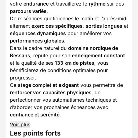
votre
endurance
et travaillerez le
rythme
sur des
parcours variés
.
Deux séances quotidiennes le matin et l’après-midi
alternent
exercices spécifiques
,
sorties longues
et
séquences dynamiques
pour améliorer vos
performances globales
.
Dans le cadre naturel du
domaine nordique de
Bessans
, réputé pour son
enneigement constant
et la qualité de ses
133 km de pistes
, vous
bénéficierez de conditions optimales pour
progresser.
Ce
stage complet et exigeant
vous permettra de
renforcer vos capacités physiques
, de
perfectionner vos automatismes techniques et
d’aborder vos prochaines échéances avec
confiance et sérénité
.
Voir plus
Les points forts