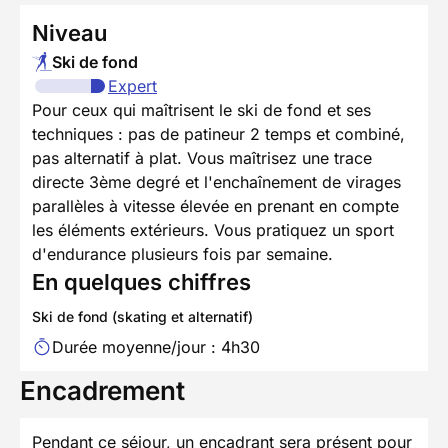
Niveau
Ski de fond
Expert
Pour ceux qui maîtrisent le ski de fond et ses
techniques : pas de patineur 2 temps et combiné,
pas alternatif à plat. Vous maîtrisez une trace
directe 3ème degré et l'enchaînement de virages
parallèles à vitesse élevée en prenant en compte
les éléments extérieurs. Vous pratiquez un sport
d'endurance plusieurs fois par semaine.
En quelques chiffres
Ski de fond (skating et alternatif)
Durée moyenne/jour : 4h30
Encadrement
Pendant ce séjour, un encadrant sera présent pour