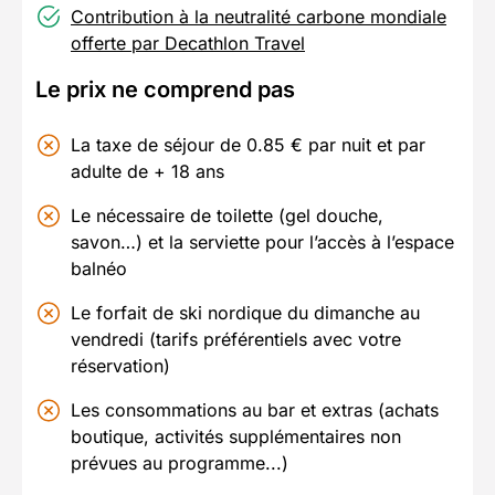
Contribution à la neutralité carbone mondiale
offerte par Decathlon Travel
Le prix ne comprend pas
La taxe de séjour de 0.85 € par nuit et par
adulte de + 18 ans
Le nécessaire de toilette (gel douche,
savon…) et la serviette pour l’accès à l’espace
balnéo
Le forfait de ski nordique du dimanche au
vendredi (tarifs préférentiels avec votre
réservation)
Les consommations au bar et extras (achats
boutique, activités supplémentaires non
prévues au programme...)