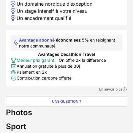
Un domaine nordique d’exception
Un stage intensif à votre niveau
Un encadrement qualifié
Avantage abonné
économisez 5%
en rejoignant
notre communauté
Avantages Decathlon Travel
Meilleur prix garanti :
On offre 2x la différence
Annulation gratuite à plus de 30j
Paiement en 2x
Contribution carbone offerte
En savoir plus
UNE QUESTION ?
Photos
Sport