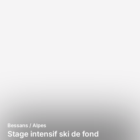
Bessans / Alpes
Stage intensif ski de fond