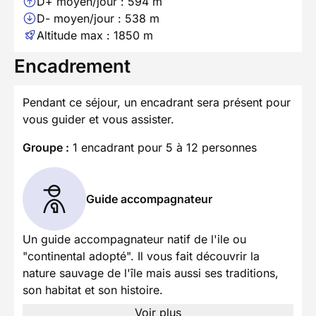
D+ moyen/jour : 594 m
D- moyen/jour : 538 m
Altitude max : 1850 m
Encadrement
Pendant ce séjour, un encadrant sera présent pour
vous guider et vous assister.
Groupe :
1 encadrant pour 5 à 12 personnes
Guide accompagnateur
Un guide accompagnateur natif de l'ile ou
"continental adopté". Il vous fait découvrir la
nature sauvage de l'île mais aussi ses traditions,
son habitat et son histoire.
Voir plus