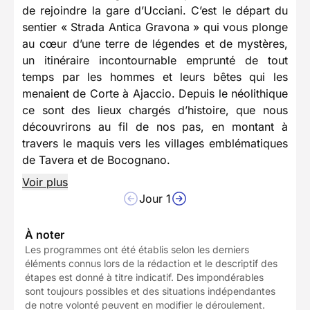
de rejoindre la gare d’Ucciani. C’est le départ du
sentier « Strada Antica Gravona » qui vous plonge
au cœur d’une terre de légendes et de mystères,
un itinéraire incontournable emprunté de tout
temps par les hommes et leurs bêtes qui les
menaient de Corte à Ajaccio. Depuis le néolithique
ce sont des lieux chargés d’histoire, que nous
découvrirons au fil de nos pas, en montant à
travers le maquis vers les villages emblématiques
de Tavera et de Bocognano.
Voir plus
Jour 1
À noter
Les programmes ont été établis selon les derniers
éléments connus lors de la rédaction et le descriptif des
étapes est donné à titre indicatif. Des impondérables
sont toujours possibles et des situations indépendantes
de notre volonté peuvent en modifier le déroulement.