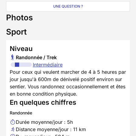
UNE QUESTION ?
Photos
Sport
Niveau
Randonnée / Trek
Intermédiaire
Pour ceux qui veulent marcher de 4 à 5 heures par
jour jusqu'à 600m de dénivelé positif environ sur
sentier. Vous randonnez occasionnellement et êtes
en bonne condition physique.
En quelques chiffres
Randonnée
Durée moyenne/jour : 5h
Distance moyenne/jour : 11 km