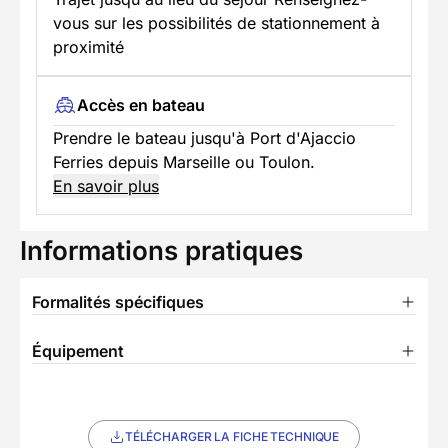
vous sur les possibilités de stationnement à
proximité
Accès en bateau
Prendre le bateau jusqu'à Port d'Ajaccio
Ferries depuis Marseille ou Toulon.
En savoir plus
Informations pratiques
Formalités spécifiques
Équipement
TÉLÉCHARGER LA FICHE TECHNIQUE