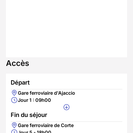
Accès
Départ
Gare ferroviaire d'Ajaccio
Jour 1 : 09h00
Fin du séjour
Gare ferroviaire de Corte
Jour 5 - 18h00