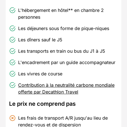
L'hébergement en hôtel** en chambre 2
personnes
Les déjeuners sous forme de pique-niques
Les dîners sauf le J5
Les transports en train ou bus du J1 à J5
L'encadrement par un guide accompagnateur
Les vivres de course
Contribution à la neutralité carbone mondiale
offerte par Decathlon Travel
Le prix ne comprend pas
Les frais de transport A/R jusqu'au lieu de
rendez-vous et de dispersion