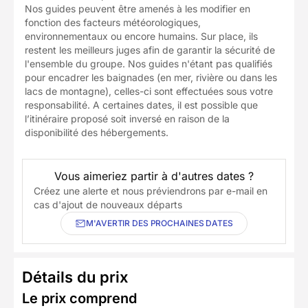
Nos guides peuvent être amenés à les modifier en
fonction des facteurs météorologiques,
environnementaux ou encore humains. Sur place, ils
restent les meilleurs juges afin de garantir la sécurité de
l'ensemble du groupe. Nos guides n'étant pas qualifiés
pour encadrer les baignades (en mer, rivière ou dans les
lacs de montagne), celles-ci sont effectuées sous votre
responsabilité. A certaines dates, il est possible que
l’itinéraire proposé soit inversé en raison de la
disponibilité des hébergements.
Vous aimeriez partir à d'autres dates ?
Créez une alerte et nous préviendrons par e-mail en
cas d'ajout de nouveaux départs
M'AVERTIR DES PROCHAINES DATES
Détails du prix
Le prix comprend