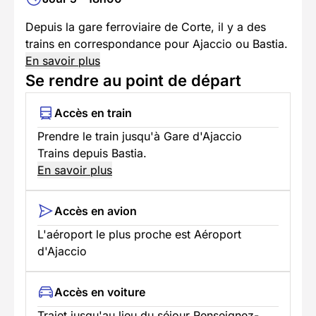
Depuis la gare ferroviaire de Corte, il y a des
trains en correspondance pour Ajaccio ou Bastia.
En savoir plus
Se rendre au point de départ
Accès en train
Prendre le train jusqu'à Gare d'Ajaccio
Trains depuis Bastia.
En savoir plus
Accès en avion
L'aéroport le plus proche est Aéroport
d'Ajaccio
Accès en voiture
Trajet jusqu'au lieu du séjour Renseignez-