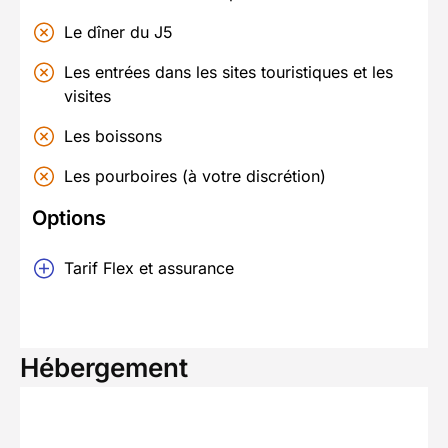
Le dîner du J5
Les entrées dans les sites touristiques et les
visites
Les boissons
Les pourboires (à votre discrétion)
Options
Tarif Flex et assurance
Hébergement