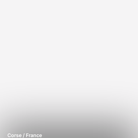
Corse / France