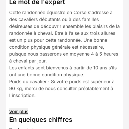
Le mot de l'expert
Cette randonnée équestre en Corse s'adresse à
des cavaliers débutants ou à des familles
désireuses de découvrir ensemble les plaisirs de la
randonnée à cheval. Etre à l’aise aux trois allures
est un plus pour cette randonnée. Une bonne
condition physique générale est nécessaire,
puisque nous passerons en moyenne 4 à 5 heures
à cheval par jour.
Les enfants sont bienvenus à partir de 10 ans s’ils
ont une bonne condition physique.
Poids du cavalier : Si votre poids est supérieur à
90 kg, merci de nous consulter préalablement à
l'inscription.
Voir plus
En quelques chiffres