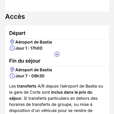
Accès
Départ
Aéroport de Bastia
Jour 1 : 17h00
Fin du séjour
Aéroport de Bastia
Jour 7 - 09h30
Les
transferts
A/R depuis l’aéroport de Bastia ou
la gare de Corte sont
inclus dans le prix du
séjour.
Si transferts particuliers en dehors des
horaires de transferts de groupe, ou mise à
disposition d'un véhicule pour se rendre de