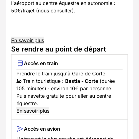
l'aéroport au centre équestre en autonomie :
50€/trajet (nous consulter).
En savoir plus
Se rendre au point de départ
Accès en train
Prendre le train jusqu'à Gare de Corte
🚂 Train touristique :
Bastia - Corte
(durée
105 minutes) : environ 10€ par personne.
Puis navette gratuite pour aller au centre
équestre.
En savoir plus
Accès en avion
L'aéroport le plus proche est Aéroport de