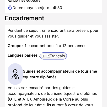
Randonnée équestre
Durée moyenne/jour : 4h30
Encadrement
Pendant ce séjour, un encadrant sera présent pour
vous guider et vous assister.
Groupe :
1 encadrant pour 1 à 12 personnes
Langues parlées :
🇫🇷
Français
Guides et accompagnateurs de tourisme
équestre diplômés
Vous serez encadré par des guides et
accompagnateurs de tourisme équestre diplômés
(GTE et ATE). Amoureux de la Corse au plus
profond de leur âme, ils auront à cœur de vous