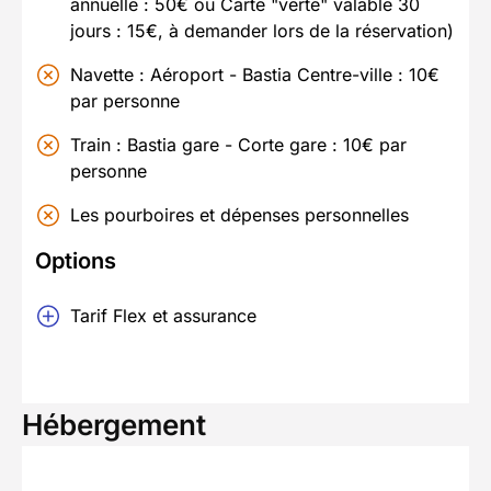
annuelle : 50€ ou Carte "verte" valable 30
jours : 15€, à demander lors de la réservation)
Navette : Aéroport - Bastia Centre-ville : 10€
par personne
Train : Bastia gare - Corte gare : 10€ par
personne
Les pourboires et dépenses personnelles
Options
Tarif Flex et assurance
Hébergement