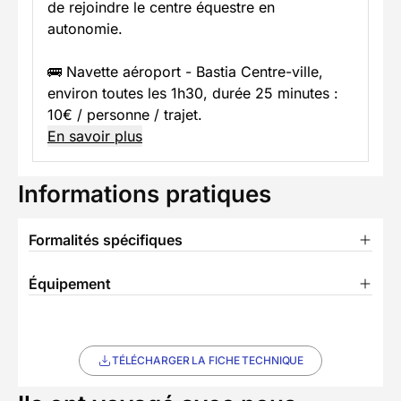
de rejoindre le centre équestre en
autonomie.
🚌 Navette aéroport - Bastia Centre-ville,
environ toutes les 1h30, durée 25 minutes :
10€ / personne / trajet.
En savoir plus
Informations pratiques
Formalités spécifiques
Équipement
TÉLÉCHARGER LA FICHE TECHNIQUE