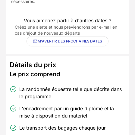
nécessaires.
Vous aimeriez partir à d'autres dates ?
Créez une alerte et nous préviendrons par e-mail en
cas d'ajout de nouveaux départs
M'AVERTIR DES PROCHAINES DATES
Détails du prix
Le prix comprend
La randonnée équestre telle que décrite dans
le programme
L'encadrement par un guide diplômé et la
mise à disposition du matériel
Le transport des bagages chaque jour