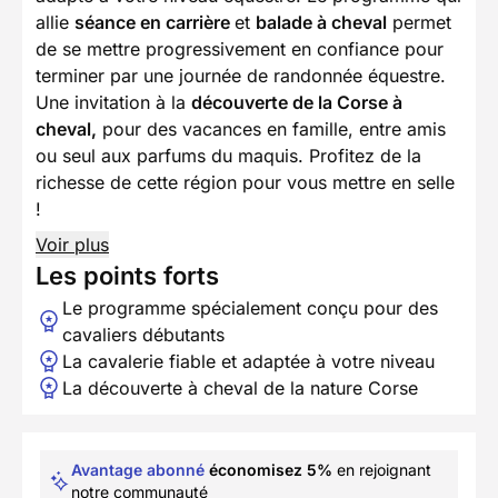
allie
séance en carrière
et
balade à cheval
permet
de se mettre progressivement en confiance pour
terminer par une journée de randonnée équestre.
Une invitation à la
découverte de la Corse à
cheval,
pour des vacances en famille, entre amis
ou seul aux parfums du maquis. Profitez de la
richesse de cette région pour vous mettre en selle
!
Voir plus
Les points forts
Le programme spécialement conçu pour des
cavaliers débutants
La cavalerie fiable et adaptée à votre niveau
La découverte à cheval de la nature Corse
Avantage abonné
économisez 5%
en rejoignant
notre communauté