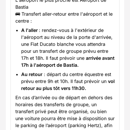
Bastia
🚌 Transfert aller-retour entre l'aéroport et le
centre :
A l'aller
: rendez-vous à l'extérieur de
l'aéroport au niveau de la porte d'arrivée,
une Fiat Ducato blanche vous attendra
pour un transfert de groupe prévu entre
17h et 18h. Il faut prévoir une
arrivée avant
17h à l'aéroport de Bastia.
Au retour
: départ du centre équestre est
prévu entre 9h et 10h. Il faut prévoir un
vol
retour au plus tôt vers 11h30.
En cas d’arrivée ou de départ en dehors des
horaires des transferts de groupe, un
transfert privé peut être organisé, ou bien
une voiture pourra être mise à disposition sur
le parking de l’aéroport (parking Hertz), afin