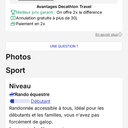
Avantages Decathlon Travel
Meilleur prix garanti :
On offre 2x la différence
Annulation gratuite à plus de 30j
Paiement en 2x
En savoir plus
UNE QUESTION ?
Photos
Sport
Niveau
Rando équestre
Débutant
Randonnée accessible à tous, idéal pour les
débutants et les familles, vous n'avez pas
forcément de galop.