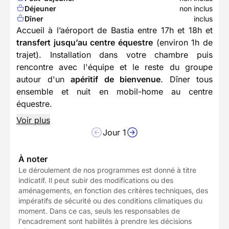
Déjeuner
non inclus
Dîner
inclus
Accueil à l’aéroport de Bastia entre 17h et 18h et
transfert jusqu’au centre équestre
(environ 1h de
trajet). Installation dans votre chambre puis
rencontre avec l'équipe et le reste du groupe
autour d'un
apéritif de bienvenue
. Dîner tous
ensemble et nuit en mobil-home au centre
équestre.
Voir plus
Jour 1
À noter
Le déroulement de nos programmes est donné à titre
indicatif. Il peut subir des modifications ou des
aménagements, en fonction des critères techniques, des
impératifs de sécurité ou des conditions climatiques du
moment. Dans ce cas, seuls les responsables de
l'encadrement sont habilités à prendre les décisions