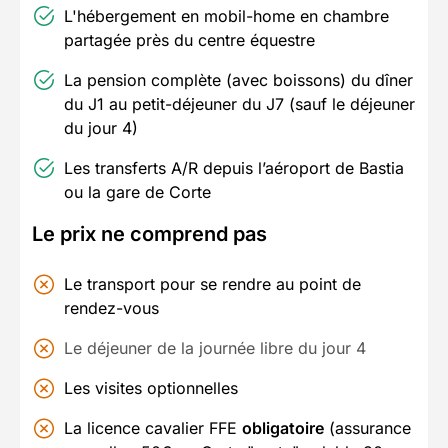
L'hébergement en mobil-home en chambre
partagée près du centre équestre
La pension complète (avec boissons) du dîner
du J1 au petit-déjeuner du J7 (sauf le déjeuner
du jour 4)
Les transferts A/R depuis l’aéroport de Bastia
ou la gare de Corte
Le prix ne comprend pas
Le transport pour se rendre au point de
rendez-vous
Le déjeuner de la journée libre du jour 4
Les visites optionnelles
La licence cavalier FFE
obligatoire
(assurance