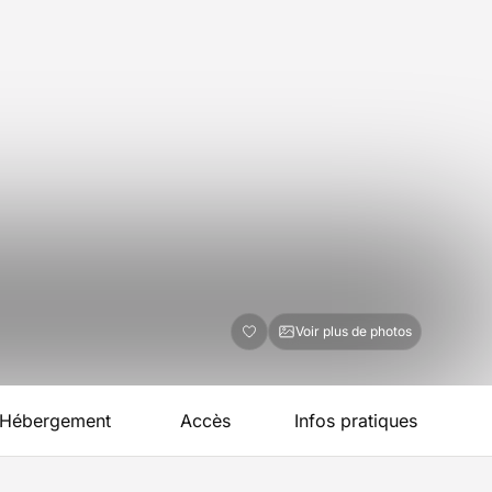
Voir plus de photos
Hébergement
Accès
Infos pratiques