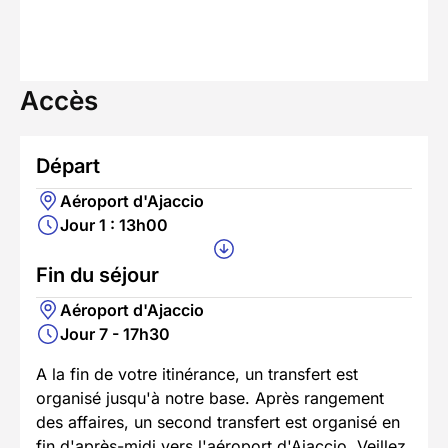
Accès
Départ
Aéroport d'Ajaccio
Jour 1 : 13h00
Fin du séjour
Aéroport d'Ajaccio
Jour 7 - 17h30
A la fin de votre itinérance, un transfert est
organisé jusqu'à notre base. Après rangement
des affaires, un second transfert est organisé en
fin d'après-midi vers l'aéroport d'Ajaccio. Veillez