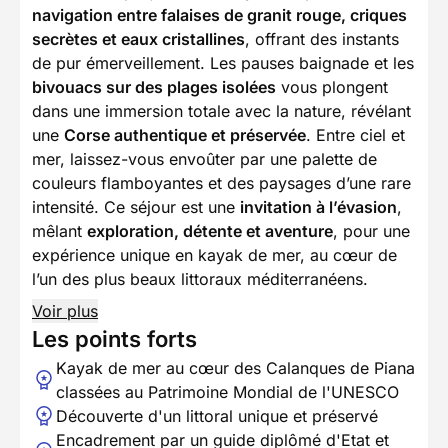
navigation entre falaises de granit rouge, criques
secrètes et eaux cristallines
, offrant des instants
de pur émerveillement. Les pauses baignade et les
bivouacs sur des plages isolées
vous plongent
dans une immersion totale avec la nature, révélant
une
Corse authentique et préservée
. Entre ciel et
mer, laissez-vous envoûter par une palette de
couleurs flamboyantes et des paysages d’une rare
intensité. Ce séjour est une
invitation à l’évasion
,
mêlant
exploration, détente et aventure
, pour une
expérience unique en kayak de mer, au cœur de
l’un des plus beaux littoraux méditerranéens.
Voir plus
Les points forts
Kayak de mer au cœur des Calanques de Piana
classées au Patrimoine Mondial de l'UNESCO
Découverte d'un littoral unique et préservé
Encadrement par un guide diplômé d'Etat et