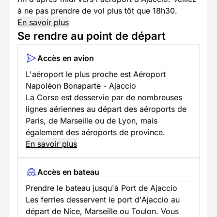
à ne pas prendre de vol plus tôt que 18h30.
En savoir plus
Se rendre au point de départ
Accès en avion
L'aéroport le plus proche est Aéroport
Napoléon Bonaparte - Ajaccio
La Corse est desservie par de nombreuses
lignes aériennes au départ des aéroports de
Paris, de Marseille ou de Lyon, mais
également des aéroports de province.
En savoir plus
Accès en bateau
Prendre le bateau jusqu'à Port de Ajaccio
Les ferries desservent le port d'Ajaccio au
départ de Nice, Marseille ou Toulon. Vous