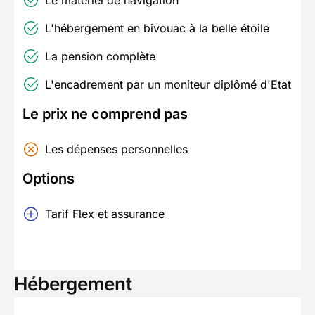
L'hébergement en bivouac à la belle étoile
La pension complète
L'encadrement par un moniteur diplômé d'Etat
Le prix ne comprend pas
Les dépenses personnelles
Options
Tarif Flex et assurance
Hébergement