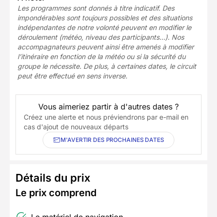
Les programmes sont donnés à titre indicatif. Des
impondérables sont toujours possibles et des situations
indépendantes de notre volonté peuvent en modifier le
déroulement (météo, niveau des participants…). Nos
accompagnateurs peuvent ainsi être amenés à modifier
l’itinéraire en fonction de la météo ou si la sécurité du
groupe le nécessite. De plus, à certaines dates, le circuit
peut être effectué en sens inverse.
Vous aimeriez partir à d'autres dates ?
Créez une alerte et nous préviendrons par e-mail en
cas d'ajout de nouveaux départs
M'AVERTIR DES PROCHAINES DATES
Détails du prix
Le prix comprend
Le matériel de navigation