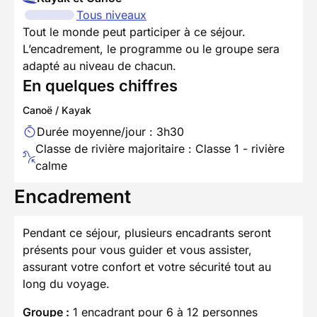
Tous niveaux
Tout le monde peut participer à ce séjour.
L’encadrement, le programme ou le groupe sera
adapté au niveau de chacun.
En quelques chiffres
Canoë / Kayak
Durée moyenne/jour : 3h30
Classe de rivière majoritaire : Classe 1 - rivière
calme
Encadrement
Pendant ce séjour, plusieurs encadrants seront
présents pour vous guider et vous assister,
assurant votre confort et votre sécurité tout au
long du voyage.
Groupe :
1 encadrant pour 6 à 12 personnes