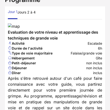
Jour 1
Jours 2 à 4
Evaluation de votre niveau et apprentissage des
techniques de grande voie
Activité
Escalade
Durée de l'activité
6h
Type de voie majoritaire
Falaise/grande voie
Hébergement
Gîte
Petit-déjeuner
non inclus
Déjeuner
non inclus
Dîner
inclus
Après s'être retrouvé autour d'un café pour faire
connaissance avec votre guide, vous partirez
directement pour votre première journée de
grimpe. Au programme, apprentissage/révision et
mise en pratique des manipulations de grande
voie et de rappel sur un site école dans les