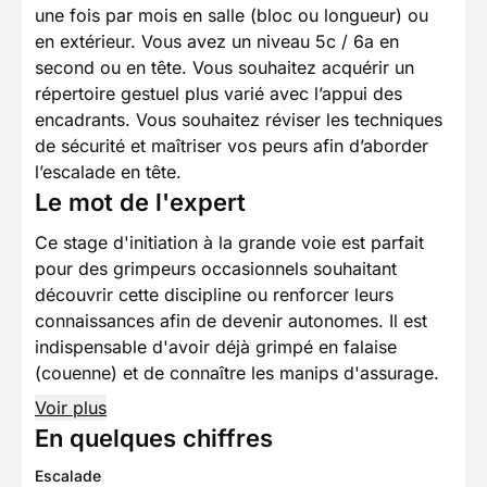
une fois par mois en salle (bloc ou longueur) ou
en extérieur. Vous avez un niveau 5c / 6a en
second ou en tête. Vous souhaitez acquérir un
répertoire gestuel plus varié avec l’appui des
encadrants. Vous souhaitez réviser les techniques
de sécurité et maîtriser vos peurs afin d’aborder
l’escalade en tête.
Le mot de l'expert
Ce stage d'initiation à la grande voie est parfait
pour des grimpeurs occasionnels souhaitant
découvrir cette discipline ou renforcer leurs
connaissances afin de devenir autonomes. Il est
indispensable d'avoir déjà grimpé en falaise
(couenne) et de connaître les manips d'assurage.
Voir plus
En quelques chiffres
Escalade