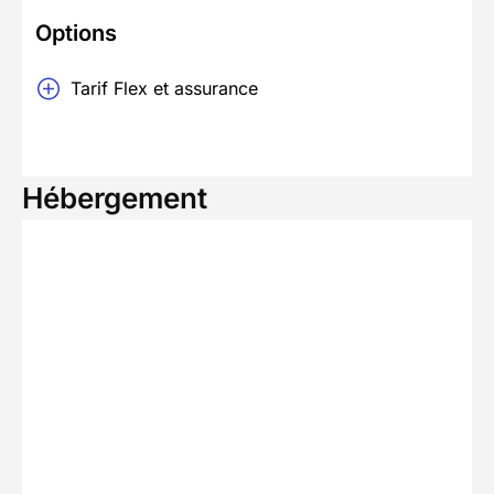
Options
Tarif Flex et assurance
Hébergement