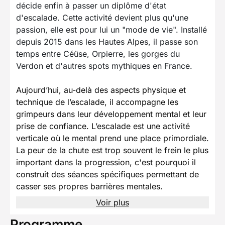
décide enfin à passer un diplôme d'état
d'escalade. Cette activité devient plus qu'une
passion, elle est pour lui un "mode de vie". Installé
depuis 2015 dans les Hautes Alpes, il passe son
temps entre Céüse, Orpierre, les gorges du
Verdon et d'autres spots mythiques en France.
Aujourd’hui, au-delà des aspects physique et
technique de l’escalade, il accompagne les
grimpeurs dans leur développement mental et leur
prise de confiance. L’escalade est une activité
verticale où le mental prend une place primordiale.
La peur de la chute est trop souvent le frein le plus
important dans la progression, c'est pourquoi il
construit des séances spécifiques permettant de
casser ses propres barrières mentales.
Voir plus
Programme