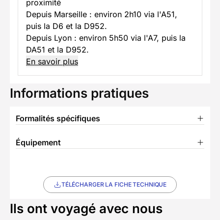
proximité
Depuis Marseille : environ 2h10 via l'A51,
puis la D6 et la D952.
Depuis Lyon : environ 5h50 via l'A7, puis la
DA51 et la D952.
En savoir plus
Informations pratiques
Formalités spécifiques
Équipement
TÉLÉCHARGER LA FICHE TECHNIQUE
Ils ont voyagé avec nous