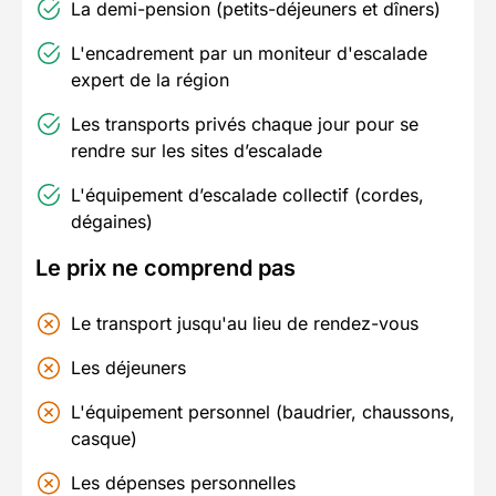
La demi-pension (petits-déjeuners et dîners)
L'encadrement par un moniteur d'escalade
expert de la région
Les transports privés chaque jour pour se
rendre sur les sites d’escalade
L'équipement d’escalade collectif (cordes,
dégaines)
Le prix ne comprend pas
Le transport jusqu'au lieu de rendez-vous
Les déjeuners
L'équipement personnel (baudrier, chaussons,
casque)
Les dépenses personnelles