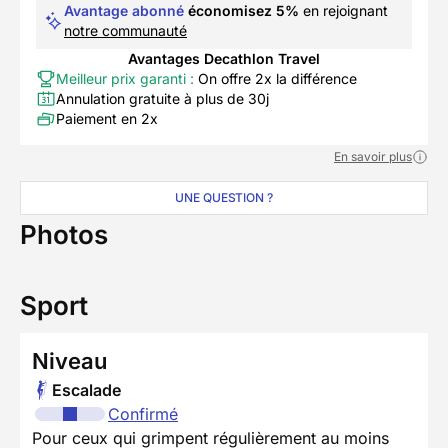
Avantage abonné
économisez 5%
en rejoignant
notre communauté
Avantages Decathlon Travel
Meilleur prix garanti :
On offre 2x la différence
Annulation gratuite à plus de 30j
Paiement en 2x
En savoir plus
UNE QUESTION ?
Photos
Sport
Niveau
Escalade
Confirmé
Pour ceux qui grimpent régulièrement au moins