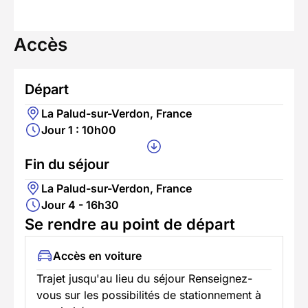
Accès
Départ
La Palud-sur-Verdon, France
Jour 1 : 10h00
Fin du séjour
La Palud-sur-Verdon, France
Jour 4 - 16h30
Se rendre au point de départ
Accès en voiture
Trajet jusqu'au lieu du séjour Renseignez-
vous sur les possibilités de stationnement à