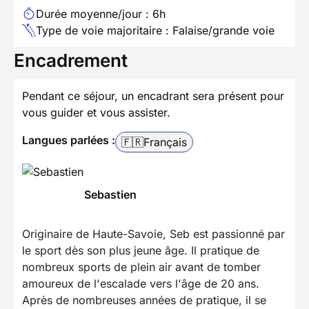
Durée moyenne/jour : 6h
Type de voie majoritaire : Falaise/grande voie
Encadrement
Pendant ce séjour, un encadrant sera présent pour
vous guider et vous assister.
Langues parlées :
🇫🇷
Français
Sebastien
Originaire de Haute-Savoie, Seb est passionné par
le sport dès son plus jeune âge. Il pratique de
nombreux sports de plein air avant de tomber
amoureux de l'escalade vers l'âge de 20 ans.
Après de nombreuses années de pratique, il se