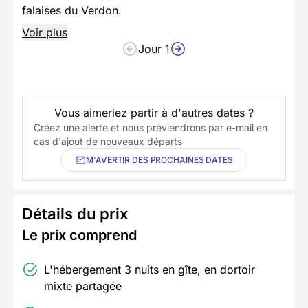
falaises du Verdon.
Voir plus
Jour 1
Vous aimeriez partir à d'autres dates ?
Créez une alerte et nous préviendrons par e-mail en
cas d'ajout de nouveaux départs
M'AVERTIR DES PROCHAINES DATES
Détails du prix
Le prix comprend
L'hébergement 3 nuits en gîte, en dortoir
mixte partagée