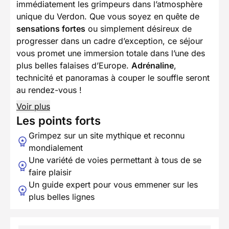
immédiatement les grimpeurs dans l’atmosphère
unique du Verdon. Que vous soyez en quête de
sensations fortes
ou simplement désireux de
progresser dans un cadre d’exception, ce séjour
vous promet une immersion totale dans l’une des
plus belles falaises d’Europe.
Adrénaline
,
technicité et panoramas à couper le souffle seront
au rendez-vous !
Voir plus
Les points forts
Grimpez sur un site mythique et reconnu
mondialement
Une variété de voies permettant à tous de se
faire plaisir
Un guide expert pour vous emmener sur les
plus belles lignes