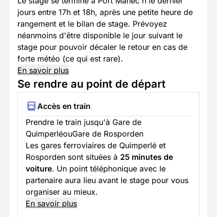
Le stage se termine à Port Manec'h le dernier
jours entre 17h et 18h, après une petite heure de
rangement et le bilan de stage. Prévoyez
néanmoins d'être disponible le jour suivant le
stage pour pouvoir décaler le retour en cas de
forte météo (ce qui est rare).
En savoir plus
Se rendre au point de départ
Accès en train
Prendre le train jusqu'à Gare de
QuimperléouGare de Rosporden
Les gares ferroviaires de Quimperlé et
Rosporden sont situées à
25 minutes de
voiture
. Un point téléphonique avec le
partenaire aura lieu avant le stage pour vous
organiser au mieux.
En savoir plus