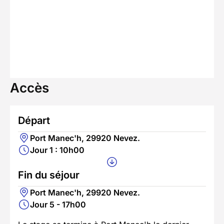
Accès
Départ
Port Manec'h, 29920 Nevez.
Jour 1 : 10h00
Fin du séjour
Port Manec'h, 29920 Nevez.
Jour 5 - 17h00