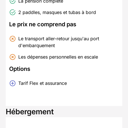
La pension complète
2 paddles, masques et tubas à bord
Le prix ne comprend pas
Le transport aller-retour jusqu'au port
d'embarquement
Les dépenses personnelles en escale
Options
Tarif Flex et assurance
Hébergement