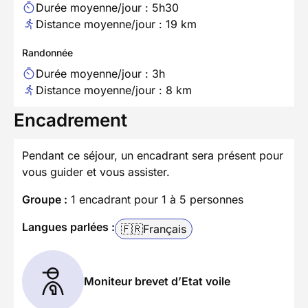
Durée moyenne/jour : 5h30
Distance moyenne/jour : 19 km
Randonnée
Durée moyenne/jour : 3h
Distance moyenne/jour : 8 km
Encadrement
Pendant ce séjour, un encadrant sera présent pour
vous guider et vous assister.
Groupe :
1 encadrant pour 1 à 5 personnes
Langues parlées :
🇫🇷
Français
Moniteur brevet d’Etat voile