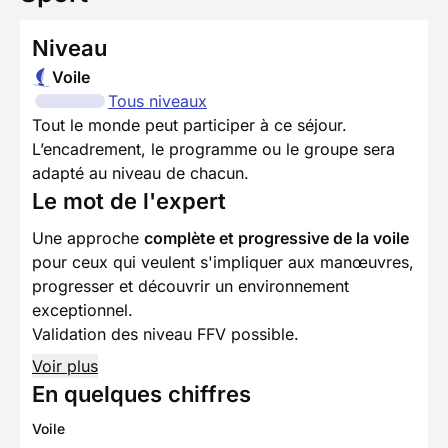
Niveau
Voile
Tous niveaux
Tout le monde peut participer à ce séjour.
L’encadrement, le programme ou le groupe sera
adapté au niveau de chacun.
Le mot de l'expert
Une approche
complète et progressive de la voile
pour ceux qui veulent s'impliquer aux manœuvres,
progresser et découvrir un environnement
exceptionnel.
Validation des niveau FFV possible.
Voir plus
En quelques chiffres
Voile