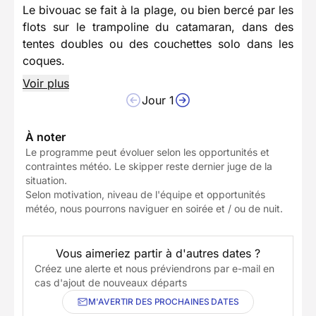
Le bivouac se fait à la plage, ou bien bercé par les
flots sur le trampoline du catamaran, dans des
tentes doubles ou des couchettes solo dans les
coques.
Voir plus
Jour 1
À noter
Le programme peut évoluer selon les opportunités et
contraintes météo. Le skipper reste dernier juge de la
situation.
Selon motivation, niveau de l'équipe et opportunités
météo, nous pourrons naviguer en soirée et / ou de nuit.
Vous aimeriez partir à d'autres dates ?
Créez une alerte et nous préviendrons par e-mail en
cas d'ajout de nouveaux départs
M'AVERTIR DES PROCHAINES DATES