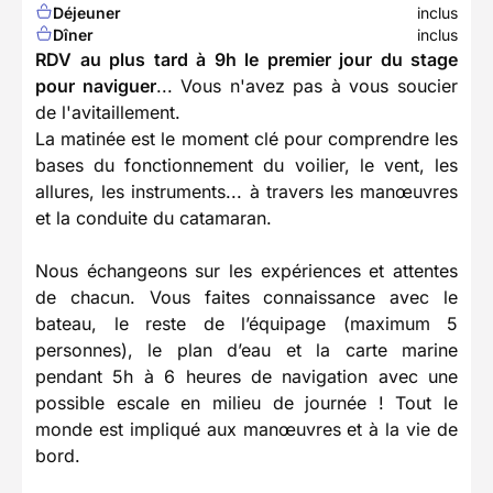
Déjeuner
inclus
Dîner
inclus
RDV au plus tard à 9h le premier jour du stage
pour naviguer
... Vous n'avez pas à vous soucier
de l'avitaillement.
La matinée est le moment clé pour comprendre les
bases du fonctionnement du voilier, le vent, les
allures, les instruments... à travers les manœuvres
et la conduite du catamaran.
Nous échangeons sur les expériences et attentes
de chacun. Vous faites connaissance avec le
bateau, le reste de l’équipage (maximum 5
personnes), le plan d’eau et la carte marine
pendant 5h à 6 heures de navigation avec une
possible escale en milieu de journée ! Tout le
monde est impliqué aux manœuvres et à la vie de
bord.