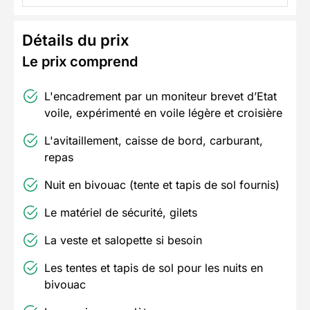
Détails du prix
Le prix comprend
L'encadrement par un moniteur brevet d’Etat
voile, expérimenté en voile légère et croisière
L'avitaillement, caisse de bord, carburant,
repas
Nuit en bivouac (tente et tapis de sol fournis)
Le matériel de sécurité, gilets
La veste et salopette si besoin
Les tentes et tapis de sol pour les nuits en
bivouac