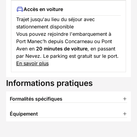
Accès en voiture
Trajet jusqu'au lieu du séjour avec
stationnement disponible
Vous pouvez rejoindre l'embarquement à
Port Manec’h depuis Concarneau ou Pont
Aven en
20 minutes de voiture
, en passant
par Nevez. Le parking est gratuit sur le port.
En savoir plus
Informations pratiques
Formalités spécifiques
Équipement