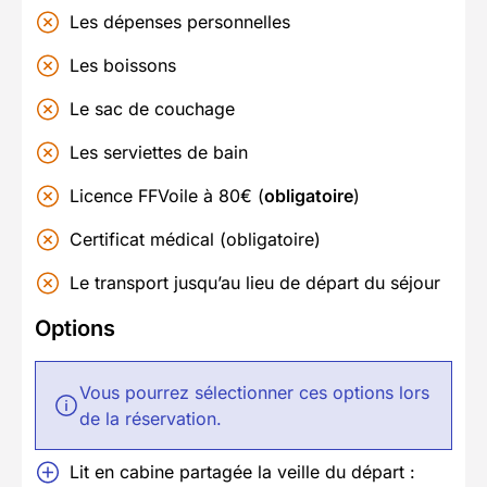
Les dépenses personnelles
Les boissons
Le sac de couchage
Les serviettes de bain
Licence FFVoile à 80€ (
obligatoire
)
Certificat médical (obligatoire)
Le transport jusqu’au lieu de départ du séjour
Options
Vous pourrez sélectionner ces options lors
de la réservation.
Lit en cabine partagée la veille du départ :