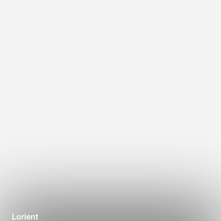
Lorient