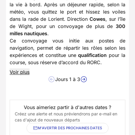
la vie à bord. Après un déjeuner rapide, selon la
météo, vous quittez le port et hissez les voiles
dans la rade de Lorient. Direction
Cowes
, sur l’île
de Wight, pour un convoyage de plus de
300
milles nautiques
.
Ce convoyage vous initie aux postes de
navigation, permet de répartir les rôles selon les
expériences et constitue une
qualification
pour la
course, sous réserve d’accord du RORC.
Voir plus
Jours 1 à 3
Vous aimeriez partir à d'autres dates ?
Créez une alerte et nous préviendrons par e-mail en
cas d'ajout de nouveaux départs
M'AVERTIR DES PROCHAINES DATES