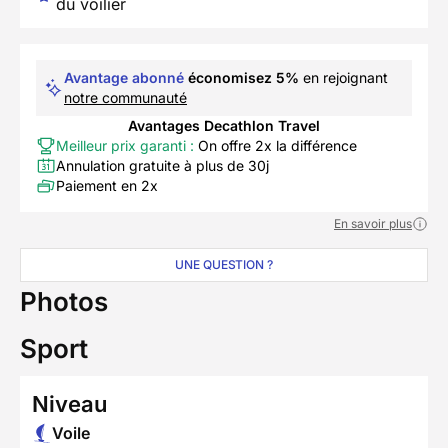
du voilier
Avantage abonné
économisez 5%
en rejoignant
notre communauté
Avantages Decathlon Travel
Meilleur prix garanti :
On offre 2x la différence
Annulation gratuite à plus de 30j
Paiement en 2x
En savoir plus
UNE QUESTION ?
Photos
Sport
Niveau
Voile