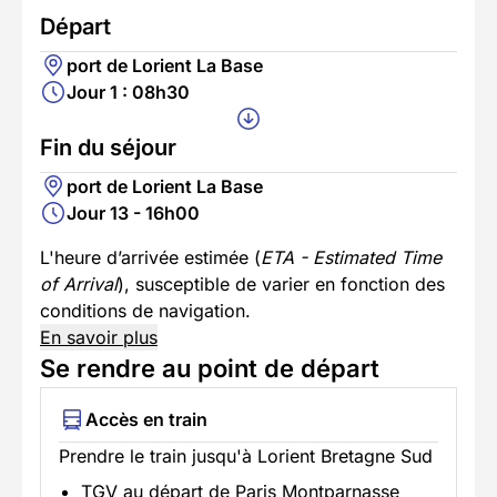
Départ
port de Lorient La Base
Jour 1 : 08h30
Fin du séjour
port de Lorient La Base
Jour 13 - 16h00
L'heure d’arrivée estimée (
ETA - Estimated Time
of Arrival
), susceptible de varier en fonction des
conditions de navigation.
En savoir plus
Se rendre au point de départ
Accès en train
Prendre le train jusqu'à Lorient Bretagne Sud
TGV au départ de Paris Montparnasse