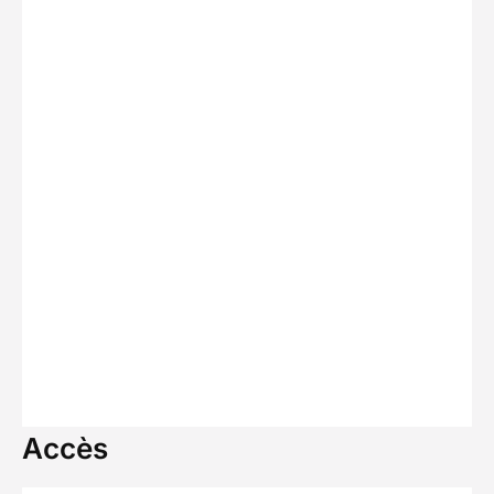
Accès