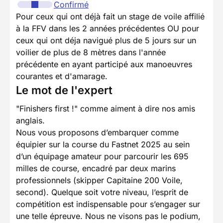
Confirmé
Pour ceux qui ont déjà fait un stage de voile affilié
à la FFV dans les 2 années précédentes OU pour
ceux qui ont déja navigué plus de 5 jours sur un
voilier de plus de 8 mètres dans l'année
précédente en ayant participé aux manoeuvres
courantes et d'amarage.
Le mot de l'expert
"Finishers first !" comme aiment à dire nos amis
anglais.
Nous vous proposons d’embarquer comme
équipier sur la course du Fastnet 2025 au sein
d’un équipage amateur pour parcourir les 695
milles de course, encadré par deux marins
professionnels (skipper Capitaine 200 Voile,
second). Quelque soit votre niveau, l’esprit de
compétition est indispensable pour s’engager sur
une telle épreuve. Nous ne visons pas le podium,