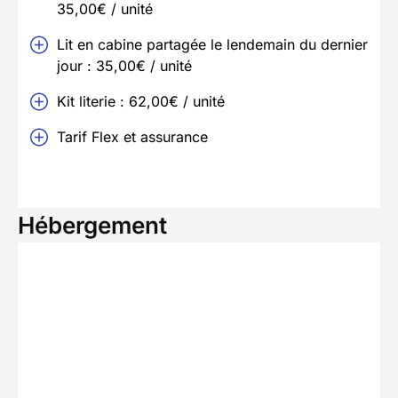
35,00€ / unité
Lit en cabine partagée le lendemain du dernier
jour : 35,00€ / unité
Kit literie : 62,00€ / unité
Tarif Flex et assurance
Hébergement