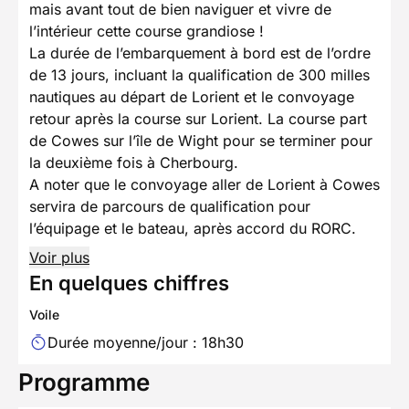
mais avant tout de bien naviguer et vivre de
l’intérieur cette course grandiose !
La durée de l’embarquement à bord est de l’ordre
de 13 jours, incluant la qualification de 300 milles
nautiques au départ de Lorient et le convoyage
retour après la course sur Lorient. La course part
de Cowes sur l’île de Wight pour se terminer pour
la deuxième fois à Cherbourg.
A noter que le convoyage aller de Lorient à Cowes
servira de parcours de qualification pour
l’équipage et le bateau, après accord du RORC.
Voir plus
En quelques chiffres
Voile
Durée moyenne/jour : 18h30
Programme