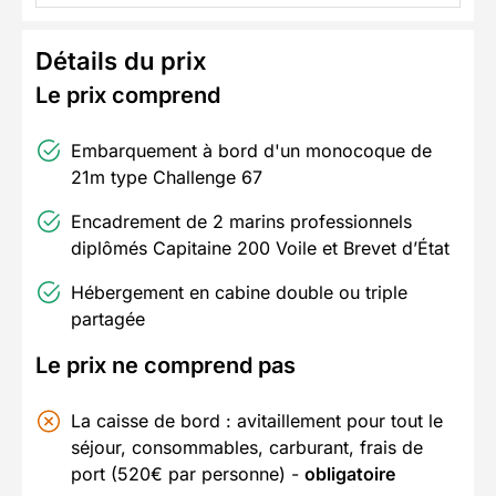
Détails du prix
Le prix comprend
Embarquement à bord d'un monocoque de
21m type Challenge 67
Encadrement de 2 marins professionnels
diplômés Capitaine 200 Voile et Brevet d’État
Hébergement en cabine double ou triple
partagée
Le prix ne comprend pas
La caisse de bord : avitaillement pour tout le
séjour, consommables, carburant, frais de
port (520€ par personne) -
obligatoire