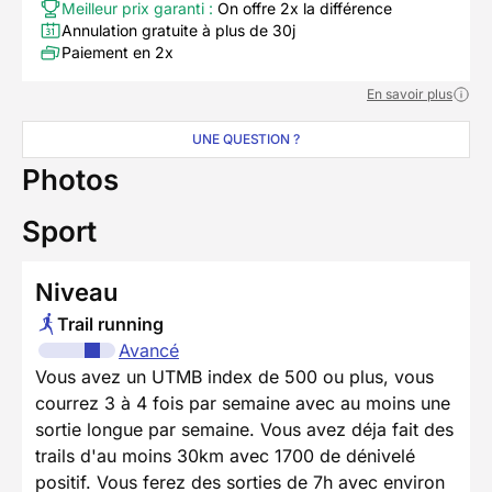
Meilleur prix garanti :
On offre 2x la différence
Annulation gratuite à plus de 30j
Paiement en 2x
En savoir plus
UNE QUESTION ?
Photos
Sport
Niveau
Trail running
Avancé
Vous avez un UTMB index de 500 ou plus, vous
courrez 3 à 4 fois par semaine avec au moins une
sortie longue par semaine. Vous avez déja fait des
trails d'au moins 30km avec 1700 de dénivelé
positif. Vous ferez des sorties de 7h avec environ