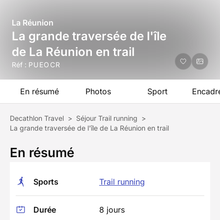
La Réunion
La grande traversée de l'île
de La Réunion en trail
Réf :
PUEOCR
En résumé
Photos
Sport
Encadr
Decathlon Travel
>
Séjour Trail running
>
La grande traversée de l'île de La Réunion en trail
En résumé
Sports
Trail running
Durée
8 jours