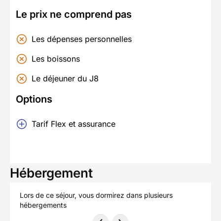
Le prix ne comprend pas
Les dépenses personnelles
Les boissons
Le déjeuner du J8
Options
Tarif Flex et assurance
Hébergement
Lors de ce séjour, vous dormirez dans plusieurs
hébergements