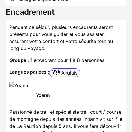
Encadrement
Pendant ce séjour, plusieurs encadrants seront
présents pour vous guider et vous assister,
assurant votre confort et votre sécurité tout au
long du voyage.
Groupe :
1 encadrant pour 1 à 8 personnes
Langues parlées :
🇬🇧
Anglais
Yoann
Passionné de trail et spécialiste trail court / course
de montagne depuis des années, Yoann vit sur l'île
de La Réunion depuis 5 ans. Il vous fera découvrir