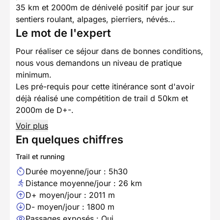
35 km et 2000m de dénivelé positif par jour sur
sentiers roulant, alpages, pierriers, névés...
Le mot de l'expert
Pour réaliser ce séjour dans de bonnes conditions,
nous vous demandons un niveau de pratique
minimum.
Les pré-requis pour cette itinérance sont d'avoir
déjà réalisé une compétition de trail d 50km et
2000m de D+-.
Voir plus
En quelques chiffres
Trail et running
Durée moyenne/jour : 5h30
Distance moyenne/jour : 26 km
D+ moyen/jour : 2011 m
D- moyen/jour : 1800 m
Passages exposés : Oui