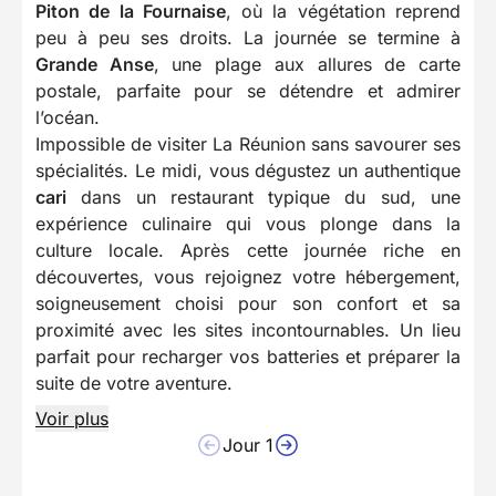
Piton de la Fournaise
, où la végétation reprend
peu à peu ses droits. La journée se termine à
Grande Anse
, une plage aux allures de carte
postale, parfaite pour se détendre et admirer
l’océan.
Impossible de visiter La Réunion sans savourer ses
spécialités. Le midi, vous dégustez un authentique
cari
dans un restaurant typique du sud, une
expérience culinaire qui vous plonge dans la
culture locale. Après cette journée riche en
découvertes, vous rejoignez votre hébergement,
soigneusement choisi pour son confort et sa
proximité avec les sites incontournables. Un lieu
parfait pour recharger vos batteries et préparer la
suite de votre aventure.
Voir plus
Jour 1