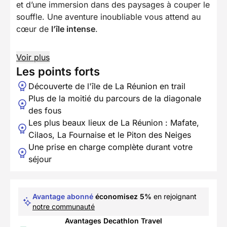
et d’une immersion dans des paysages à couper le
souffle. Une aventure inoubliable vous attend au
cœur de
l’île intense
.
Voir plus
Les points forts
Découverte de l'île de La Réunion en trail
Plus de la moitié du parcours de la diagonale
des fous
Les plus beaux lieux de La Réunion : Mafate,
Cilaos, La Fournaise et le Piton des Neiges
Une prise en charge complète durant votre
séjour
Avantage abonné
économisez 5%
en rejoignant
notre communauté
Avantages Decathlon Travel