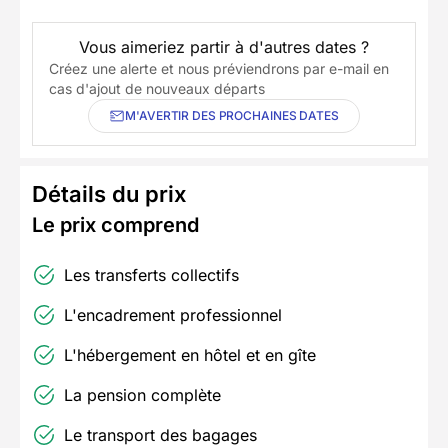
Vous aimeriez partir à d'autres dates ?
Créez une alerte et nous préviendrons par e-mail en
cas d'ajout de nouveaux départs
M'AVERTIR DES PROCHAINES DATES
Détails du prix
Le prix comprend
Les transferts collectifs
L'encadrement professionnel
L'hébergement en hôtel et en gîte
La pension complète
Le transport des bagages