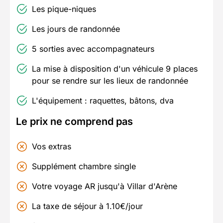
Les pique-niques
Les jours de randonnée
5 sorties avec accompagnateurs
La mise à disposition d'un véhicule 9 places
pour se rendre sur les lieux de randonnée
L'équipement : raquettes, bâtons, dva
Le prix ne comprend pas
Vos extras
Supplément chambre single
Votre voyage AR jusqu'à Villar d'Arène
La taxe de séjour à 1.10€/jour