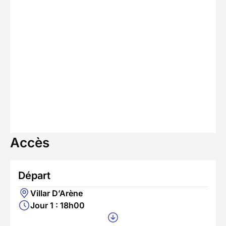
Accès
Départ
Villar D’Arène
Jour 1 : 18h00