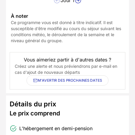
Jour 1
À noter
Ce programme vous est donné à titre indicatif. Il est
susceptible d’être modifié au cours du séjour suivant les
conditions météo, le déroulement de la semaine et le
niveau général du groupe.
Vous aimeriez partir à d'autres dates ?
Créez une alerte et nous préviendrons par e-mail en
cas d'ajout de nouveaux départs
M'AVERTIR DES PROCHAINES DATES
Détails du prix
Le prix comprend
L'hébergement en demi-pension