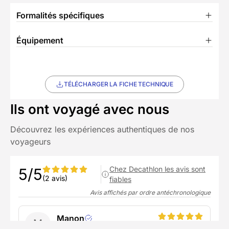
Formalités spécifiques
Équipement
TÉLÉCHARGER LA FICHE TECHNIQUE
Ils ont voyagé avec nous
Découvrez les expériences authentiques de nos
voyageurs
Chez Decathlon les avis sont
5/5
(2 avis)
fiables
Avis affichés par ordre antéchronologique
Manon
M
mars 2026