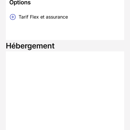
Options
Tarif Flex et assurance
Hébergement