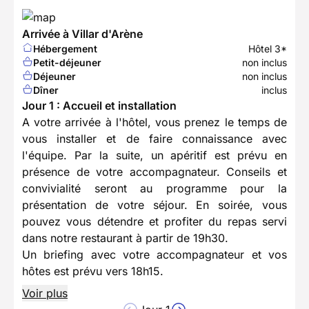
Arrivée à Villar d'Arène
Hébergement
Hôtel 3*
Petit-déjeuner
non inclus
Déjeuner
non inclus
Dîner
inclus
Jour 1 : Accueil et installation
A votre arrivée à l'hôtel, vous prenez le temps de
vous installer et de faire connaissance avec
l'équipe. Par la suite, un apéritif est prévu en
présence de votre accompagnateur. Conseils et
convivialité seront au programme pour la
présentation de votre séjour. En soirée, vous
pouvez vous détendre et profiter du repas servi
dans notre restaurant à partir de 19h30.
Un briefing avec votre accompagnateur et vos
hôtes est prévu vers 18h15.
Voir plus