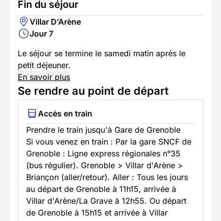
Fin du séjour
Villar D’Arène
Jour 7
Le séjour se termine le samedi matin après le
petit déjeuner.
En savoir plus
Se rendre au point de départ
Accès en train
Prendre le train jusqu'à Gare de Grenoble
Si vous venez en train : Par la gare SNCF de
Grenoble : Ligne express régionales n°35
(bus régulier). Grenoble > Villar d'Arène >
Briançon (aller/retour). Aller : Tous les jours
au départ de Grenoble à 11h15, arrivée à
Villar d'Arène/La Grave à 12h55. Ou départ
de Grenoble à 15h15 et arrivée à Villar