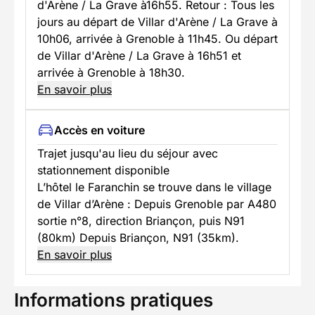
d'Arène / La Grave à16h55. Retour : Tous les
jours au départ de Villar d'Arène / La Grave à
10h06, arrivée à Grenoble à 11h45. Ou départ
de Villar d'Arène / La Grave à 16h51 et
arrivée à Grenoble à 18h30.
En savoir plus
Accès en voiture
Trajet jusqu'au lieu du séjour avec
stationnement disponible
L’hôtel le Faranchin se trouve dans le village
de Villar d’Arène : Depuis Grenoble par A480
sortie n°8, direction Briançon, puis N91
(80km) Depuis Briançon, N91 (35km).
En savoir plus
Informations pratiques