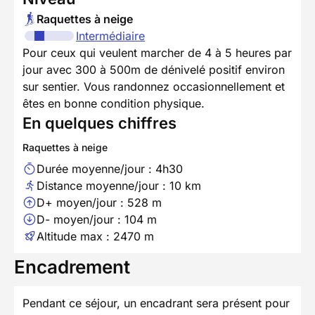
Raquettes à neige
Intermédiaire
Pour ceux qui veulent marcher de 4 à 5 heures par
jour avec 300 à 500m de dénivelé positif environ
sur sentier. Vous randonnez occasionnellement et
êtes en bonne condition physique.
En quelques chiffres
Raquettes à neige
Durée moyenne/jour : 4h30
Distance moyenne/jour : 10 km
D+ moyen/jour : 528 m
D- moyen/jour : 104 m
Altitude max : 2470 m
Encadrement
Pendant ce séjour, un encadrant sera présent pour