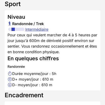
Sport
Niveau
Randonnée / Trek
Intermédiaire
Pour ceux qui veulent marcher de 4 à 5 heures par
jour jusqu'à 600m de dénivelé positif environ sur
sentier. Vous randonnez occasionnellement et êtes
en bonne condition physique.
En quelques chiffres
Randonnée
Durée moyenne/jour : 5h
D+ moyen/jour : 610 m
D- moyen/jour : 610 m
Encadrement