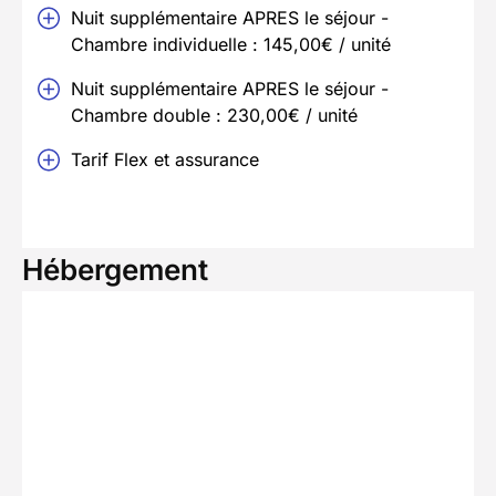
Nuit supplémentaire APRES le séjour -
Chambre individuelle : 145,00€ / unité
Nuit supplémentaire APRES le séjour -
Chambre double : 230,00€ / unité
Tarif Flex et assurance
Hébergement