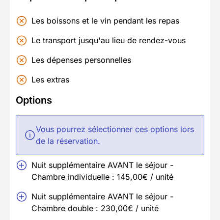
Les boissons et le vin pendant les repas
Le transport jusqu'au lieu de rendez-vous
Les dépenses personnelles
Les extras
Options
Vous pourrez sélectionner ces options lors
de la réservation.
Nuit supplémentaire AVANT le séjour -
Chambre individuelle : 145,00€ / unité
Nuit supplémentaire AVANT le séjour -
Chambre double : 230,00€ / unité