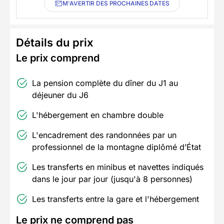
M'AVERTIR DES PROCHAINES DATES
Détails du prix
Le prix comprend
La pension complète du dîner du J1 au
déjeuner du J6
L'hébergement en chambre double
L'encadrement des randonnées par un
professionnel de la montagne diplômé d’État
Les transferts en minibus et navettes indiqués
dans le jour par jour (jusqu'à 8 personnes)
Les transferts entre la gare et l'hébergement
Le prix ne comprend pas