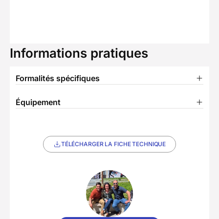
Informations pratiques
Formalités spécifiques
Équipement
TÉLÉCHARGER LA FICHE TECHNIQUE