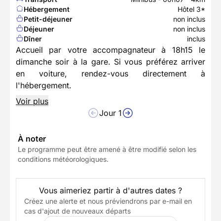
Hébergement
Hôtel 3*
Petit-déjeuner
non inclus
Déjeuner
non inclus
Dîner
inclus
Accueil par votre accompagnateur à 18h15 le
dimanche soir à la gare. Si vous préférez arriver
en voiture, rendez-vous directement à
l'hébergement.
Voir plus
Jour 1
À noter
Le programme peut être amené à être modifié selon les
conditions météorologiques.
Vous aimeriez partir à d'autres dates ?
Créez une alerte et nous préviendrons par e-mail en
cas d'ajout de nouveaux départs