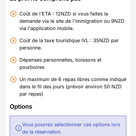
Coût de l'ETA : 12NZD si vous faites la
demande via le site de l'immigration ou 9NZD
via l'application mobile.
Coût de la taxe touristique IVL : 35NZD par
personne.
Dépenses personnelles, boissons et
pourboires
Un maximum de 6 repas libres comme indiqué
dans le fil des jours (prévoir environ 50 NZD
par repas)
Options
Vous pourrez sélectionner ces options lors
de la réservation.