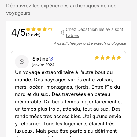
Découvrez les expériences authentiques de nos
voyageurs
Chez Decathlon les avis sont
4/5
(2 avis)
fiables
Avis affichés par ordre antéchronologique
Sixtine
S
janvier 2024
Un voyage extraordinaire à l’autre bout du
monde. Des paysages variés entre volcan,
mers, océan, montagnes, fjords. Entre l’île du
nord et du sud. Des traversées en bateau
mémorable. Du beau temps majoritairement et
un temps plus froid, attendu, tout au sud. Des
randonnées très accessibles. J’ai qu’une envie
y retourner. Tous les logements étaient très
luxueux. Mais peut être parfois au détriment