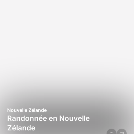
Nouvelle Zélande
Randonnée en Nouvelle
Zélande