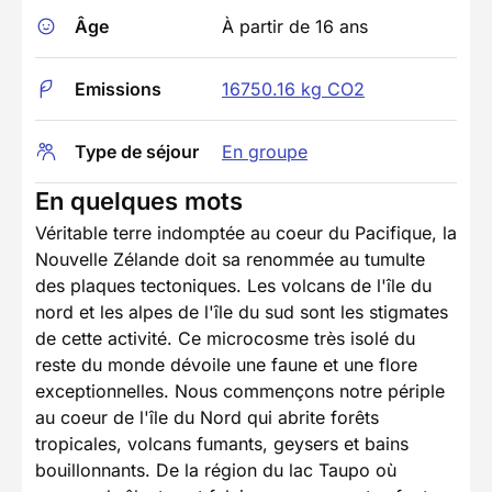
Âge
À partir de 16 ans
Emissions
16750.16 kg CO2
Type de séjour
En groupe
En quelques mots
Véritable terre indomptée au coeur du Pacifique, la
Nouvelle Zélande doit sa renommée au tumulte
des plaques tectoniques. Les volcans de l'île du
nord et les alpes de l'île du sud sont les stigmates
de cette activité. Ce microcosme très isolé du
reste du monde dévoile une faune et une flore
exceptionnelles. Nous commençons notre périple
au coeur de l'île du Nord qui abrite forêts
tropicales, volcans fumants, geysers et bains
bouillonnants. De la région du lac Taupo où