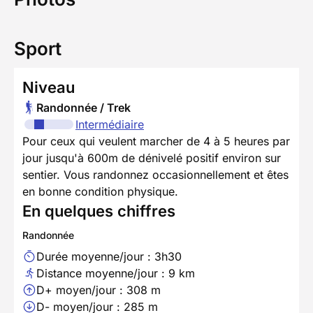
Sport
Niveau
Randonnée / Trek
Intermédiaire
Pour ceux qui veulent marcher de 4 à 5 heures par
jour jusqu'à 600m de dénivelé positif environ sur
sentier. Vous randonnez occasionnellement et êtes
en bonne condition physique.
En quelques chiffres
Randonnée
Durée moyenne/jour : 3h30
Distance moyenne/jour : 9 km
D+ moyen/jour : 308 m
D- moyen/jour : 285 m