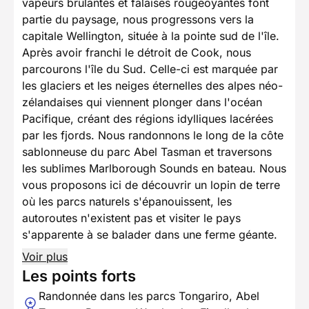
vapeurs brûlantes et falaises rougeoyantes font
partie du paysage, nous progressons vers la
capitale Wellington, située à la pointe sud de l'île.
Après avoir franchi le détroit de Cook, nous
parcourons l'île du Sud. Celle-ci est marquée par
les glaciers et les neiges éternelles des alpes néo-
zélandaises qui viennent plonger dans l'océan
Pacifique, créant des régions idylliques lacérées
par les fjords. Nous randonnons le long de la côte
sablonneuse du parc Abel Tasman et traversons
les sublimes Marlborough Sounds en bateau. Nous
vous proposons ici de découvrir un lopin de terre
où les parcs naturels s'épanouissent, les
autoroutes n'existent pas et visiter le pays
s'apparente à se balader dans une ferme géante.
Voir plus
Les points forts
Randonnée dans les parcs Tongariro, Abel