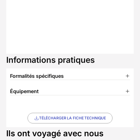
Informations pratiques
Formalités spécifiques
Équipement
TÉLÉCHARGER LA FICHE TECHNIQUE
Ils ont voyagé avec nous