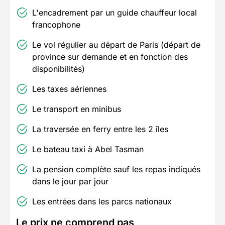
L'encadrement par un guide chauffeur local
francophone
Le vol régulier au départ de Paris (départ de
province sur demande et en fonction des
disponibilités)
Les taxes aériennes
Le transport en minibus
La traversée en ferry entre les 2 îles
Le bateau taxi à Abel Tasman
La pension complète sauf les repas indiqués
dans le jour par jour
Les entrées dans les parcs nationaux
Le prix ne comprend pas