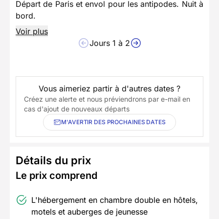
Départ de Paris et envol pour les antipodes. Nuit à
bord.
Voir plus
Jours 1 à 2
Vous aimeriez partir à d'autres dates ?
Créez une alerte et nous préviendrons par e-mail en
cas d'ajout de nouveaux départs
M'AVERTIR DES PROCHAINES DATES
Détails du prix
Le prix comprend
L'hébergement en chambre double en hôtels,
motels et auberges de jeunesse