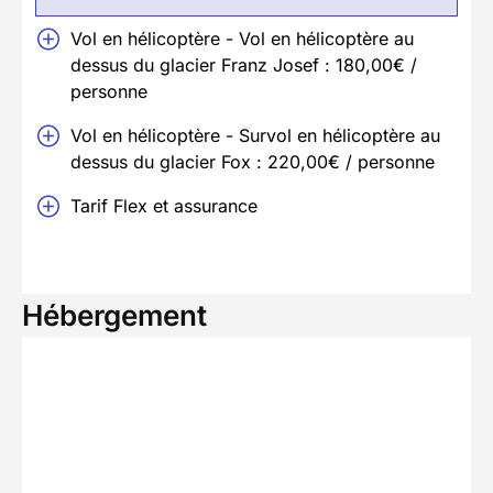
Vol en hélicoptère - Vol en hélicoptère au
dessus du glacier Franz Josef : 180,00€ /
personne
Vol en hélicoptère - Survol en hélicoptère au
dessus du glacier Fox : 220,00€ / personne
Tarif Flex et assurance
Hébergement