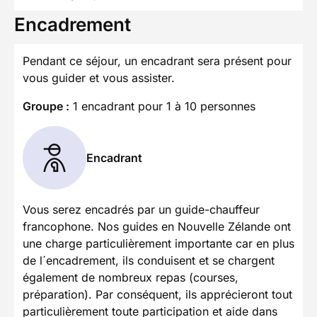
Encadrement
Pendant ce séjour, un encadrant sera présent pour
vous guider et vous assister.
Groupe :
1 encadrant pour 1 à 10 personnes
Encadrant
Vous serez encadrés par un guide-chauffeur
francophone. Nos guides en Nouvelle Zélande ont
une charge particulièrement importante car en plus
de l´encadrement, ils conduisent et se chargent
également de nombreux repas (courses,
préparation). Par conséquent, ils apprécieront tout
particulièrement toute participation et aide dans