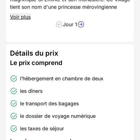
tient son nom d'une princesse mérovingienne
Voir plus
Jour 1
Détails du prix
Le prix comprend
l’hébergement en chambre de deux
les dîners
le transport des bagages
le dossier de voyage numérique
les taxes de séjour