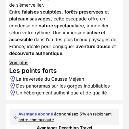
de s’émerveiller.
Entre
falaises sculptées
,
forêts préservées
et
plateaux sauvages
, cette escapade offre un
condensé de
nature spectaculaire
, à modeler
selon votre rythme. Une immersion
active et
accessible
dans l’un des plus beaux paysages de
France, idéale pour conjuguer
aventure douce
et
découverte authentique
.
Voir plus
Les points forts
La traversée du Causse Méjean
Des panoramas sur les gorges inoubliables
Un hébergement authentique et de qualité
Avantage abonné
économisez 5%
en rejoignant
notre communauté
Avantages Decathlon Travel