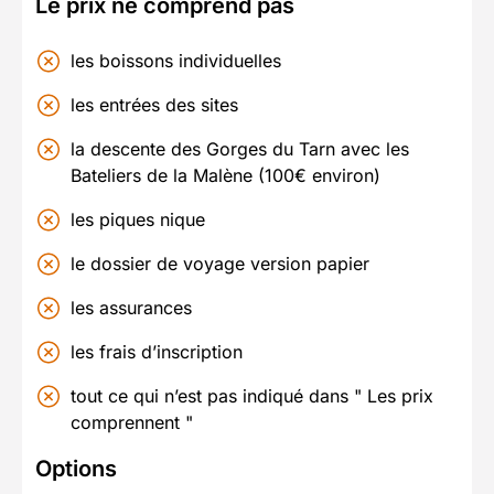
Le prix ne comprend pas
les boissons individuelles
les entrées des sites
la descente des Gorges du Tarn avec les
Bateliers de la Malène (100€ environ)
les piques nique
le dossier de voyage version papier
les assurances
les frais d’inscription
tout ce qui n’est pas indiqué dans " Les prix
comprennent "
Options