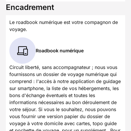
Encadrement
Le roadbook numérique est votre compagnon de
voyage.
Roadbook numérique
Circuit liberté, sans accompagnateur ; nous vous
fournissons un dossier de voyage numérique qui
comprend : l'accès à notre application de guidage
sur smartphone, la liste de vos hébergements, les
bons d'échange éventuels et toutes les
informations nécessaires au bon déroulement de
votre séjour. Si vous le souhaitez, nous pouvons
vous fournir une version papier du dossier de
voyage à votre domicile avec cartes, topo guide
et pochette de voyage, pour un supplément.. Pour