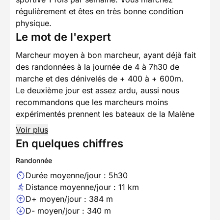
régulièrement et êtes en très bonne condition
physique.
Le mot de l'expert
Marcheur moyen à bon marcheur, ayant déjà fait
des randonnées à la journée de 4 à 7h30 de
marche et des dénivelés de + 400 à + 600m.
Le deuxième jour est assez ardu, aussi nous
recommandons que les marcheurs moins
expérimentés prennent les bateaux de la Malène
Voir plus
En quelques chiffres
Randonnée
Durée moyenne/jour : 5h30
Distance moyenne/jour : 11 km
D+ moyen/jour : 384 m
D- moyen/jour : 340 m