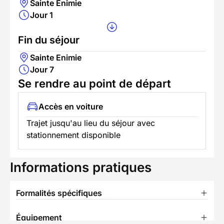
Sainte Enimie
Jour 1
Fin du séjour
Sainte Enimie
Jour 7
Se rendre au point de départ
Accès en voiture
Trajet jusqu'au lieu du séjour avec
stationnement disponible
Informations pratiques
Formalités spécifiques
Équipement