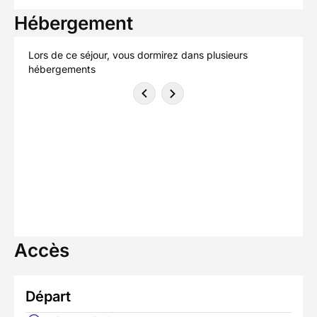
Hébergement
Lors de ce séjour, vous dormirez dans plusieurs
hébergements
Accès
Départ