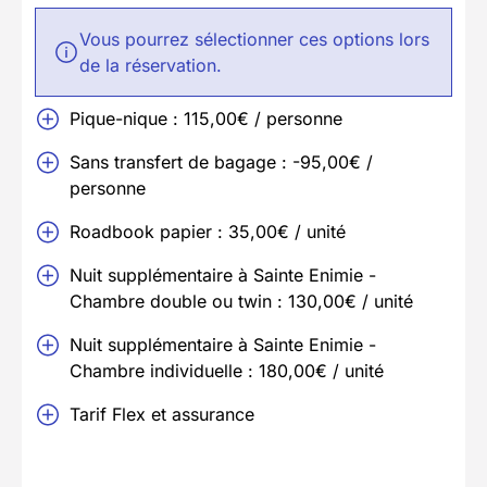
Vous pourrez sélectionner ces options lors
de la réservation.
Pique-nique : 115,00€ / personne
Sans transfert de bagage : -95,00€ /
personne
Roadbook papier : 35,00€ / unité
Nuit supplémentaire à Sainte Enimie -
Chambre double ou twin : 130,00€ / unité
Nuit supplémentaire à Sainte Enimie -
Chambre individuelle : 180,00€ / unité
Tarif Flex et assurance