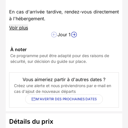
En cas d'arrivée tardive, rendez-vous directement
à l'hébergement.
Voir plus
Jour 1
À noter
Ce programme peut être adapté pour des raisons de
sécurité, sur décision du guide sur place.
Vous aimeriez partir à d'autres dates ?
Créez une alerte et nous préviendrons par e-mail en
cas d'ajout de nouveaux départs
M'AVERTIR DES PROCHAINES DATES
Détails du prix