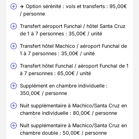
✈️ Option sérénité : vols et transferts : 95,00€
/ personne
Transfert aéroport Funchal / hôtel Santa Cruz
de 1 à 7 personnes : 35,00€ / unité
Transfert hôtel Machico / aéroport Funchal de
1 à 7 personnes : 35,00€ / unité
Transfert hôtel Funchal / aéroport Funchal de 1
à 7 personnes : 65,00€ / unité
Supplément en chambre individuelle :
350,00€ / personne
Nuit supplémentaire à Machico/Santa Cruz en
chambre individuelle : 80,00€ / personne
Nuit supplémentaire à Machico/Santa Cruz en
chambre double : 50,00€ / personne