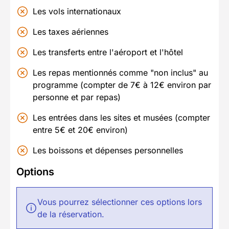
Les vols internationaux
Les taxes aériennes
Les transferts entre l'aéroport et l'hôtel
Les repas mentionnés comme "non inclus" au
programme (compter de 7€ à 12€ environ par
personne et par repas)
Les entrées dans les sites et musées (compter
entre 5€ et 20€ environ)
Les boissons et dépenses personnelles
Options
Vous pourrez sélectionner ces options lors
de la réservation.