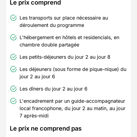
Le prix comprend
Les transports sur place nécessaire au
déroulement du programme
L'hébergement en hôtels et residencials, en
chambre double partagée
Les petits-déjeuners du jour 2 au jour 8
Les déjeuners (sous forme de pique-nique) du
jour 2 au jour 6
Les dîners du jour 2 au jour 6
L'encadrement par un guide-accompagnateur
local francophone, du jour 2 au matin, au jour
7 après-midi
Le prix ne comprend pas