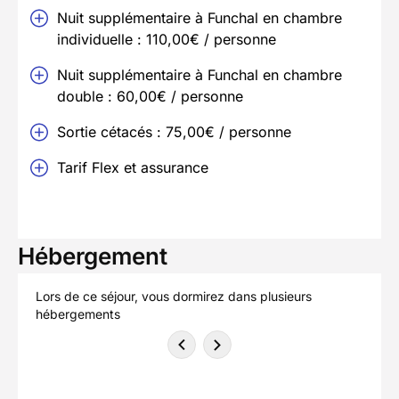
Nuit supplémentaire à Funchal en chambre
individuelle : 110,00€ / personne
Nuit supplémentaire à Funchal en chambre
double : 60,00€ / personne
Sortie cétacés : 75,00€ / personne
Tarif Flex et assurance
Hébergement
Lors de ce séjour, vous dormirez dans plusieurs
hébergements