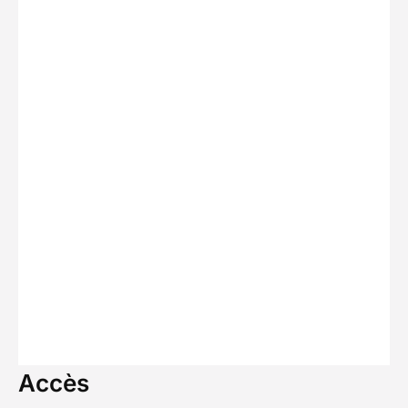
Accès