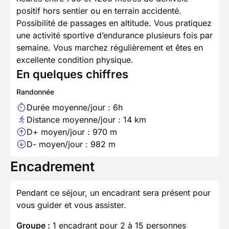
positif hors sentier ou en terrain accidenté.
Possibilité de passages en altitude. Vous pratiquez
une activité sportive d’endurance plusieurs fois par
semaine. Vous marchez régulièrement et êtes en
excellente condition physique.
En quelques chiffres
Randonnée
Durée moyenne/jour : 6h
Distance moyenne/jour : 14 km
D+ moyen/jour : 970 m
D- moyen/jour : 982 m
Encadrement
Pendant ce séjour, un encadrant sera présent pour
vous guider et vous assister.
Groupe :
1 encadrant pour 2 à 15 personnes