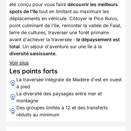
été conçu pour vous faire
découvrir les meilleurs
spots de l'île
tout en limitant au maximum les
déplacements en véhicule. Côtoyer le Pico Ruivo,
point culminant de l'île, remonter la vallée de Faial,
terre de cultures, traverser une forêt primaire
avant d'achever la traversée :
le dépaysement est
total
. Un séjour d'aventure sur une île à la
diversité saisissante.
Voir plus
Les points forts
La traversée intégrale de Madère d'est en ouest
à pied
La diversité des paysages entre mer et
montagne
Des groupes limités à 12 et des transferts
réduits au minimum