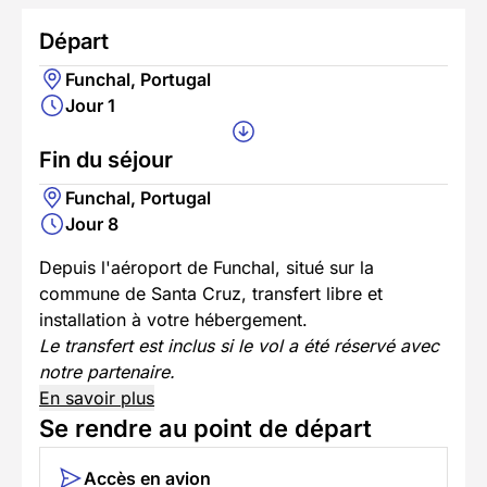
Départ
Funchal, Portugal
Jour 1
Fin du séjour
Funchal, Portugal
Jour 8
Depuis l'aéroport de Funchal, situé sur la
commune de Santa Cruz, transfert libre et
installation à votre hébergement.
Le transfert est inclus si le vol a été réservé avec
notre partenaire.
En savoir plus
Se rendre au point de départ
Accès en avion