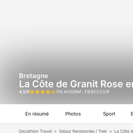
Bretagne
La Côte de Granit Rose 
4,5/5
(14 AVIS)
Réf :
FBRECCGR
En résumé
Photos
Sport
Decathlon Travel
>
Séjour Randonnée / Trek
>
La Côte d