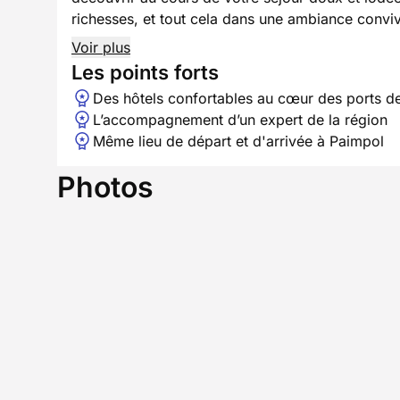
richesses, et tout cela dans une ambiance conviv
Voir plus
Les points forts
Des hôtels confortables au cœur des ports d
L’accompagnement d’un expert de la région
Même lieu de départ et d'arrivée à Paimpol
Photos