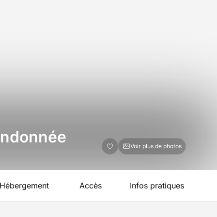
randonnée
Voir plus de photos
Hébergement
Accès
Infos pratiques