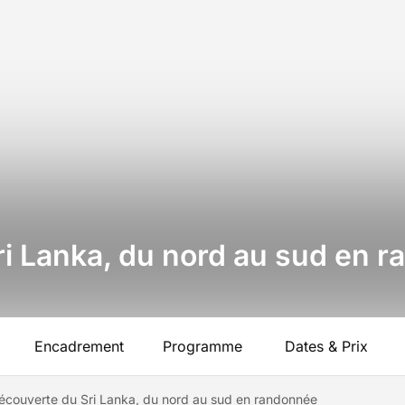
i Lanka, du nord au sud en 
Encadrement
Programme
Dates & Prix
écouverte du Sri Lanka, du nord au sud en randonnée