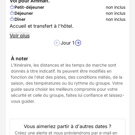
Vol pour Amman.
Petit-déjeuner
non inclus
Déjeuner
non inclus
Dîner
non inclus
Accueil et transfert à l'hôtel.
Voir plus
Jour 1
À noter
L'itinéraire, les distances et les temps de marche sont
donnés à titre indicatif. Ils peuvent être modifiés en
fonction de l'état des pistes, des conditions météo, de la
saison, des températures ou du rythme du groupe. Votre
guide saura choisir les meilleurs compromis pour votre
sécurité et celle du groupe, faites lui confiance et laissez-
vous guider.
Vous aimeriez partir à d'autres dates ?
Créez une alerte et nous préviendrons par e-mail en