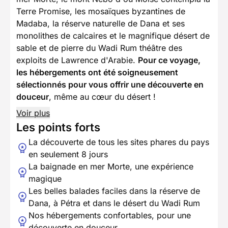
Terre Promise, les mosaïques byzantines de
Madaba, la réserve naturelle de Dana et ses
monolithes de calcaires et le magnifique désert de
sable et de pierre du Wadi Rum théâtre des
exploits de Lawrence d'Arabie.
Pour ce voyage,
les hébergements ont été soigneusement
sélectionnés pour vous offrir une découverte en
douceur
, même au cœur du désert !
Voir plus
Les points forts
La découverte de tous les sites phares du pays
en seulement 8 jours
La baignade en mer Morte, une expérience
magique
Les belles balades faciles dans la réserve de
Dana, à Pétra et dans le désert du Wadi Rum
Nos hébergements confortables, pour une
découverte en douceur