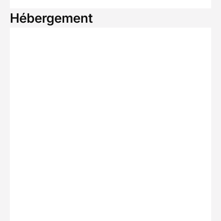
Hébergement