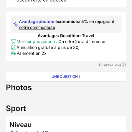
Avantage abonné
économisez 5%
en rejoignant
notre communauté
Avantages Decathlon Travel
Meilleur prix garanti :
On offre 2x la différence
Annulation gratuite à plus de 30j
Paiement en 2x
En savoir plus
UNE QUESTION ?
Photos
Sport
Niveau