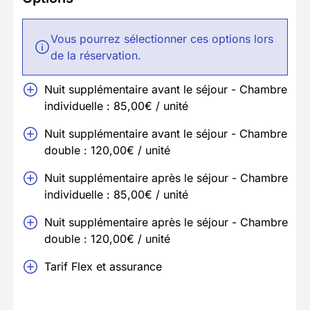
Vous pourrez sélectionner ces options lors
de la réservation.
Nuit supplémentaire avant le séjour - Chambre
individuelle : 85,00€ / unité
Nuit supplémentaire avant le séjour - Chambre
double : 120,00€ / unité
Nuit supplémentaire après le séjour - Chambre
individuelle : 85,00€ / unité
Nuit supplémentaire après le séjour - Chambre
double : 120,00€ / unité
Tarif Flex et assurance