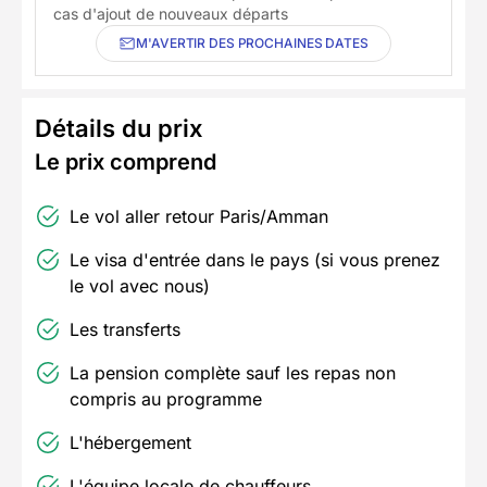
cas d'ajout de nouveaux départs
M'AVERTIR DES PROCHAINES DATES
Détails du prix
Le prix comprend
Le vol aller retour Paris/Amman
Le visa d'entrée dans le pays (si vous prenez
le vol avec nous)
Les transferts
La pension complète sauf les repas non
compris au programme
L'hébergement
L'équipe locale de chauffeurs