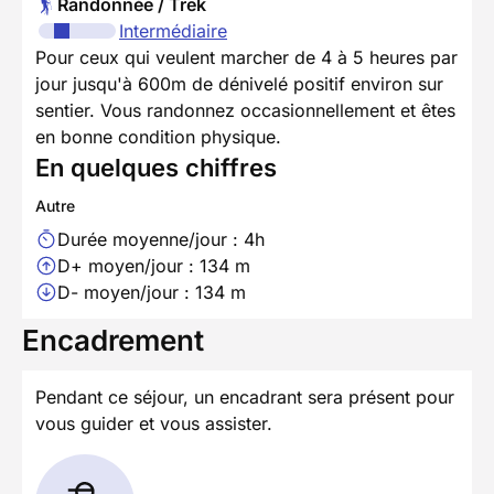
Randonnée / Trek
Intermédiaire
Pour ceux qui veulent marcher de 4 à 5 heures par
jour jusqu'à 600m de dénivelé positif environ sur
sentier. Vous randonnez occasionnellement et êtes
en bonne condition physique.
En quelques chiffres
Autre
Durée moyenne/jour : 4h
D+ moyen/jour : 134 m
D- moyen/jour : 134 m
Encadrement
Pendant ce séjour, un encadrant sera présent pour
vous guider et vous assister.