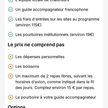
Un guide accompagnateur francophone
Les frais d'entrées sur les sites au programme
(environ 115€)
Les pourboires institutionnels (environ 19€)
Le prix ne comprend pas
Les dépenses personnelles
Les boissons
Un maximum de 2 repas libres, suivant les
horaires d'avion, comme indiqué dans le fil
des jours. Comptez environ 15 € par repas.
Le pourboire à votre guide accompagnateur
Options