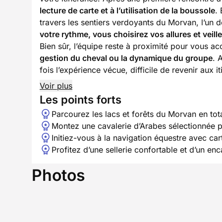
lecture de carte et à l’utilisation de la boussole
.
travers les sentiers verdoyants du Morvan, l’un
votre rythme, vous choisirez vos allures et veill
Bien sûr, l’équipe reste à proximité pour vous 
gestion du cheval ou la dynamique du groupe
. 
fois l’expérience vécue, difficile de revenir aux 
Voir plus
Les points forts
Parcourez les lacs et forêts du Morvan en to
Montez une cavalerie d’Arabes sélectionnée
Initiez-vous à la navigation équestre avec car
Profitez d’une sellerie confortable et d’un en
Photos