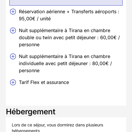
Réservation aérienne + Transferts aéroports :
95,00€ / unité
Nuit supplémentaire à Tirana en chambre
double ou twin avec petit déjeuner : 60,00€ /
personne
Nuit supplémentaire à Tirana en chambre
individuelle avec petit déjeuner : 80,00€ /
personne
Tarif Flex et assurance
Hébergement
Lors de ce séjour, vous dormirez dans plusieurs
hébergements