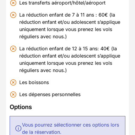
Les transferts aéroport/hôtel/aéroport
La réduction enfant de 7 à 11 ans : 60€ (la
réduction enfant et/ou adolescent s’applique
uniquement lorsque vous prenez les vols
réguliers avec nous.)
La réduction enfant de 12 à 15 ans: 40€ (la
réduction enfant et/ou adolescent s’applique
uniquement lorsque vous prenez les vols
réguliers avec nous.)
Les boissons
Les dépenses personnelles
Options
Vous pourrez sélectionner ces options lors
de la réservation.