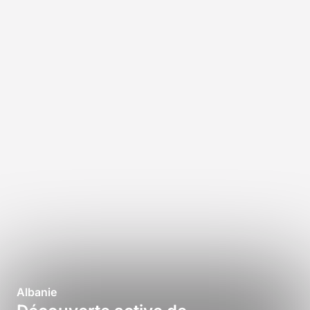
Albanie