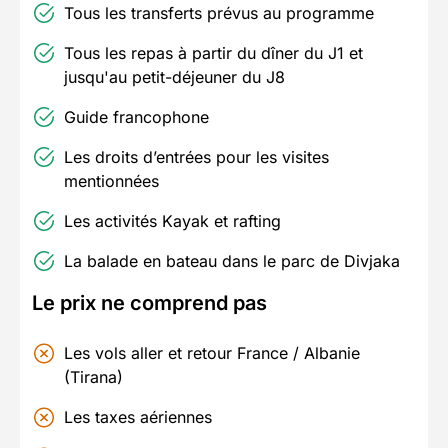
Tous les transferts prévus au programme
Tous les repas à partir du dîner du J1 et
jusqu'au petit-déjeuner du J8
Guide francophone
Les droits d’entrées pour les visites
mentionnées
Les activités Kayak et rafting
La balade en bateau dans le parc de Divjaka
Le prix ne comprend pas
Les vols aller et retour France / Albanie
(Tirana)
Les taxes aériennes