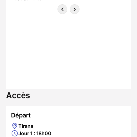
Accès
Départ
Tirana
Jour 1 : 18h00