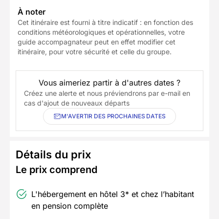
À noter
Cet itinéraire est fourni à titre indicatif : en fonction des
conditions météorologiques et opérationnelles, votre
guide accompagnateur peut en effet modifier cet
itinéraire, pour votre sécurité et celle du groupe.
Vous aimeriez partir à d'autres dates ?
Créez une alerte et nous préviendrons par e-mail en
cas d'ajout de nouveaux départs
M'AVERTIR DES PROCHAINES DATES
Détails du prix
Le prix comprend
L'hébergement en hôtel 3* et chez l’habitant
en pension complète