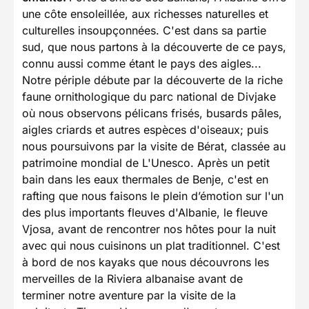
une côte ensoleillée, aux richesses naturelles et
culturelles insoupçonnées. C'est dans sa partie
sud, que nous partons à la découverte de ce pays,
connu aussi comme étant le pays des aigles...
Notre périple débute par la découverte de la riche
faune ornithologique du parc national de Divjake
où nous observons pélicans frisés, busards pâles,
aigles criards et autres espèces d'oiseaux; puis
nous poursuivons par la visite de Bérat, classée au
patrimoine mondial de L'Unesco. Après un petit
bain dans les eaux thermales de Benje, c'est en
rafting que nous faisons le plein d’émotion sur l'un
des plus importants fleuves d'Albanie, le fleuve
Vjosa, avant de rencontrer nos hôtes pour la nuit
avec qui nous cuisinons un plat traditionnel. C'est
à bord de nos kayaks que nous découvrons les
merveilles de la Riviera albanaise avant de
terminer notre aventure par la visite de la