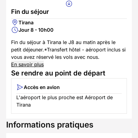
Fin du séjour
Tirana
Jour 8 - 10h00
Fin du séjour à Tirana le J8 au matin après le
petit déjeuner.*Transfert hôtel - aéroport inclus si
vous avez réservé les vols avec nous.
En savoir plus
Se rendre au point de départ
Accès en avion
L'aéroport le plus proche est Aéroport de
Tirana
Informations pratiques