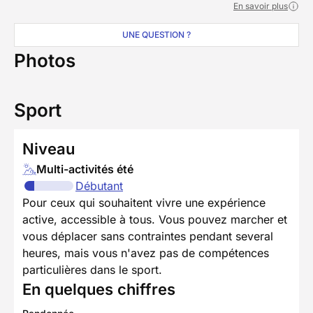
En savoir plus
UNE QUESTION ?
Photos
Sport
Niveau
Multi-activités été
Débutant
Pour ceux qui souhaitent vivre une expérience
active, accessible à tous. Vous pouvez marcher et
vous déplacer sans contraintes pendant several
heures, mais vous n'avez pas de compétences
particulières dans le sport.
En quelques chiffres