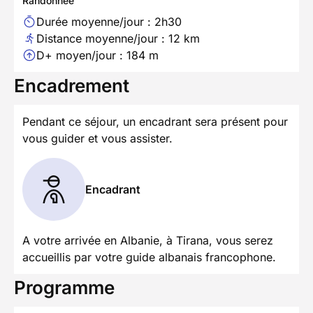
Randonnée
Durée moyenne/jour : 2h30
Distance moyenne/jour : 12 km
D+ moyen/jour : 184 m
Encadrement
Pendant ce séjour, un encadrant sera présent pour
vous guider et vous assister.
Encadrant
A votre arrivée en Albanie, à Tirana, vous serez
accueillis par votre guide albanais francophone.
Programme