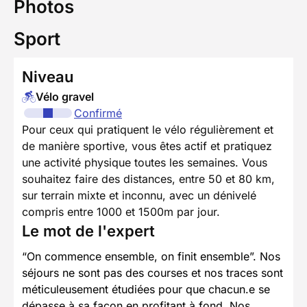
Photos
Sport
Niveau
Vélo gravel
Confirmé
Pour ceux qui pratiquent le vélo régulièrement et
de manière sportive, vous êtes actif et pratiquez
une activité physique toutes les semaines. Vous
souhaitez faire des distances, entre 50 et 80 km,
sur terrain mixte et inconnu, avec un dénivelé
compris entre 1000 et 1500m par jour.
Le mot de l'expert
“On commence ensemble, on finit ensemble”. Nos
séjours ne sont pas des courses et nos traces sont
méticuleusement étudiées pour que chacun.e se
dépasse à sa façon en profitant à fond. Nos