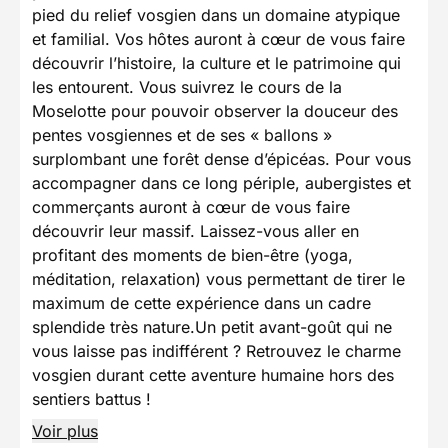
pied du relief vosgien dans un domaine atypique
et familial. Vos hôtes auront à cœur de vous faire
découvrir l’histoire, la culture et le patrimoine qui
les entourent. Vous suivrez le cours de la
Moselotte pour pouvoir observer la douceur des
pentes vosgiennes et de ses « ballons »
surplombant une forêt dense d’épicéas. Pour vous
accompagner dans ce long périple, aubergistes et
commerçants auront à cœur de vous faire
découvrir leur massif. Laissez-vous aller en
profitant des moments de bien-être (yoga,
méditation, relaxation) vous permettant de tirer le
maximum de cette expérience dans un cadre
splendide très nature.Un petit avant-goût qui ne
vous laisse pas indifférent ? Retrouvez le charme
vosgien durant cette aventure humaine hors des
sentiers battus !
Voir plus