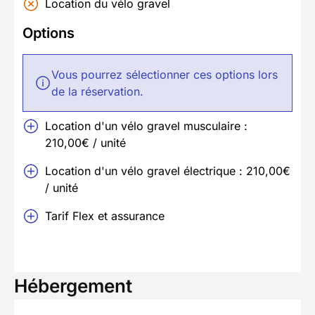
Location du vélo gravel
Options
Vous pourrez sélectionner ces options lors
de la réservation.
Location d'un vélo gravel musculaire :
210,00€ / unité
Location d'un vélo gravel électrique : 210,00€
/ unité
Tarif Flex et assurance
Hébergement