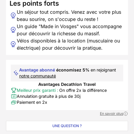
Les points forts
Un séjour tout compris. Venez avec votre plus
beau sourire, on s'occupe du reste !
Un guide "Made in Vosges" vous accompagne
pour découvrir la richesse du massif.
Vélos disponibles à la location (musculaire ou
électrique) pour découvrir la pratique.
Avantage abonné
économisez 5%
en rejoignant
notre communauté
Avantages Decathlon Travel
Meilleur prix garanti :
On offre 2x la différence
Annulation gratuite à plus de 30j
Paiement en 2x
En savoir plus
UNE QUESTION ?