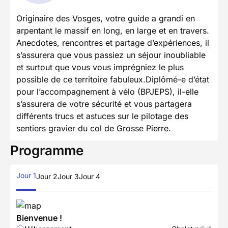
Originaire des Vosges, votre guide a grandi en
arpentant le massif en long, en large et en travers.
Anecdotes, rencontres et partage d’expériences, il
s’assurera que vous passiez un séjour inoubliable
et surtout que vous vous imprégniez le plus
possible de ce territoire fabuleux.Diplômé-e d’état
pour l’accompagnement à vélo (BPJEPS), il-elle
s’assurera de votre sécurité et vous partagera
différents trucs et astuces sur le pilotage des
sentiers gravier du col de Grosse Pierre.
Programme
Jour 1
Jour 2
Jour 3
Jour 4
Bienvenue !