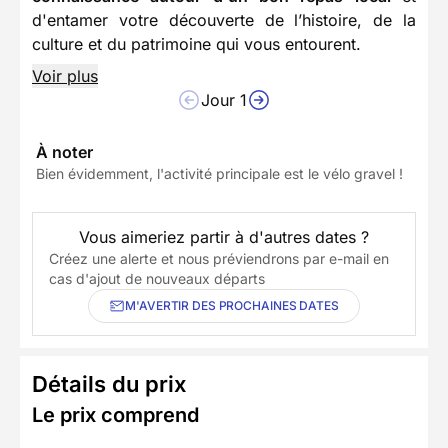
d'entamer votre découverte de l’histoire, de la
culture et du patrimoine qui vous entourent.
Voir plus
Jour 1
À noter
Bien évidemment, l'activité principale est le vélo gravel !
Vous aimeriez partir à d'autres dates ?
Créez une alerte et nous préviendrons par e-mail en
cas d'ajout de nouveaux départs
M'AVERTIR DES PROCHAINES DATES
Détails du prix
Le prix comprend