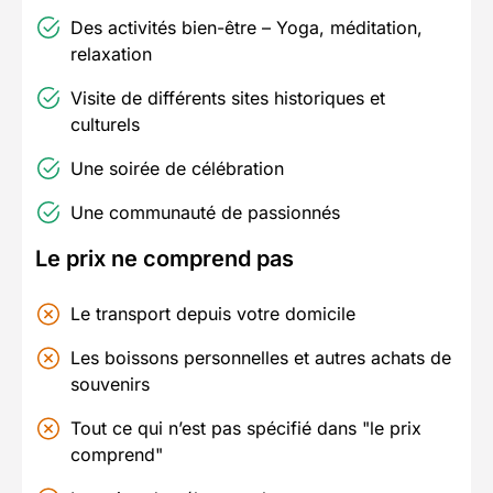
Des activités bien-être – Yoga, méditation,
relaxation
Visite de différents sites historiques et
culturels
Une soirée de célébration
Une communauté de passionnés
Le prix ne comprend pas
Le transport depuis votre domicile
Les boissons personnelles et autres achats de
souvenirs
Tout ce qui n’est pas spécifié dans "le prix
comprend"