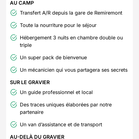
AU CAMP
Transfert A/R depuis la gare de Remiremont
Toute la nourriture pour le séjour
Hébergement 3 nuits en chambre double ou
triple
Un super pack de bienvenue
Un mécanicien qui vous partagera ses secrets
SUR LE GRAVIER
Un guide professionnel et local
Des traces uniques élaborées par notre
partenaire
Un van d’assistance et de transport
AU-DELÀ DU GRAVIER