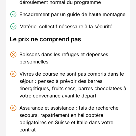
déroulement normal du programme
Encadrement par un guide de haute montagne
Matériel collectif nécessaire à la sécurité
Le prix ne comprend pas
Boissons dans les refuges et dépenses
personnelles
Vivres de course ne sont pas compris dans le
séjour : pensez à prévoir des barres
énergétiques, fruits secs, barres chocolatées à
votre convenance avant le départ
Assurance et assistance : fais de recherche,
secours, rapatriement en hélicoptère
obligatoires en Suisse et Italie dans votre
contrat