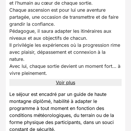
et l’humain au cœur de chaque sortie.
Chaque ascension est pour lui une aventure
partagée, une occasion de transmettre et de faire
grandir la confiance.
Pédagogue, il saura adapter les itinéraires aux
niveaux et aux objectifs de chacun.
Il privilégie les expériences où la progression rime
avec plaisir, dépassement et connexion à la
nature.
Avec lui, chaque sortie devient un moment fort… à
vivre pleinement.
Voir plus
Le séjour est encadré par un guide de haute
montagne diplômé, habilité à adapter le
programme à tout moment en fonction des
conditions météorologiques, du terrain ou de la
forme physique des participants, dans un souci
constant de sécurité.