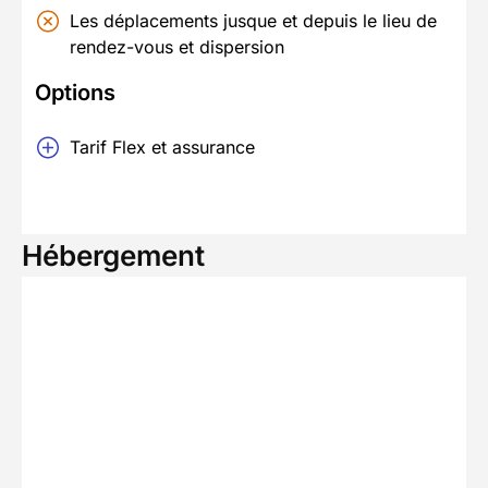
Les déplacements jusque et depuis le lieu de
rendez-vous et dispersion
Options
Tarif Flex et assurance
Hébergement