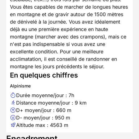
Vous êtes capables de marcher de longues heures
en montagne et de gravir autour de 1500 mètres
de dénivelé à la journée. Vous avez idéalement
déjà eu une première expérience en haute
montagne (marcher avec des crampons), mais ce
n'est pas indispensable si vous avez une
excellente condition. Pour une meilleure
acclimatation, il est conseillé de randonner en
montagne les jours précédents le séjour.
En quelques chiffres
Alpinisme
Durée moyenne/jour : 7h
Distance moyenne/jour : 9 km
D+ moyen/jour : 660 m
D- moyen/jour : 950 m
Altitude max : 4563 m
Encadrement