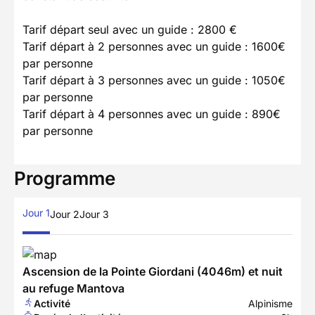
Tarif départ seul avec un guide : 2800 €
Tarif départ à 2 personnes avec un guide : 1600€
par personne
Tarif départ à 3 personnes avec un guide : 1050€
par personne
Tarif départ à 4 personnes avec un guide : 890€
par personne
Programme
Jour 1
Jour 2
Jour 3
Ascension de la Pointe Giordani (4046m) et nuit
au refuge Mantova
Activité
Alpinisme