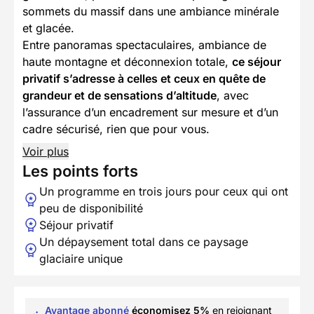
sommets du massif dans une ambiance minérale
et glacée.
Entre panoramas spectaculaires, ambiance de
haute montagne et déconnexion totale,
ce séjour
privatif s’adresse à celles et ceux en quête de
grandeur et de sensations d’altitude
, avec
l’assurance d’un encadrement sur mesure et d’un
cadre sécurisé, rien que pour vous.
Voir plus
Les points forts
Un programme en trois jours pour ceux qui ont
peu de disponibilité
Séjour privatif
Un dépaysement total dans ce paysage
glaciaire unique
Avantage abonné
économisez 5%
en rejoignant