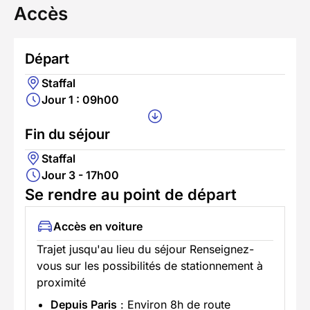
Accès
Départ
Staffal
Jour 1 : 09h00
Fin du séjour
Staffal
Jour 3 - 17h00
Se rendre au point de départ
Accès en voiture
Trajet jusqu'au lieu du séjour Renseignez-
vous sur les possibilités de stationnement à
proximité
Depuis Paris
: Environ 8h de route