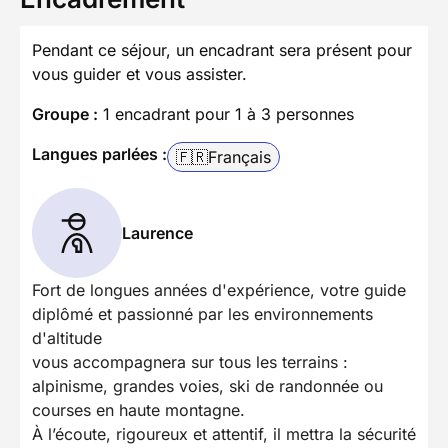
Pendant ce séjour, un encadrant sera présent pour
vous guider et vous assister.
Groupe :
1 encadrant pour 1 à 3 personnes
Langues parlées :
🇫🇷
Français
Laurence
Fort de longues années d'expérience, votre guide
diplômé et passionné par les environnements
d'altitude
vous accompagnera sur tous les terrains :
alpinisme, grandes voies, ski de randonnée ou
courses en haute montagne.
À l’écoute, rigoureux et attentif, il mettra la sécurité